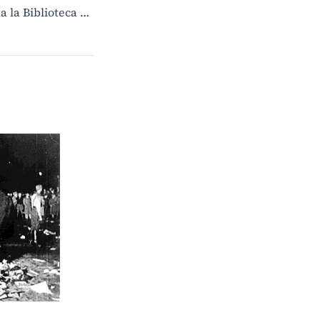
Visita Fotográfica a la Biblioteca Nacional de México