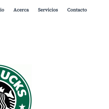
io
Acerca
Servicios
Contacto