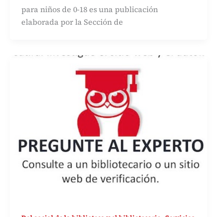
para niños de 0-18 es una publicación
elaborada por la Sección de