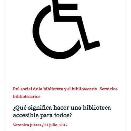
,
Rol social de la biblioteca y el bibliotecario
Servicios
bibliotecarios
¿Qué significa hacer una biblioteca
accesible para todos?
Veronica Juárez
/
31 julio, 2017