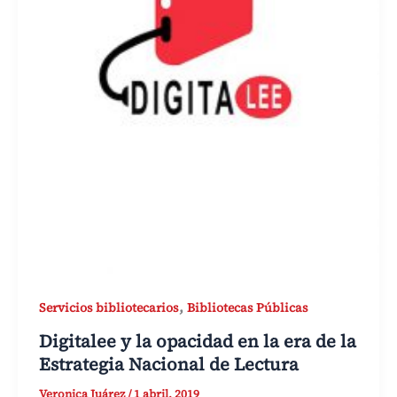
,
Servicios bibliotecarios
Bibliotecas Públicas
Digitalee y la opacidad en la era de la
Estrategia Nacional de Lectura
Veronica Juárez
/
1 abril, 2019