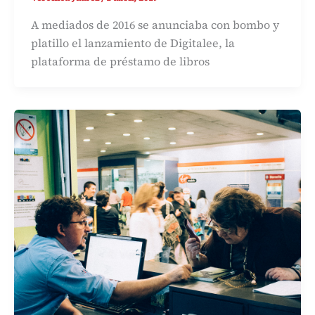
A mediados de 2016 se anunciaba con bombo y
platillo el lanzamiento de Digitalee, la
plataforma de préstamo de libros