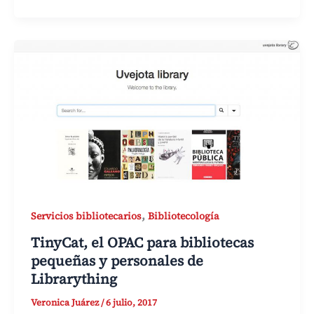
,
Servicios bibliotecarios
Bibliotecología
TinyCat, el OPAC para bibliotecas
pequeñas y personales de
Librarything
Veronica Juárez
/
6 julio, 2017