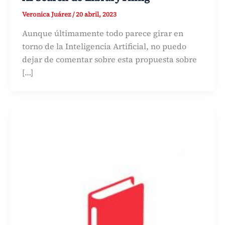
Veronica Juárez
/
20 abril, 2023
Aunque últimamente todo parece girar en
torno de la Inteligencia Artificial, no puedo
dejar de comentar sobre esta propuesta sobre
[…]