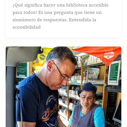
¿Qué significa hacer una biblioteca accesible
para todos? Es una pregunta que tiene un
sinnúmero de respuestas. Entendida la
accesibilidad