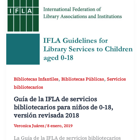
,
,
Bibliotecas Infantiles
Bibliotecas Públicas
Servicios
bibliotecarios
Guía de la IFLA de servicios
bibliotecarios para niños de 0-18,
versión revisada 2018
Veronica Juárez
/
8 enero, 2019
La Guía de la IFLA de servicios bibliotecarios