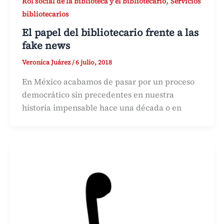
,
Rol social de la biblioteca y el bibliotecario
Servicios
bibliotecarios
El papel del bibliotecario frente a las
fake news
Veronica Juárez
/
6 julio, 2018
En México acabamos de pasar por un proceso
democrático sin precedentes en nuestra
historia impensable hace una década o en