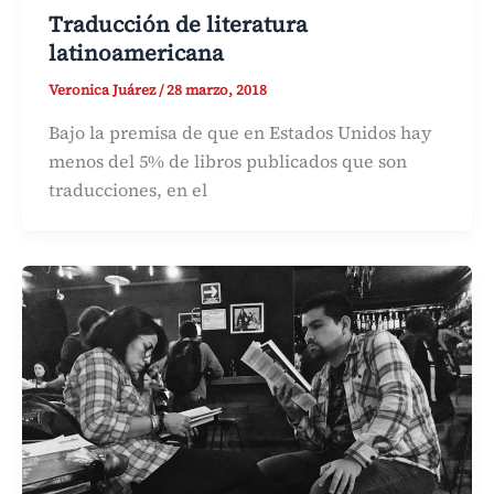
Traducción de literatura
latinoamericana
Veronica Juárez
/
28 marzo, 2018
Bajo la premisa de que en Estados Unidos hay
menos del 5% de libros publicados que son
traducciones, en el