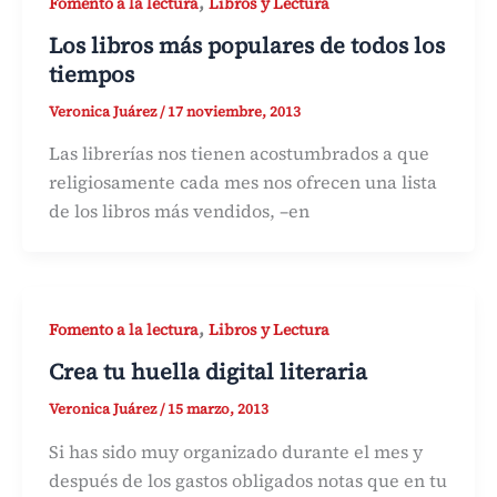
,
Fomento a la lectura
Libros y Lectura
Los libros más populares de todos los
tiempos
Veronica Juárez
/
17 noviembre, 2013
Las librerías nos tienen acostumbrados a que
religiosamente cada mes nos ofrecen una lista
de los libros más vendidos, –en
,
Fomento a la lectura
Libros y Lectura
Crea tu huella digital literaria
Veronica Juárez
/
15 marzo, 2013
Si has sido muy organizado durante el mes y
después de los gastos obligados notas que en tu