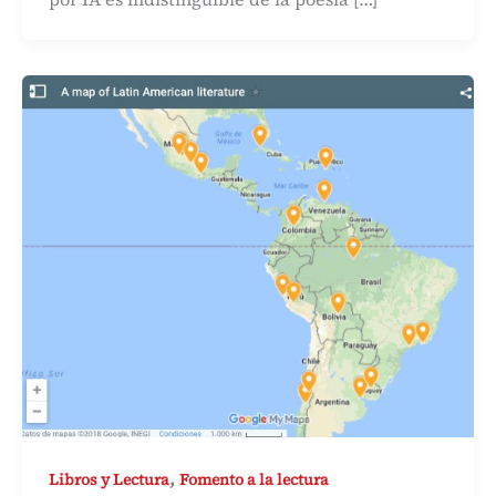
,
Libros y Lectura
Fomento a la lectura