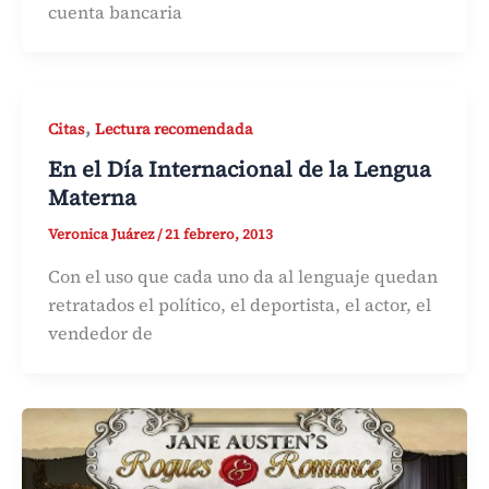
cuenta bancaria
,
Citas
Lectura recomendada
En el Día Internacional de la Lengua
Materna
Veronica Juárez
/
21 febrero, 2013
Con el uso que cada uno da al lenguaje quedan
retratados el político, el deportista, el actor, el
vendedor de