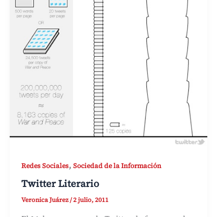
,
Redes Sociales
Sociedad de la Información
Twitter Literario
Veronica Juárez
/
2 julio, 2011