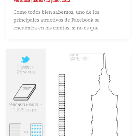
Veronica Juárez
/
12 julio, 2012
Como todos bien sabemos, uno de los
principales atractivos de Facebook se
encuentra en los cientos, si no es que