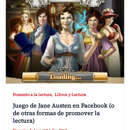
,
Fomento a la lectura
Libros y Lectura
Juego de Jane Austen en Facebook (o
de otras formas de promover la
lectura)