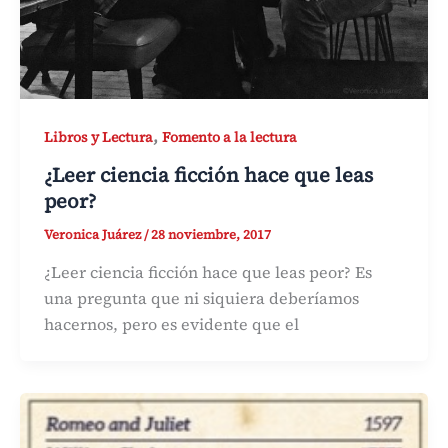
,
Libros y Lectura
Fomento a la lectura
¿Leer ciencia ficción hace que leas
peor?
Veronica Juárez
/
28 noviembre, 2017
¿Leer ciencia ficción hace que leas peor? Es
una pregunta que ni siquiera deberíamos
hacernos, pero es evidente que el