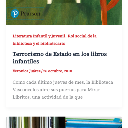
,
Literatura Infantil y Juvenil
Rol social de la
biblioteca y el bibliotecario
Terrorismo de Estado en los libros
infantiles
Veronica Juárez
/
26 octubre, 2018
Como cada último jueves de mes, la Biblioteca
Vasconcelos abre sus puertas para Mirar
Libritos, una actividad de la que