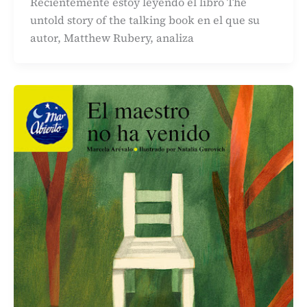
Recientemente estoy leyendo el libro The
untold story of the talking book en el que su
autor, Matthew Rubery, analiza