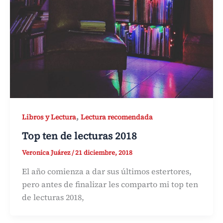
,
Libros y Lectura
Lectura recomendada
Top ten de lecturas 2018
Veronica Juárez
/
21 diciembre, 2018
El año comienza a dar sus últimos estertores,
pero antes de finalizar les comparto mi top ten
de lecturas 2018,