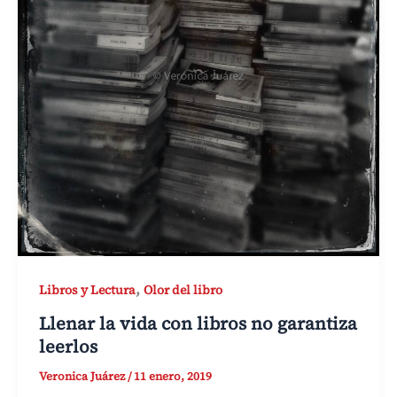
,
Libros y Lectura
Olor del libro
Llenar la vida con libros no garantiza
leerlos
Veronica Juárez
/
11 enero, 2019