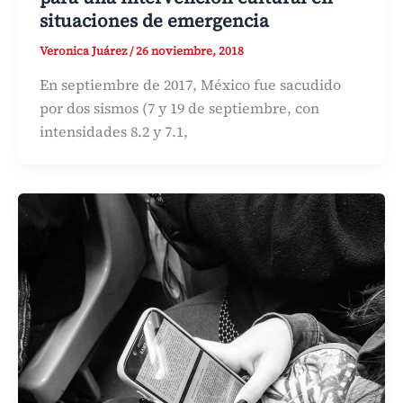
situaciones de emergencia
Veronica Juárez
/
26 noviembre, 2018
En septiembre de 2017, México fue sacudido
por dos sismos (7 y 19 de septiembre, con
intensidades 8.2 y 7.1,