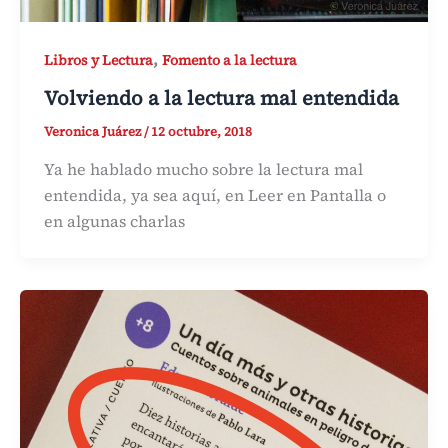
,
Libros y Lectura
Fomento a la lectura
Volviendo a la lectura mal entendida
Veronica Juárez
/
12 octubre, 2018
Ya he hablado mucho sobre la lectura mal
entendida, ya sea aquí, en Leer en Pantalla o
en algunas charlas