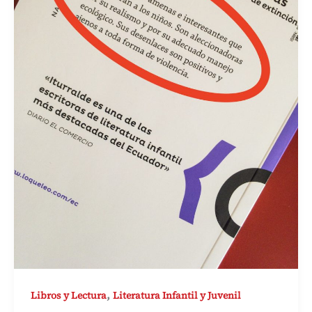
,
Libros y Lectura
Literatura Infantil y Juvenil