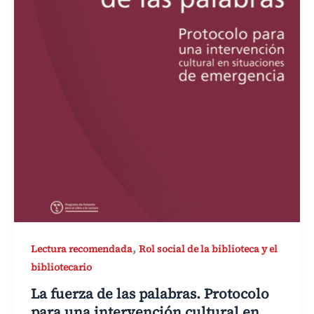
,
Lectura recomendada
Rol social de la biblioteca y el
bibliotecario
La fuerza de las palabras. Protocolo
para una intervención cultural en