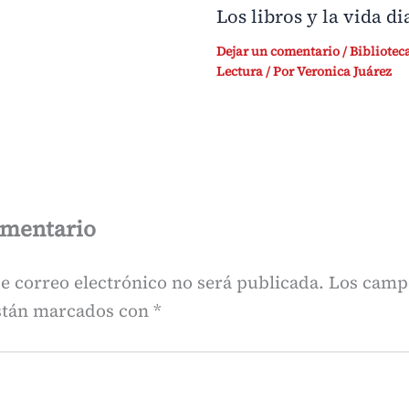
Los libros y la vida di
Dejar un comentario
/
Bibliotec
Lectura
/ Por
Veronica Juárez
omentario
e correo electrónico no será publicada.
Los camp
están marcados con
*