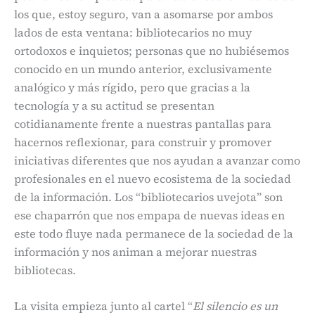
los que, estoy seguro, van a asomarse por ambos
lados de esta ventana: bibliotecarios no muy
ortodoxos e inquietos; personas que no hubiésemos
conocido en un mundo anterior, exclusivamente
analógico y más rígido, pero que gracias a la
tecnología y a su actitud se presentan
cotidianamente frente a nuestras pantallas para
hacernos reflexionar, para construir y promover
iniciativas diferentes que nos ayudan a avanzar como
profesionales en el nuevo ecosistema de la sociedad
de la información. Los “bibliotecarios uvejota” son
ese chaparrón que nos empapa de nuevas ideas en
este todo fluye nada permanece de la sociedad de la
información y nos animan a mejorar nuestras
bibliotecas.
La visita empieza junto al cartel “
El silencio es un