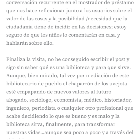
conversación recurrente en el mostrador de préstamo
que nos hace reflexionar junto a los usuarios sobre el
valor de las cosas y la posibilidad /necesidad que la
ciudadania tiene de incidir en las decisiones; estoy
seguro de que los niños lo comentarán en casa y
hablarán sobre ello.
Finaliza la visita, no he conseguido escribir el post y
sigo sin saber qué es una biblioteca y para que sirve.
Aunque, bien mirado, tal vez por mediación de este
bibliotecario de pueblo el chaparrón de los uvejota
esté empapando de nuevos valores al futuro
abogado, sociólogo, economista, médico, historiador,
ingeniero, periodista o cualquier otro profesional que
acabe decidiendo lo que es bueno y es malo y la
biblioteca sirva, finalmente, para transformar
nuestras vidas…aunque sea poco a poco y a través del