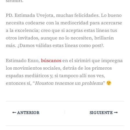
sirimiri.
PD. Estimada Uvejota, muchas felicidades. Lo bueno
necesita codearse con la mediocridad para acercarse
a la excelencia; creo que si aceptas estas líneas tus
otros invitados, aunque no lo necesiten, brillarán
más. ¿Damos válidas estas líneas como post?.
Estimado Enzo,
búscanos
en el sirimiri que impregna
los movimientos sociales, detrás de los primeros
espadas mediáticos y, si tampoco allí nos ves,
entonces sí, “
Houston tenemos un problema
”
ANTERIOR
SIGUIENTE