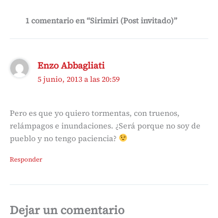
1 comentario en “Sirimiri (Post invitado)”
Enzo Abbagliati
5 junio, 2013 a las 20:59
Pero es que yo quiero tormentas, con truenos,
relámpagos e inundaciones. ¿Será porque no soy de
pueblo y no tengo paciencia?
Responder
Dejar un comentario