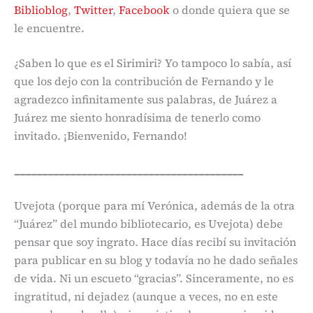
Biblioblog
,
Twitter
,
Facebook
o donde quiera que se
le encuentre.
¿Saben lo que es el Sirimiri? Yo tampoco lo sabía, así
que los dejo con la contribución de Fernando y le
agradezco infinitamente sus palabras, de Juárez a
Juárez me siento honradísima de tenerlo como
invitado. ¡Bienvenido, Fernando!
_________________________________________
Uvejota (porque para mí Verónica, además de la otra
“Juárez” del mundo bibliotecario, es Uvejota) debe
pensar que soy ingrato. Hace días recibí su invitación
para publicar en su blog y todavía no he dado señales
de vida. Ni un escueto “gracias”. Sinceramente, no es
ingratitud, ni dejadez (aunque a veces, no en este