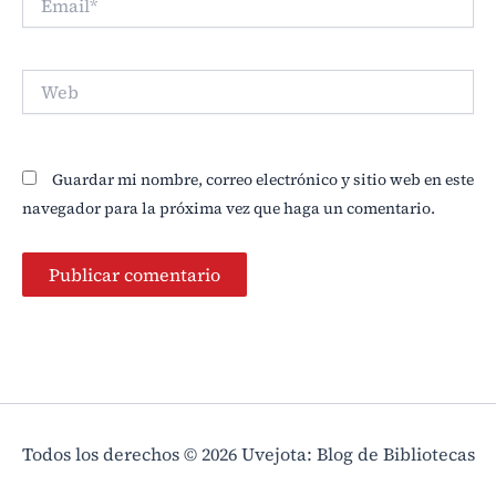
Web
Guardar mi nombre, correo electrónico y sitio web en este
navegador para la próxima vez que haga un comentario.
Todos los derechos © 2026 Uvejota: Blog de Bibliotecas