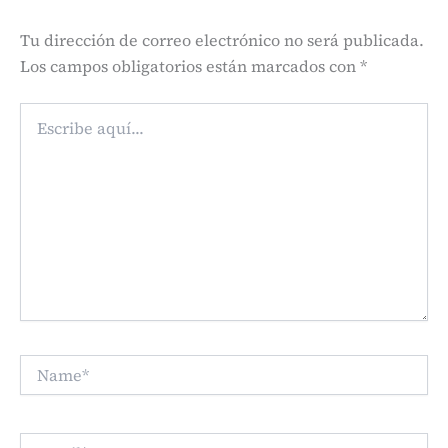
Tu dirección de correo electrónico no será publicada.
Los campos obligatorios están marcados con
*
Escribe
aquí...
Name*
Email*