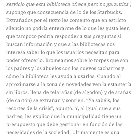
servicio que esta biblioteca ofrece pero no garantiza
”,
supongo que consecuencia de lo de los Starbucks.
Extrañados por el texto les comento que en estricto
silencio no podría enterarme de lo que les gusta leer,
que tampoco podría responder a sus preguntas si
buscan información y que a las bibliotecas nos
interesa saber lo que los usuarios necesitan para
poder ofrecerlo. Bromeamos sobre lo torpes que son
los padres y los abuelos con los nuevos cacharros y
cómo la biblioteca les ayuda a usarlos. Cuando al
aproximarse a la zona de novedades ven la estantería
sin libros, llena de telarañas (de algodón) y de arañas
(de cartón) se extrañan y sonrien. “Ya sabéis, los
recortes de la crisis”, apunto. Y, al igual que a sus
padres, les explico que la municipalidad tiene un
presupuesto que debe gestionar en función de las
necesidades de la sociedad. Últimamente es una