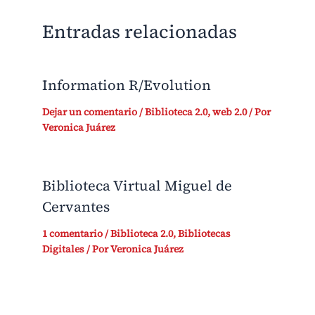
Entradas relacionadas
Information R/Evolution
Dejar un comentario
/
Biblioteca 2.0
,
web 2.0
/ Por
Veronica Juárez
Biblioteca Virtual Miguel de
Cervantes
1 comentario
/
Biblioteca 2.0
,
Bibliotecas
Digitales
/ Por
Veronica Juárez