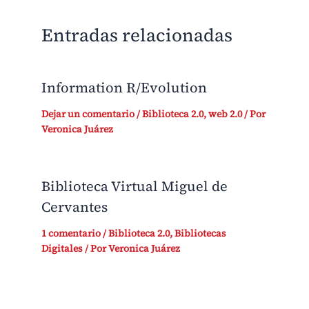
Entradas relacionadas
Information R/Evolution
Dejar un comentario
/
Biblioteca 2.0
,
web 2.0
/ Por
Veronica Juárez
Biblioteca Virtual Miguel de
Cervantes
1 comentario
/
Biblioteca 2.0
,
Bibliotecas
Digitales
/ Por
Veronica Juárez