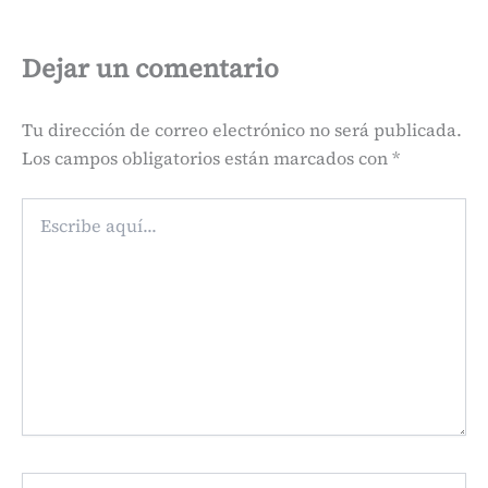
Dejar un comentario
Tu dirección de correo electrónico no será publicada.
Los campos obligatorios están marcados con
*
Escribe
aquí...
Name*