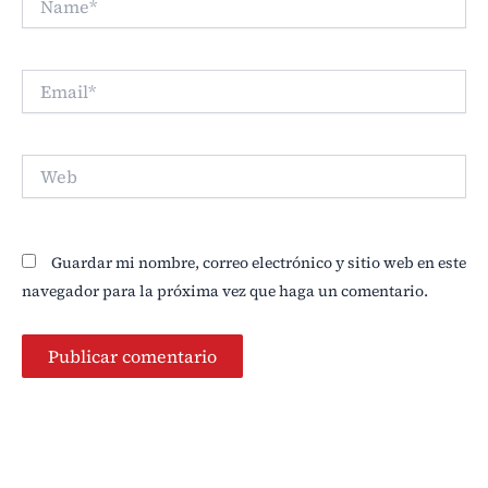
Email*
Web
Guardar mi nombre, correo electrónico y sitio web en este
navegador para la próxima vez que haga un comentario.