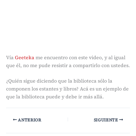
Vía
Geeteka
me encuentro con este video, y al igual
que él, no me pude resistir a compartirlo con ustedes.
¿Quién sigue diciendo que la biblioteca sólo la
componen los estantes y libros? Acá es un ejemplo de
que la biblioteca puede y debe ir más allá.
ANTERIOR
SIGUIENTE