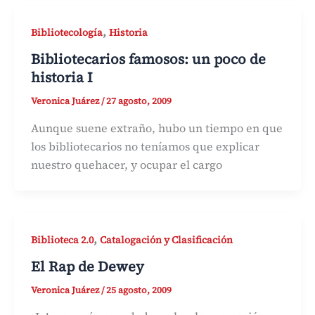
,
Bibliotecología
Historia
Bibliotecarios famosos: un poco de
historia I
Veronica Juárez
/
27 agosto, 2009
Aunque suene extraño, hubo un tiempo en que
los bibliotecarios no teníamos que explicar
nuestro quehacer, y ocupar el cargo
,
Biblioteca 2.0
Catalogación y Clasificación
El Rap de Dewey
Veronica Juárez
/
25 agosto, 2009