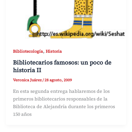
,
Bibliotecología
Historia
Bibliotecarios famosos: un poco de
historia II
Veronica Juárez
/
28 agosto, 2009
En esta segunda entrega hablaremos de los
primeros bibliotecarios responsables de la
Biblioteca de Alejandría durante los primeros
150 años