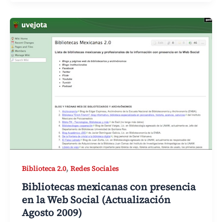
,
Biblioteca 2.0
Redes Sociales
Bibliotecas mexicanas con presencia
en la Web Social (Actualización
Agosto 2009)