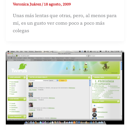
Veronica Juárez
/
18 agosto, 2009
Unas más lentas que otras, pero, al menos para
mi, es un gusto ver como poco a poco más
colegas