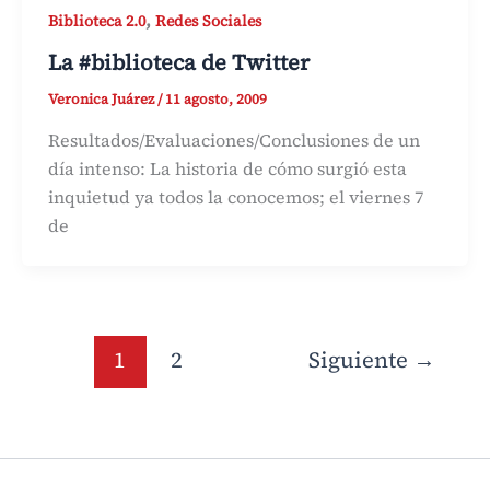
,
Biblioteca 2.0
Redes Sociales
La #biblioteca de Twitter
Veronica Juárez
/
11 agosto, 2009
Resultados/Evaluaciones/Conclusiones de un
día intenso: La historia de cómo surgió esta
inquietud ya todos la conocemos; el viernes 7
de
1
2
Siguiente
→