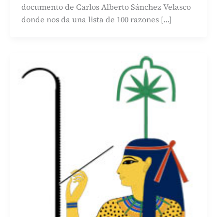
documento de Carlos Alberto Sánchez Velasco
donde nos da una lista de 100 razones […]