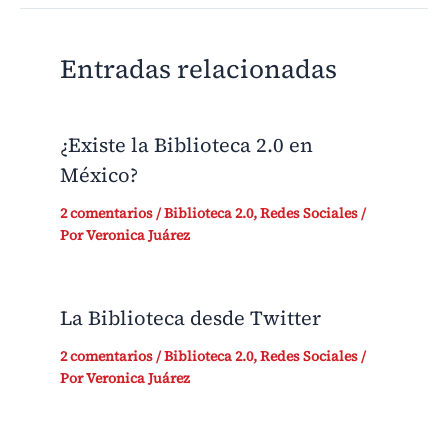
Entradas relacionadas
¿Existe la Biblioteca 2.0 en
México?
2 comentarios
/
Biblioteca 2.0
,
Redes Sociales
/
Por
Veronica Juárez
La Biblioteca desde Twitter
2 comentarios
/
Biblioteca 2.0
,
Redes Sociales
/
Por
Veronica Juárez