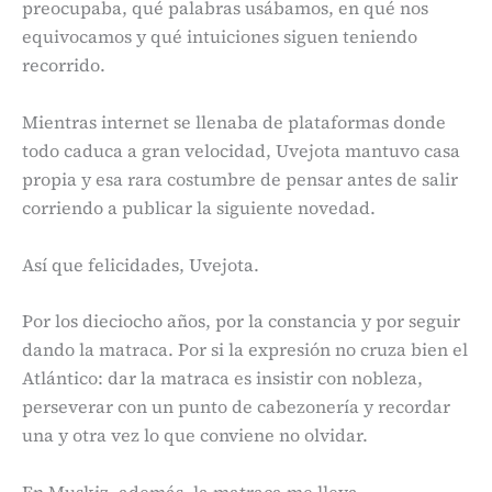
preocupaba, qué palabras usábamos, en qué nos
equivocamos y qué intuiciones siguen teniendo
recorrido.
Mientras internet se llenaba de plataformas donde
todo caduca a gran velocidad, Uvejota mantuvo casa
propia y esa rara costumbre de pensar antes de salir
corriendo a publicar la siguiente novedad.
Así que felicidades, Uvejota.
Por los dieciocho años, por la constancia y por seguir
dando la matraca. Por si la expresión no cruza bien el
Atlántico: dar la matraca es insistir con nobleza,
perseverar con un punto de cabezonería y recordar
una y otra vez lo que conviene no olvidar.
En Muskiz, además, la matraca me lleva