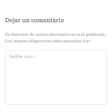
Dejar un comentario
Tu dirección de correo electrónico no será publicada.
Los campos obligatorios están marcados con
*
Escribe
aquí...