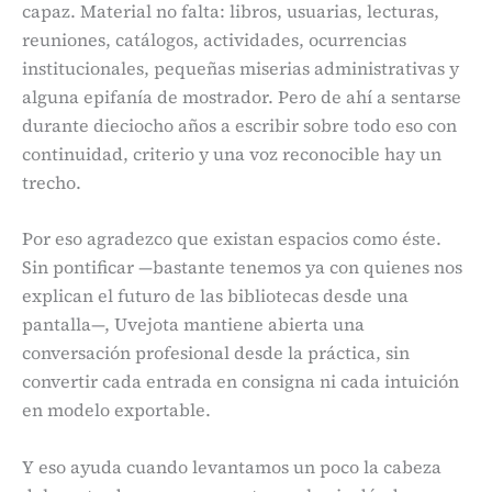
capaz. Material no falta: libros, usuarias, lecturas,
reuniones, catálogos, actividades, ocurrencias
institucionales, pequeñas miserias administrativas y
alguna epifanía de mostrador. Pero de ahí a sentarse
durante dieciocho años a escribir sobre todo eso con
continuidad, criterio y una voz reconocible hay un
trecho.
Por eso agradezco que existan espacios como éste.
Sin pontificar —bastante tenemos ya con quienes nos
explican el futuro de las bibliotecas desde una
pantalla—, Uvejota mantiene abierta una
conversación profesional desde la práctica, sin
convertir cada entrada en consigna ni cada intuición
en modelo exportable.
Y eso ayuda cuando levantamos un poco la cabeza