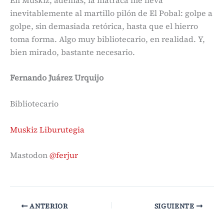
inevitablemente al martillo pilón de El Pobal: golpe a
golpe, sin demasiada retórica, hasta que el hierro
toma forma. Algo muy bibliotecario, en realidad. Y,
bien mirado, bastante necesario.
Fernando Juárez Urquijo
Bibliotecario
Muskiz Liburutegia
Mastodon
@ferjur
ANTERIOR
SIGUIENTE