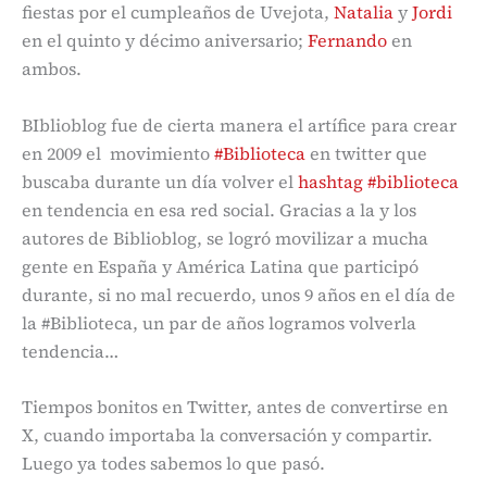
fiestas por el cumpleaños de Uvejota,
Natalia
y
Jordi
en el quinto y décimo aniversario;
Fernando
en
ambos.
BIblioblog fue de cierta manera el artífice para crear
en 2009 el movimiento
#Biblioteca
en twitter que
buscaba durante un día volver el
hashtag #biblioteca
en tendencia en esa red social. Gracias a la y los
autores de Biblioblog, se logró movilizar a mucha
gente en España y América Latina que participó
durante, si no mal recuerdo, unos 9 años en el día de
la #Biblioteca, un par de años logramos volverla
tendencia…
Tiempos bonitos en Twitter, antes de convertirse en
X, cuando importaba la conversación y compartir.
Luego ya todes sabemos lo que pasó.