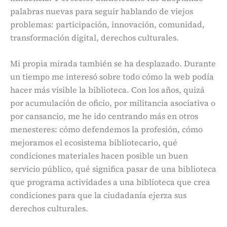
palabras nuevas para seguir hablando de viejos
problemas: participación, innovación, comunidad,
transformación digital, derechos culturales.
Mi propia mirada también se ha desplazado. Durante
un tiempo me interesó sobre todo cómo la web podía
hacer más visible la biblioteca. Con los años, quizá
por acumulación de oficio, por militancia asociativa o
por cansancio, me he ido centrando más en otros
menesteres: cómo defendemos la profesión, cómo
mejoramos el ecosistema bibliotecario, qué
condiciones materiales hacen posible un buen
servicio público, qué significa pasar de una biblioteca
que programa actividades a una biblioteca que crea
condiciones para que la ciudadanía ejerza sus
derechos culturales.