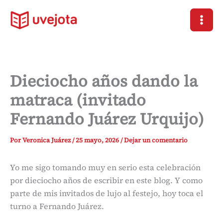
Ir
al
contenido
Dieciocho años dando la
matraca (invitado
Fernando Juárez Urquijo)
Por
Veronica Juárez
/
25 mayo, 2026
/
Dejar un comentario
Yo me sigo tomando muy en serio esta celebración
por dieciocho años de escribir en este blog. Y como
parte de mis invitados de lujo al festejo, hoy toca el
turno a Fernando Juárez.