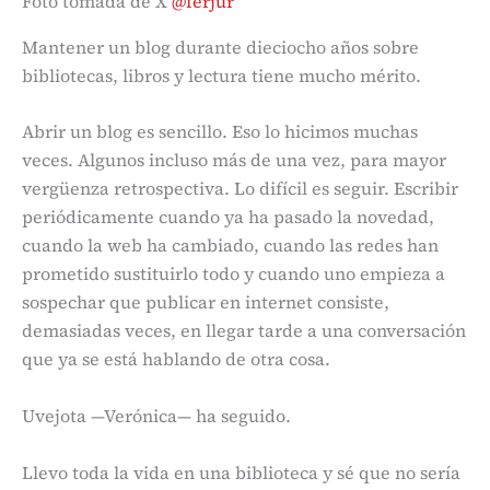
Foto tomada de X
@ferjur
Mantener un blog durante dieciocho años sobre
bibliotecas, libros y lectura tiene mucho mérito.
Abrir un blog es sencillo. Eso lo hicimos muchas
veces. Algunos incluso más de una vez, para mayor
vergüenza retrospectiva. Lo difícil es seguir. Escribir
periódicamente cuando ya ha pasado la novedad,
cuando la web ha cambiado, cuando las redes han
prometido sustituirlo todo y cuando uno empieza a
sospechar que publicar en internet consiste,
demasiadas veces, en llegar tarde a una conversación
que ya se está hablando de otra cosa.
Uvejota —Verónica— ha seguido.
Llevo toda la vida en una biblioteca y sé que no sería