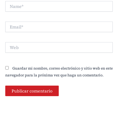
Name*
Email*
Web
Guardar mi nombre, correo electrónico y sitio web en este
navegador para la próxima vez que haga un comentario.