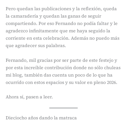
Pero quedan las publicaciones y la reflexión, queda
la camaradería y quedan las ganas de seguir
compartiendo. Por eso Fernando no podía faltar y le
agradezco infinitamente que me haya seguido la
corriente en esta celebración. Además no puedo más
que agradecer sus palabras.
Fernando, mil gracias por ser parte de este festejo y
por esta increíble contribución donde no sólo chuleas
mi blog, también das cuenta un poco de lo que ha
ocurrido con estos espacios y su valor en pleno 2026.
Ahora sí, pasen a leer.
Dieciocho años dando la matraca