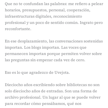
Que no te confundan las palabras: me refiero a pelear
horarios, presupuestos, personal, cooperación,
infraestructuras digitales, reconocimiento
profesional y un poco de sentido común. Ingrato pero
reconfortante.
En ese desplazamiento, las conversaciones sostenidas
importan. Los blogs importan. Las voces que
permanecen importan porque permiten volver sobre
las preguntas sin empezar cada vez de cero.
Eso es lo que agradezco de Uvejota.
Dieciocho años escribiendo sobre bibliotecas no son
solo dieciocho años de entradas. Son una forma de
archivo profesional. Un lugar al que se puede volver
para recordar cómo pensábamos, qué nos