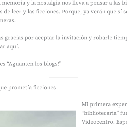
 memoria y la nostalgia nos lleva a pensar a las bi
de leer y las ficciones. Porque, ya verán que sí s
neras.
 gracias por aceptar la invitación y robarle tiem
ar aquí.
es “Aguanten los blogs!”
que prometía ficciones
Mi primera exper
“bibliotecaria” f
Videocentro. Espe