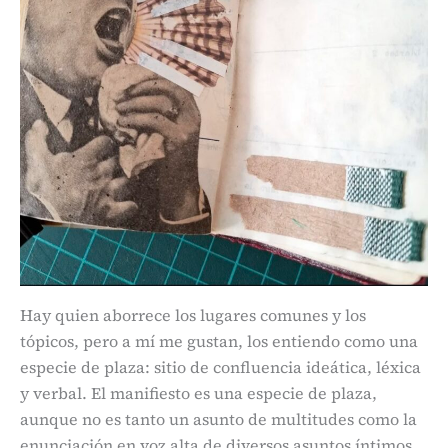
Hay quien aborrece los lugares comunes y los
tópicos, pero a mí me gustan, los entiendo como una
especie de plaza: sitio de confluencia ideática, léxica
y verbal. El manifiesto es una especie de plaza,
aunque no es tanto un asunto de multitudes como la
enunciación en voz alta de diversos asuntos íntimos