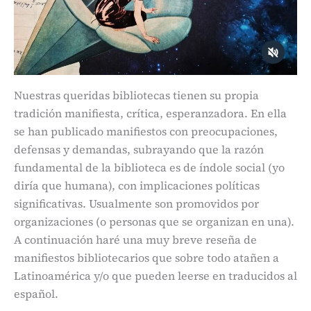
Nuestras queridas bibliotecas tienen su propia
tradición manifiesta, crítica, esperanzadora. En ella
se han publicado manifiestos con preocupaciones,
defensas y demandas, subrayando que la razón
fundamental de la biblioteca es de índole social (yo
diría que humana), con implicaciones políticas
significativas. Usualmente son promovidos por
organizaciones (o personas que se organizan en una).
A continuación haré una muy breve reseña de
manifiestos bibliotecarios que sobre todo atañen a
Latinoamérica y/o que pueden leerse en traducidos al
español.