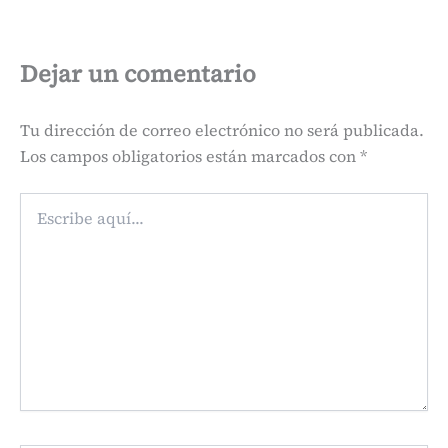
Dejar un comentario
Tu dirección de correo electrónico no será publicada.
Los campos obligatorios están marcados con
*
Escribe
aquí...