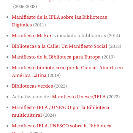
(2006-2008)
Manifiesto de la IFLA sobre las Bibliotecas
Digitales
(2011)
Manifiesto Maker
, vinculado a bibliotecas (2014)
Bibliotecas a la Calle: Un Manifiesto Social
(2018)
Manifiesto de la Biblioteca para Europa
(2019)
Manifiesto bibliotecario por la Ciencia Abierta en
América Latina
(2019)
Bibliotecas verdes
(2022)
Actualización del
Manifiesto Unesco/IFLA
(2022)
Manifiesto IFLA / UNESCO por la Biblioteca
multicultural
(2024)
Manifiesto IFLA-UNESCO sobre la Biblioteca