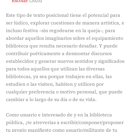
Escolar
(2025)
Este tipo de texto posicional tiene el potencial para
ser lúdico, explorar cuestiones de manera artística, e
incluso festiva –sin regodearse en la queja–, para
abordar aquellos imaginarios sobre el equipamiento
biblioteca que resulta necesario desafiar. Y puede
contribuir poéticamente a desmontar discursos
establecidos y generar nuevos sentidos y significados
para todos aquellos que utilizan las diversas
bibliotecas, ya sea porque trabajen en ellas, las
estudien o las visiten, habiten y utilicen por
cualquier preferencia o motivo personal, que puede
cambiar a lo largo de su día o de su vida.
Como usuario e interesado de y en la biblioteca
pública, ¿te atreverías a escribir/componer/proponer
tu propio manifiesto como usuario/militante de tu