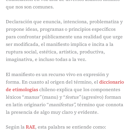
que nos son comunes.
Declaración que enuncia, intenciona, problematiza y
propone ideas, programas o principios específicos
para confrontar públicamente una realidad que urge
ser modificada, el manifiesto implica e incita a la
ruptura social, estética, artística, productiva,
imaginativa, e incluso todas a la vez.
El manifiesto es un recurso vivo en expresión y
forma. En cuanto al origen del término, el
diccionario
de etimologías
chileno explica que los componentes
léxicos “
manus”
(manu) y “
festus”
(agresivo) forman
en latín originario “
manifestus”,
término que connota
la presencia de algo muy claro y evidente.
Según la
RAE
, esta palabra se entiende como: