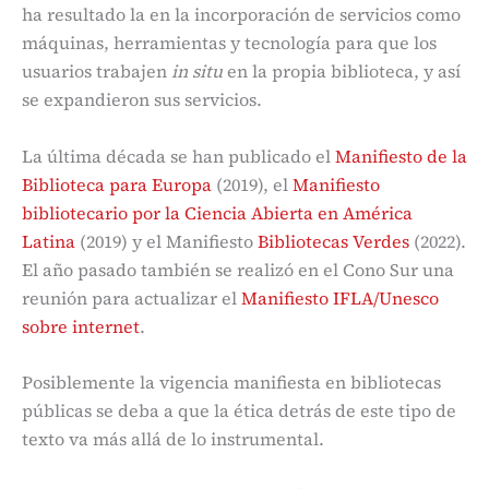
ha resultado la en la incorporación de servicios como
máquinas, herramientas y tecnología para que los
usuarios trabajen
in situ
en la propia biblioteca, y así
se expandieron sus servicios.
La última década se han publicado el
Manifiesto de la
Biblioteca para Europa
(2019), el
Manifiesto
bibliotecario por la Ciencia Abierta en América
Latina
(2019) y el Manifiesto
Bibliotecas Verdes
(2022).
El año pasado también se realizó en el Cono Sur una
reunión para actualizar el
Manifiesto IFLA/Unesco
sobre internet
.
Posiblemente la vigencia manifiesta en bibliotecas
públicas se deba a que la ética detrás de este tipo de
texto va más allá de lo instrumental.