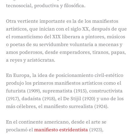
tecnosocial, productiva y filosófica.
Otra vertiente importante es la de los manifiestos
artísticos, que inician con el siglo XX, después de que
el romanticismo del XIX liberara a pintores, músicos
o poetas de su servidumbre voluntaria a mecenas y
amos poderosos, desde emperadores, tiranos, papas,
a reyes y aristócratas.
En Europa, la idea de posicionamiento civil-estético
produjo los primeros manifiestos artísticos como el
futurista (1909), suprematista (1915), constructivista
(1917), dadaísta (1918), el De Stijil (1920) y uno de los
más célebres, el manifiesto surrealista (1924).
En el continente americano, desde el arte se
proclamó el
manifiesto estridentista
(1923),