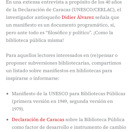
En una extensa entrevista a propósito de los 40 años
de la Declaración de Caracas (UNESCO/CERLAC), el
investigador antioqueño
Didier Álvarez
señala que
un manifiesto es un documento programático, sí,
pero ante todo es “filosófico y político”. ¡Como la
biblioteca pública misma!
Para aquellos lectores interesados en (re)pensar o
proponer subversiones bibliotecarias, compartimos
un listado sobre manifiestos en bibliotecas para
inspirarse o informarse:
Manifiesto de la UNESCO para Bibliotecas Públicas
(primera versión en 1949, segunda versión en
1979).
Declaración de Caracas
sobre la Biblioteca Pública
como factor de desarrollo e instrumento de cambio