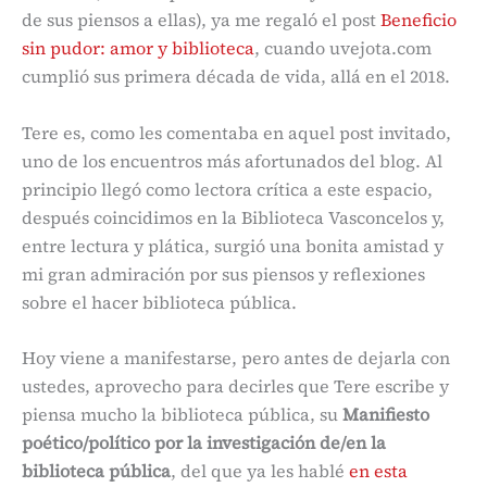
de sus piensos a ellas), ya me regaló el post
Beneficio
sin pudor: amor y biblioteca
, cuando uvejota.com
cumplió sus primera década de vida, allá en el 2018.
Tere es, como les comentaba en aquel post invitado,
uno de los encuentros más afortunados del blog. Al
principio llegó como lectora crítica a este espacio,
después coincidimos en la Biblioteca Vasconcelos y,
entre lectura y plática, surgió una bonita amistad y
mi gran admiración por sus piensos y reflexiones
sobre el hacer biblioteca pública.
Hoy viene a manifestarse, pero antes de dejarla con
ustedes, aprovecho para decirles que Tere escribe y
piensa mucho la biblioteca pública, su
Manifiesto
poético/político por la investigación de/en la
biblioteca pública
, del que ya les hablé
en esta