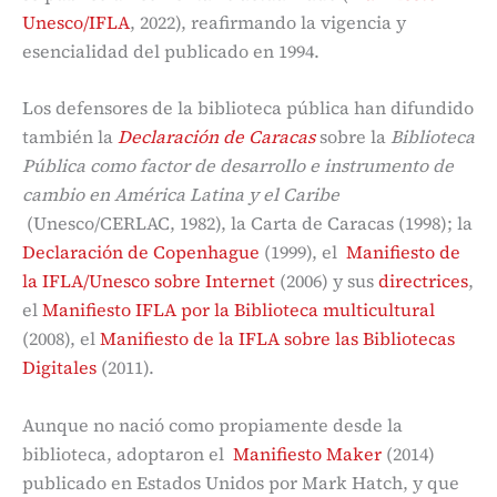
Unesco/IFLA
, 2022), reafirmando la vigencia y
esencialidad del publicado en 1994.
Los defensores de la biblioteca pública han difundido
también la
Declaración de Caracas
sobre la
Biblioteca
Pública como factor de desarrollo e instrumento de
cambio en América Latina y el Caribe
(Unesco/CERLAC, 1982), la Carta de Caracas (1998); la
Declaración de Copenhague
(1999), el
Manifiesto de
la IFLA/Unesco sobre Internet
(2006) y sus
directrices
,
el
Manifiesto IFLA por la Biblioteca multicultural
(2008), el
Manifiesto de la IFLA sobre las Bibliotecas
Digitales
(2011).
Aunque no nació como propiamente desde la
biblioteca, adoptaron el
Manifiesto Maker
(2014)
publicado en Estados Unidos por Mark Hatch, y que