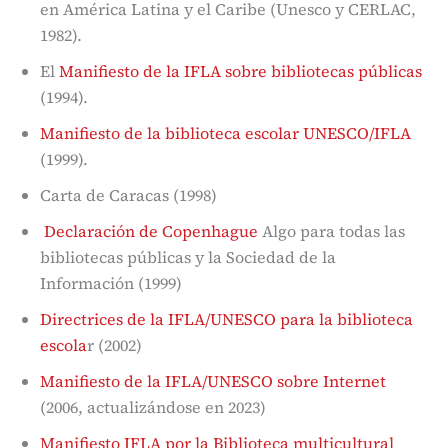
en América Latina y el Caribe (Unesco y CERLAC,
1982).
El
Manifiesto de la IFLA sobre bibliotecas públicas
(1994).
Manifiesto de la biblioteca escolar UNESCO/IFLA
(1999).
Carta de Caracas (1998)
Declaración de Copenhague
Algo para todas las
bibliotecas públicas y la Sociedad de la
Información (1999)
Directrices de la IFLA/UNESCO para la biblioteca
escola
r (2002)
Manifiesto de la IFLA/UNESCO sobre Internet
(2006, actualizándose en 2023)
Manifiesto IFLA por la Biblioteca multicultural