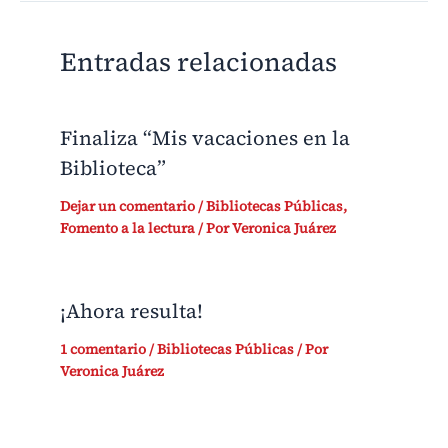
Entradas relacionadas
Finaliza “Mis vacaciones en la
Biblioteca”
Dejar un comentario
/
Bibliotecas Públicas
,
Fomento a la lectura
/ Por
Veronica Juárez
¡Ahora resulta!
1 comentario
/
Bibliotecas Públicas
/ Por
Veronica Juárez