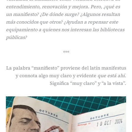
entendimiento, renovación y mejora. Pero, ¿qué es
un manifiesto? ¿De dónde surge? ¿Algunos resultan
más conocidos que otros? ¿Ayudan a repensar este
equipamiento a quienes nos interesan las bibliotecas
públicas?
***
La palabra “manifiesto” proviene del latín manifestus
y connota algo muy claro y evidente
que está ahí
.
Significa “muy claro” y “a la vista”.