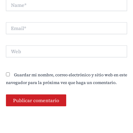
Name*
Email*
Web
Guardar mi nombre, correo electrónico y sitio web en este
navegador para la próxima vez que haga un comentario.