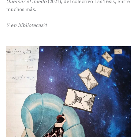
Quemar el miedo
(2021), del colectivo Las Tesis, entre
muchos más.
Y en bibliotecas?!