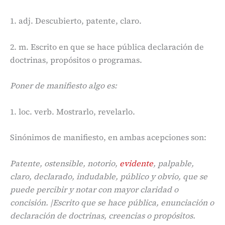
1. adj. Descubierto, patente, claro.
2. m. Escrito en que se hace pública declaración de
doctrinas, propósitos o programas.
Poner de manifiesto algo es:
1. loc. verb. Mostrarlo, revelarlo.
Sinónimos de manifiesto, en ambas acepciones son:
Patente, ostensible, notorio,
evidente
, palpable,
claro, declarado, indudable, público y obvio, que se
puede percibir y notar con mayor claridad o
concisión. |Escrito que se hace pública, enunciación o
declaración de doctrinas, creencias o propósitos.