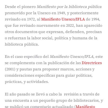
Desde el pionero
Manifiesto por la biblioteca pública
promovido por la Unesco en 1949, y posteriormente
revisado en 1972, al
Manifiesto Unesco/IFLA
de 1994,
que fue revisado nuevamente en 2022, han aparecido
otros documentos que expresan, defienden, precisan
o refuerzan la labor social, política y humana de la
biblioteca pública.
En el caso específico del
Manifiesto
Unesco
/IFLA
, este
se complementa con la publicación de las
Directrices
(2001) y pautas para proponer marcos, acciones y
consideraciones específicas para guiar políticas,
prácticas, y actividades.
El año pasado se llevó a cabo la revisión a través de
una encuesta a un pequeño grupo de bibliotecarios, y
se publicó un comentario actualizado (
Manifiesto