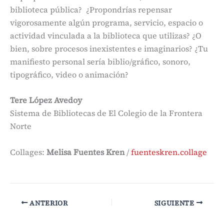
biblioteca pública? ¿Propondrías repensar
vigorosamente algún programa, servicio, espacio o
actividad vinculada a la biblioteca que utilizas? ¿O
bien, sobre procesos inexistentes e imaginarios? ¿Tu
manifiesto personal sería biblio/gráfico, sonoro,
tipográfico, video o animación?
Tere López Avedoy
Sistema de Bibliotecas de El Colegio de la Frontera
Norte
Collages:
Melisa Fuentes Kren
/
fuenteskren.collage
ANTERIOR
SIGUIENTE