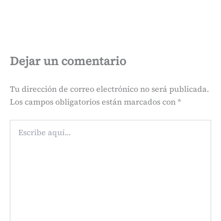
Dejar un comentario
Tu dirección de correo electrónico no será publicada.
Los campos obligatorios están marcados con
*
Escribe
aquí...