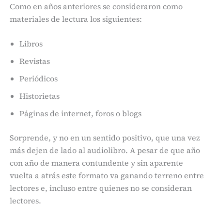
Como en años anteriores se consideraron como
materiales de lectura los siguientes:
Libros
Revistas
Periódicos
Historietas
Páginas de internet, foros o blogs
Sorprende, y no en un sentido positivo, que una vez
más dejen de lado al audiolibro. A pesar de que año
con año de manera contundente y sin aparente
vuelta a atrás este formato va ganando terreno entre
lectores e, incluso entre quienes no se consideran
lectores.