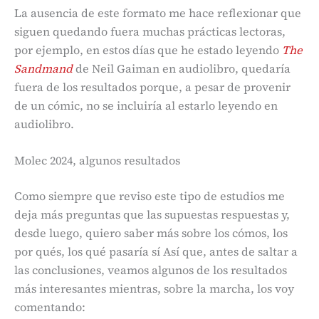
La ausencia de este formato me hace reflexionar que
siguen quedando fuera muchas prácticas lectoras,
por ejemplo, en estos días que he estado leyendo
The
Sandmand
de Neil Gaiman en audiolibro, quedaría
fuera de los resultados porque, a pesar de provenir
de un cómic, no se incluiría al estarlo leyendo en
audiolibro.
Molec 2024, algunos resultados
Como siempre que reviso este tipo de estudios me
deja más preguntas que las supuestas respuestas y,
desde luego, quiero saber más sobre los cómos, los
por qués, los qué pasaría sí Así que, antes de saltar a
las conclusiones, veamos algunos de los resultados
más interesantes mientras, sobre la marcha, los voy
comentando: