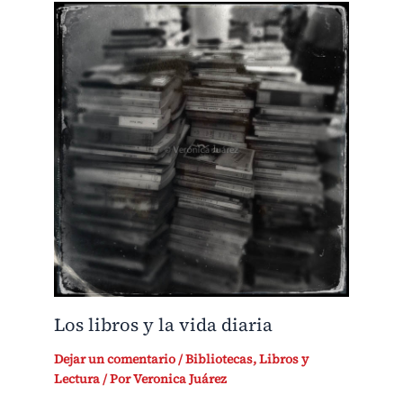
Los libros y la vida diaria
Dejar un comentario
/
Bibliotecas
,
Libros y
Lectura
/ Por
Veronica Juárez