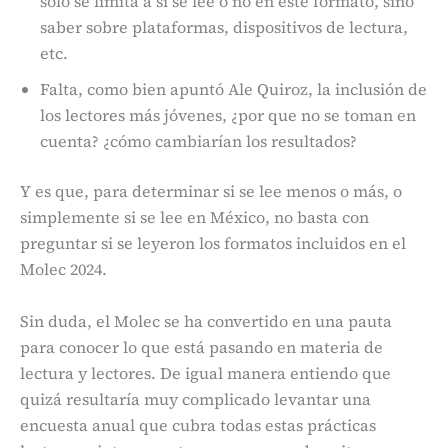
sólo se limita a si se lee o no en este formato, sino
saber sobre plataformas, dispositivos de lectura,
etc.
Falta, como bien apuntó Ale Quiroz, la inclusión de
los lectores más jóvenes, ¿por que no se toman en
cuenta? ¿cómo cambiarían los resultados?
Y es que, para determinar si se lee menos o más, o
simplemente si se lee en México, no basta con
preguntar si se leyeron los formatos incluidos en el
Molec 2024.
Sin duda, el Molec se ha convertido en una pauta
para conocer lo que está pasando en materia de
lectura y lectores. De igual manera entiendo que
quizá resultaría muy complicado levantar una
encuesta anual que cubra todas estas prácticas