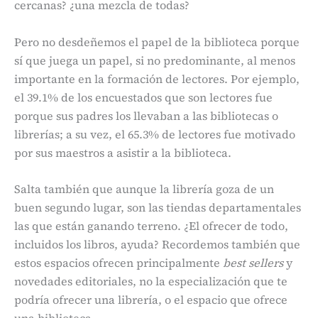
cercanas? ¿una mezcla de todas?
Pero no desdeñemos el papel de la biblioteca porque
sí que juega un papel, si no predominante, al menos
importante en la formación de lectores. Por ejemplo,
el 39.1% de los encuestados que son lectores fue
porque sus padres los llevaban a las bibliotecas o
librerías; a su vez, el 65.3% de lectores fue motivado
por sus maestros a asistir a la biblioteca.
Salta también que aunque la librería goza de un
buen segundo lugar, son las tiendas departamentales
las que están ganando terreno. ¿El ofrecer de todo,
incluidos los libros, ayuda? Recordemos también que
estos espacios ofrecen principalmente
best sellers
y
novedades editoriales, no la especialización que te
podría ofrecer una librería, o el espacio que ofrece