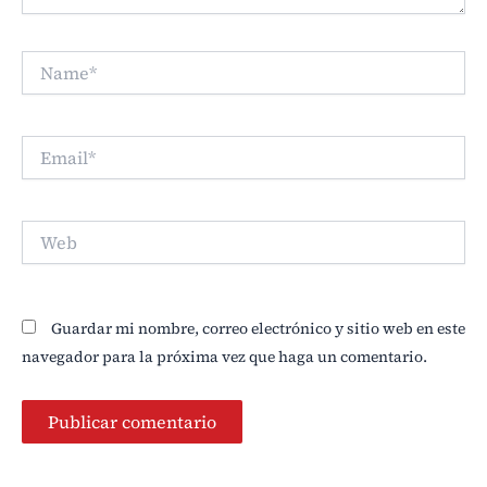
Name*
Email*
Web
Guardar mi nombre, correo electrónico y sitio web en este
navegador para la próxima vez que haga un comentario.