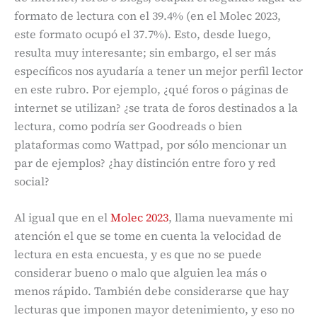
formato de lectura con el 39.4% (en el Molec 2023,
este formato ocupó el 37.7%). Esto, desde luego,
resulta muy interesante; sin embargo, el ser más
específicos nos ayudaría a tener un mejor perfil lector
en este rubro. Por ejemplo, ¿qué foros o páginas de
internet se utilizan? ¿se trata de foros destinados a la
lectura, como podría ser Goodreads o bien
plataformas como Wattpad, por sólo mencionar un
par de ejemplos? ¿hay distinción entre foro y red
social?
Al igual que en el
Molec 2023
, llama nuevamente mi
atención el que se tome en cuenta la velocidad de
lectura en esta encuesta, y es que no se puede
considerar bueno o malo que alguien lea más o
menos rápido. También debe considerarse que hay
lecturas que imponen mayor detenimiento, y eso no