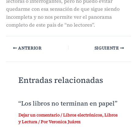
lectoras o interrogantes, pero no puedo evitar
quedarme con esa sensación de que sigue siendo
incompleta y no nos permite ver el panorama
completo de este país de “no lectores”.
ANTERIOR
SIGUIENTE
Entradas relacionadas
“Los libros no terminan en papel”
Dejar un comentario
/
Libros electrónicos
,
Libros
y Lectura
/ Por
Veronica Juárez