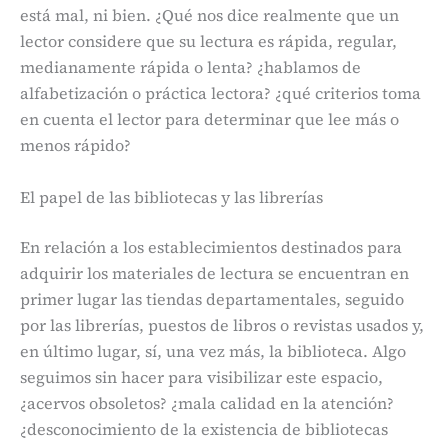
está mal, ni bien. ¿Qué nos dice realmente que un
lector considere que su lectura es rápida, regular,
medianamente rápida o lenta? ¿hablamos de
alfabetización o práctica lectora? ¿qué criterios toma
en cuenta el lector para determinar que lee más o
menos rápido?
El papel de las bibliotecas y las librerías
En relación a los establecimientos destinados para
adquirir los materiales de lectura se encuentran en
primer lugar las tiendas departamentales, seguido
por las librerías, puestos de libros o revistas usados y,
en último lugar, sí, una vez más, la biblioteca. Algo
seguimos sin hacer para visibilizar este espacio,
¿acervos obsoletos? ¿mala calidad en la atención?
¿desconocimiento de la existencia de bibliotecas