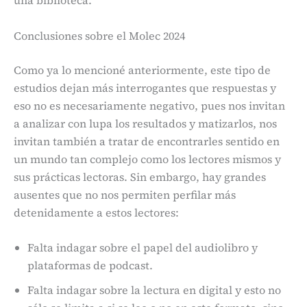
una biblioteca.
Conclusiones sobre el Molec 2024
Como ya lo mencioné anteriormente, este tipo de
estudios dejan más interrogantes que respuestas y
eso no es necesariamente negativo, pues nos invitan
a analizar con lupa los resultados y matizarlos, nos
invitan también a tratar de encontrarles sentido en
un mundo tan complejo como los lectores mismos y
sus prácticas lectoras. Sin embargo, hay grandes
ausentes que no nos permiten perfilar más
detenidamente a estos lectores:
Falta indagar sobre el papel del audiolibro y
plataformas de podcast.
Falta indagar sobre la lectura en digital y esto no