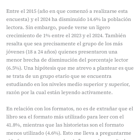
Entre el 2015 (año en que comenzó a realizarse esta
encuesta) y el 2024 ha disminuido 14.6% la población
lectora. Sin embargo, puede verse un ligero
crecimiento de 1% entre el 2023 y el 2024. También
resalta que sea precisamente el grupo de los más
jóvenes (18 a 24 años) quienes presentaron una
menor brecha de disminución del porcentaje lector
(6.5%). Una hipótesis que me atrevo a plantear es que
se trata de un grupo etario que se encuentra
estudiando en los niveles medio superior y superior,
razón por la cual están leyendo activamente.
En relación con los formatos, no es de extrañar que el
libro sea el formato más utilizado para leer con el
41.8%, mientras que las historietas son el formato
menos utilizado (4.6%). Esto me lleva a preguntarme