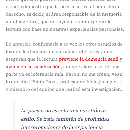
estudio demostró que la poesía activa el hemisferio
derecho, es decir, el área responsable de la memoria
autobiográfica, que nos ayuda a reinterpretar la
lectura con base en nuestras experiencias personales.
Lo anterior, confirmaría a su vez los otros estudios de
los que les hablaba en entradas anteriores y que
aseguran que la lectura
previene la demencia senil
y
ayuda en la socialización
, aunque claro, esta última
parte ya es inferencia mía. Pero si no me creen, vean
lo que dice Philip Davis, profesor de filología inglesa
y miembro del equipo que realizó esta investigación.
La poesía no es solo una cuestión de
estilo. Se trata también de profundas
interpretaciones de la experiencia