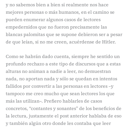
y no sabemos bien a bien si realmente nos hace
mejores personas o más humanos, en el camino se
pueden enumerar algunos casos de lectores
empedernidos que no fueron precisamente las
blancas palomitas que se supone debieron ser a pesar
de que leían, si no me creen, acuérdense de Hitler.
Como se habrán dado cuenta, siempre he sentido un
profundo rechazo a este tipo de discursos que a estas
alturas no animan a nadie a leer, no demuestran
nada, no aportan nada y sólo se quedan en intentos
fallidos por convertir a las personas en lectores –y
tampoco me creo mucho que sean lectores los que
más las utilizan–. Prefiero hablarles de casos
concretos, “contantes y sonantes” de los beneficios de
la lectura, justamente el post anterior hablaba de eso
y también algún otro donde les contaba que leer