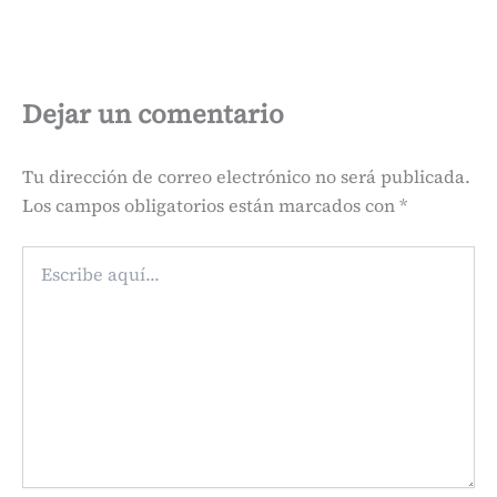
Dejar un comentario
Tu dirección de correo electrónico no será publicada.
Los campos obligatorios están marcados con
*
Escribe
aquí...