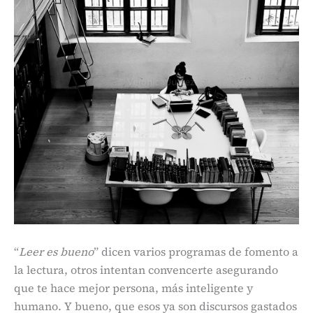
“
Leer es bueno
” dicen varios programas de fomento a
la lectura, otros intentan convencerte asegurando
que te hace mejor persona, más inteligente y
humano. Y bueno, que esos ya son discursos gastados