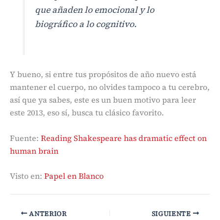
que añaden lo emocional y lo
biográfico a lo cognitivo.
Y bueno, si entre tus propósitos de año nuevo está
mantener el cuerpo, no olvides tampoco a tu cerebro,
así que ya sabes, este es un buen motivo para leer
este 2013, eso sí, busca tu clásico favorito.
Fuente:
Reading Shakespeare has dramatic effect on
human brain
Visto en:
Papel en Blanco
ANTERIOR
SIGUIENTE