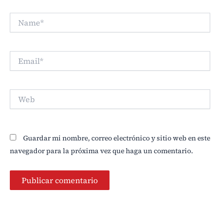
Name*
Email*
Web
Guardar mi nombre, correo electrónico y sitio web en este
navegador para la próxima vez que haga un comentario.