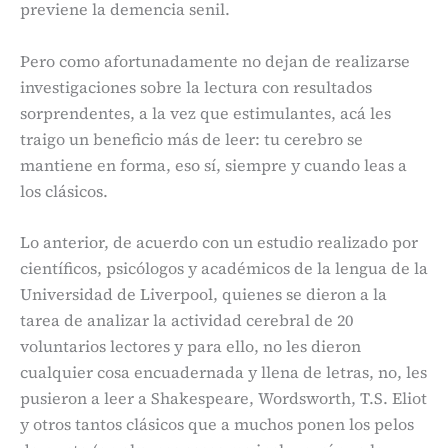
previene la demencia senil.
Pero como afortunadamente no dejan de realizarse
investigaciones sobre la lectura con resultados
sorprendentes, a la vez que estimulantes, acá les
traigo un beneficio más de leer: tu cerebro se
mantiene en forma, eso sí, siempre y cuando leas a
los clásicos.
Lo anterior, de acuerdo con un estudio realizado por
científicos, psicólogos y académicos de la lengua de la
Universidad de Liverpool, quienes se dieron a la
tarea de analizar la actividad cerebral de 20
voluntarios lectores y para ello, no les dieron
cualquier cosa encuadernada y llena de letras, no, les
pusieron a leer a Shakespeare, Wordsworth, T.S. Eliot
y otros tantos clásicos que a muchos ponen los pelos