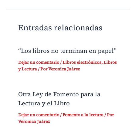
Entradas relacionadas
“Los libros no terminan en papel”
Dejar un comentario
/
Libros electrónicos
,
Libros
y Lectura
/ Por
Veronica Juárez
Otra Ley de Fomento para la
Lectura y el Libro
Dejar un comentario
/
Fomento a la lectura
/ Por
Veronica Juárez