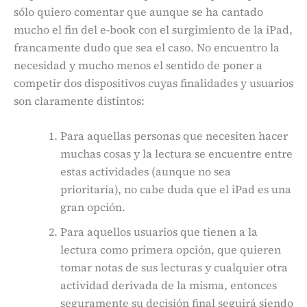
sólo quiero comentar que aunque se ha cantado
mucho el fin del e-book con el surgimiento de la iPad,
francamente dudo que sea el caso. No encuentro la
necesidad y mucho menos el sentido de poner a
competir dos dispositivos cuyas finalidades y usuarios
son claramente distintos:
Para aquellas personas que necesiten hacer
muchas cosas y la lectura se encuentre entre
estas actividades (aunque no sea
prioritaria), no cabe duda que el iPad es una
gran opción.
Para aquellos usuarios que tienen a la
lectura como primera opción, que quieren
tomar notas de sus lecturas y cualquier otra
actividad derivada de la misma, entonces
seguramente su decisión final seguirá siendo