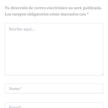
Tu dirección de correo electrónico no será publicada.
Los campos obligatorios están marcados con
*
Escribe
aquí...
Name*
Email*