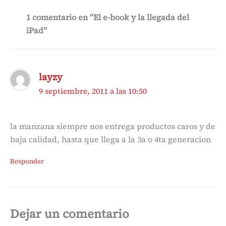
1 comentario en “El e-book y la llegada del
iPad”
layzy
9 septiembre, 2011 a las 10:50
la manzana siempre nos entrega productos caros y de
baja calidad, hasta que llega a la 3a o 4ta generacion
Responder
Dejar un comentario