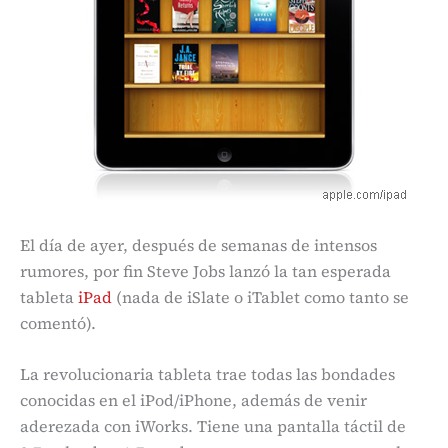
El día de ayer, después de semanas de intensos
rumores, por fin Steve Jobs lanzó la tan esperada
tableta
iPad
(nada de iSlate o iTablet como tanto se
comentó).
La revolucionaria tableta trae todas las bondades
conocidas en el iPod/iPhone, además de venir
aderezada con iWorks. Tiene una pantalla táctil de