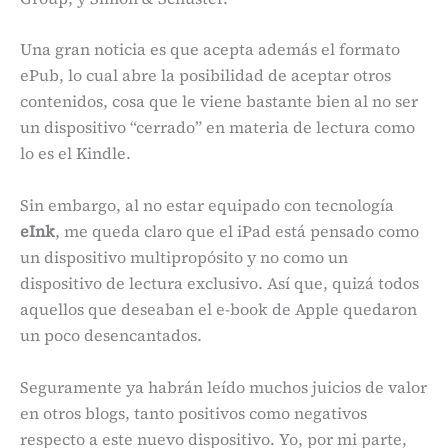
Una gran noticia es que acepta además el formato
ePub, lo cual abre la posibilidad de aceptar otros
contenidos, cosa que le viene bastante bien al no ser
un dispositivo “cerrado” en materia de lectura como
lo es el Kindle.
Sin embargo, al no estar equipado con tecnología
eInk
, me queda claro que el iPad está pensado como
un dispositivo multipropósito y no como un
dispositivo de lectura exclusivo. Así que, quizá todos
aquellos que deseaban el e-book de Apple quedaron
un poco desencantados.
Seguramente ya habrán leído muchos juicios de valor
en otros blogs, tanto positivos como negativos
respecto a este nuevo dispositivo. Yo, por mi parte,