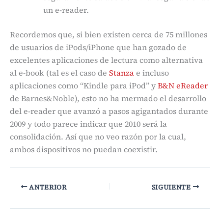
un e-reader.
Recordemos que, si bien existen cerca de 75 millones
de usuarios de iPods/iPhone que han gozado de
excelentes aplicaciones de lectura como alternativa
al e-book (tal es el caso de
Stanza
e incluso
aplicaciones como “Kindle para iPod” y
B&N eReader
de Barnes&Noble), esto no ha mermado el desarrollo
del e-reader que avanzó a pasos agigantados durante
2009 y todo parece indicar que 2010 será la
consolidación. Así que no veo razón por la cual,
ambos dispositivos no puedan coexistir.
ANTERIOR
SIGUIENTE