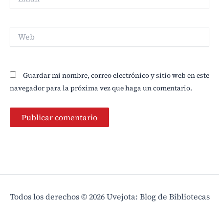
Web
Guardar mi nombre, correo electrónico y sitio web en este
navegador para la próxima vez que haga un comentario.
Todos los derechos © 2026 Uvejota: Blog de Bibliotecas