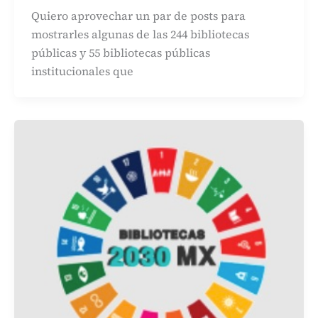
Quiero aprovechar un par de posts para
mostrarles algunas de las 244 bibliotecas
públicas y 55 bibliotecas públicas
institucionales que