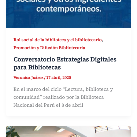
,
Rol social de la biblioteca y el bibliotecario
Promoción y Difusión Bibliotecaria
Conversatorio Estrategias Digitales
para Bibliotecas
Veronica Juárez
/
17 abril, 2020
En el marco del ciclo “Lectura, biblioteca y
comunidad” realizado por la Biblioteca
Nacional del Perú el 8 de abril