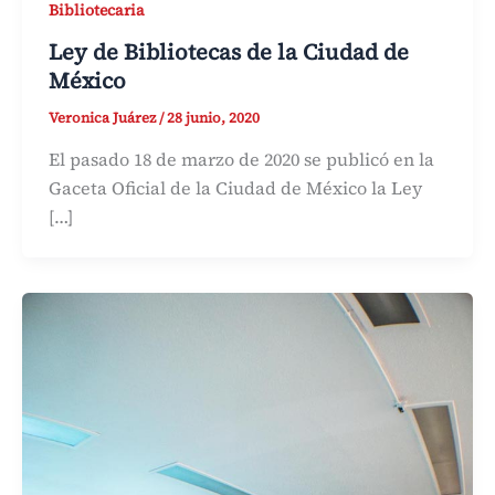
Bibliotecaria
Ley de Bibliotecas de la Ciudad de
México
Veronica Juárez
/
28 junio, 2020
El pasado 18 de marzo de 2020 se publicó en la
Gaceta Oficial de la Ciudad de México la Ley
[…]