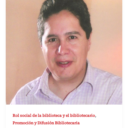
,
Rol social de la biblioteca y el bibliotecario
Promoción y Difusión Bibliotecaria