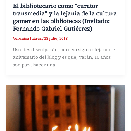
El bibliotecario como “curator
transmedia” y la lejanía de la cultura
gamer en las bibliotecas (Invitado:
Fernando Gabriel Gutiérrez)
Veronica Juárez
/
18 julio, 2018
Ustedes disculparán, pero yo sigo festejando el
aniversario del blog y es que, verán, 10 años
son para hacer una