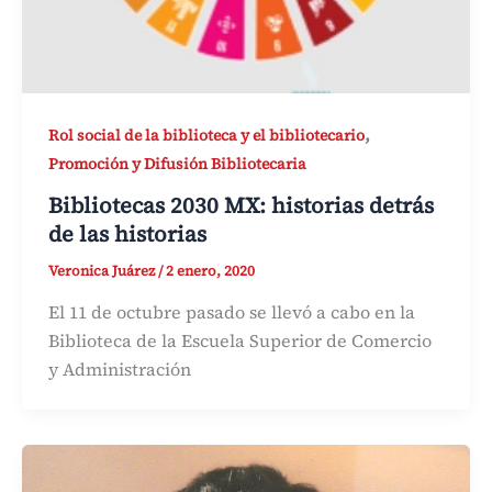
,
Rol social de la biblioteca y el bibliotecario
Promoción y Difusión Bibliotecaria
Bibliotecas 2030 MX: historias detrás
de las historias
Veronica Juárez
/
2 enero, 2020
El 11 de octubre pasado se llevó a cabo en la
Biblioteca de la Escuela Superior de Comercio
y Administración