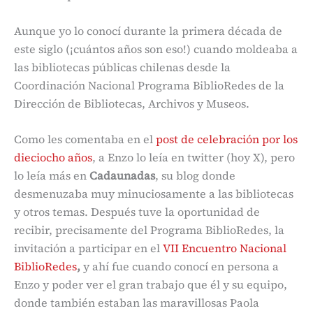
Aunque yo lo conocí durante la primera década de
este siglo (¡cuántos años son eso!) cuando moldeaba a
las bibliotecas públicas chilenas desde la
Coordinación Nacional Programa BiblioRedes de la
Dirección de Bibliotecas, Archivos y Museos.
Como les comentaba en el
post de celebración por los
dieciocho años
, a Enzo lo leía en twitter (hoy X), pero
lo leía más en
Cadaunadas
, su blog donde
desmenuzaba muy minuciosamente a las bibliotecas
y otros temas. Después tuve la oportunidad de
recibir, precisamente del Programa BiblioRedes, la
invitación a participar en el
VII Encuentro Nacional
BiblioRedes
,
y ahí fue cuando conocí en persona a
Enzo y poder ver el gran trabajo que él y su equipo,
donde también estaban las maravillosas Paola