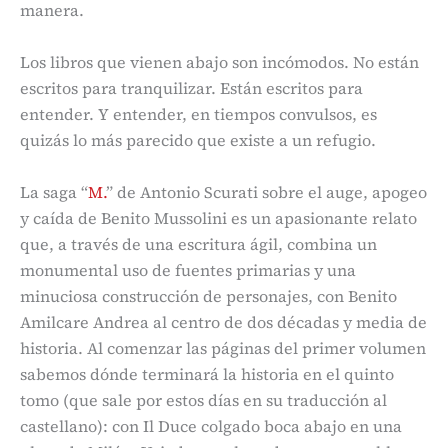
manera.
Los libros que vienen abajo son incómodos. No están
escritos para tranquilizar. Están escritos para
entender. Y entender, en tiempos convulsos, es
quizás lo más parecido que existe a un refugio.
La saga “
M.
” de Antonio Scurati sobre el auge, apogeo
y caída de Benito Mussolini es un apasionante relato
que, a través de una escritura ágil, combina un
monumental uso de fuentes primarias y una
minuciosa construcción de personajes, con Benito
Amilcare Andrea al centro de dos décadas y media de
historia. Al comenzar las páginas del primer volumen
sabemos dónde terminará la historia en el quinto
tomo (que sale por estos días en su traducción al
castellano): con Il Duce colgado boca abajo en una