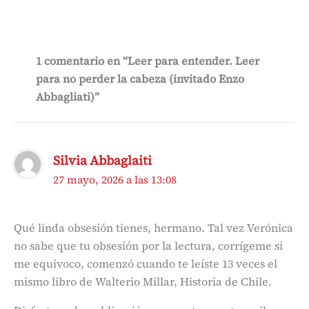
1 comentario en “Leer para entender. Leer
para no perder la cabeza (invitado Enzo
Abbagliati)”
Silvia Abbaglaiti
27 mayo, 2026 a las 13:08
Qué linda obsesión tienes, hermano. Tal vez Verónica
no sabe que tu obsesión por la lectura, corrígeme si
me equivoco, comenzó cuando te leíste 13 veces el
mismo libro de Walterio Millar, Historia de Chile.