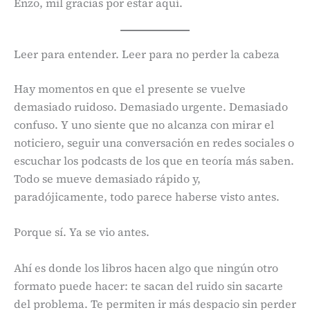
Enzo, mil gracias por estar aquí.
Leer para entender. Leer para no perder la cabeza
Hay momentos en que el presente se vuelve
demasiado ruidoso. Demasiado urgente. Demasiado
confuso. Y uno siente que no alcanza con mirar el
noticiero, seguir una conversación en redes sociales o
escuchar los podcasts de los que en teoría más saben.
Todo se mueve demasiado rápido y,
paradójicamente, todo parece haberse visto antes.
Porque sí. Ya se vio antes.
Ahí es donde los libros hacen algo que ningún otro
formato puede hacer: te sacan del ruido sin sacarte
del problema. Te permiten ir más despacio sin perder