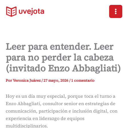
Ir
al
contenido
Leer para entender. Leer
para no perder la cabeza
(invitado Enzo Abbagliati)
Por
Veronica Juárez
/
27 mayo, 2026
/
1 comentario
Hoy es un día muy especial, porque toca el turno a
Enzo Abbagliati, consultor senior en estrategias de
comunicación, participación e inclusión digital, con
experiencia en liderazgo de equipos
multidisciplinarios.