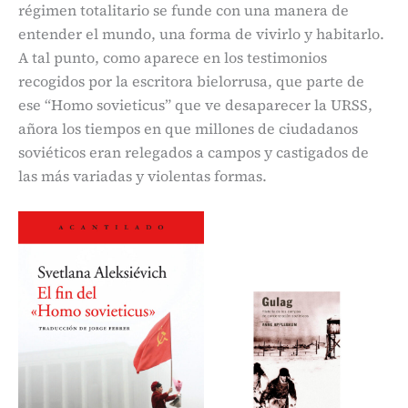
régimen totalitario se funde con una manera de
entender el mundo, una forma de vivirlo y habitarlo.
A tal punto, como aparece en los testimonios
recogidos por la escritora bielorrusa, que parte de
ese “Homo sovieticus” que ve desaparecer la URSS,
añora los tiempos en que millones de ciudadanos
soviéticos eran relegados a campos y castigados de
las más variadas y violentas formas.