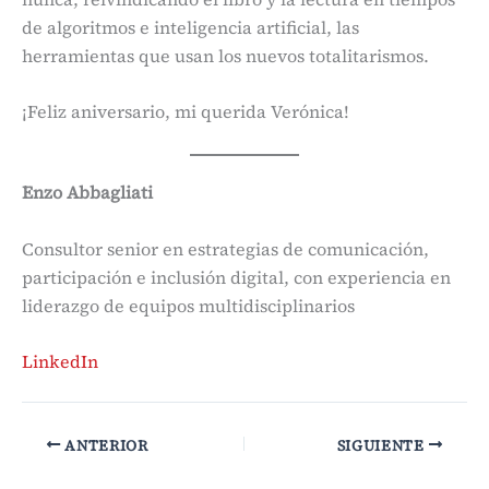
de algoritmos e inteligencia artificial, las
herramientas que usan los nuevos totalitarismos.
¡Feliz aniversario, mi querida Verónica!
Enzo Abbagliati
Consultor senior en estrategias de comunicación,
participación e inclusión digital, con experiencia en
liderazgo de equipos multidisciplinarios
LinkedIn
ANTERIOR
SIGUIENTE