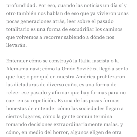
profundidad. Por eso, cuando las noticias un día sí y
otro también nos hablan de eso que ya vivieron unas
pocas generaciones atrás, leer sobre el pasado
totalitario es una forma de escudriñar los caminos
que volvemos a recorrer sabiendo a dónde nos
llevarán.
Entender cómo se construyó la Italia fascista o la
Alemania nazi; cómo la Unión Soviética llegó a ser lo
que fue; o por qué en nuestra América proliferaron
las dictaduras de diverso cuño, es una forma de
releer ese pasado y afirmar que hay formas para no
caer en su repetición. Es una de las pocas formas
honestas de entender cómo las sociedades llegan a
ciertos lugares, cómo la gente común termina
tomando decisiones extraordinariamente malas, y
cómo, en medio del horror, algunos eligen de otra