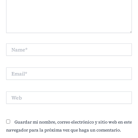
Name*
Email*
Web
Guardar mi nombre, correo electrónico y sitio web en este
navegador para la próxima vez que haga un comentario.