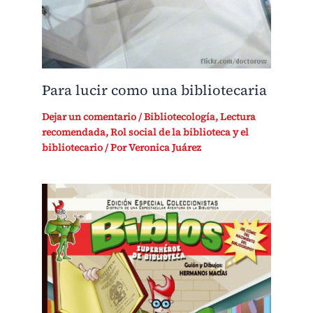
Para lucir como una bibliotecaria
Dejar un comentario
/
Bibliotecología
,
Lectura
recomendada
,
Rol social de la biblioteca y el
bibliotecario
/ Por
Veronica Juárez