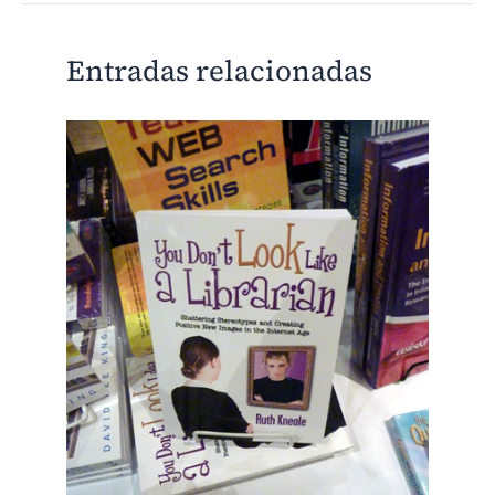
Entradas relacionadas