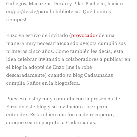
Gallegos, Macarena Durán y Pilar Pacheco, hacían
en/por/desde/para la biblioteca. ¡Qué bonitos
tiempos!
Enzo ya estuvo de invitado (
provocador
de una
manera muy necesaria)cuando uvejota cumplió sus
primeros cinco años. Como también les decía, esta
idea celebrar invitando a colaboradores a publicar en
el blog la adopté de Enzo (me la robé
descaradamente) cuando su blog Cadaunadas
cumplía 5 años en la blogósfera.
Pues eso, estoy muy contenta con la presencia de
Enzo en este blog y su invitación a leer para
entender. Es también una forma de recuperar,
aunque sea un poquito, a Cadaunadas.