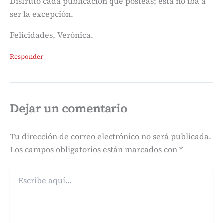
Disfruto cada publicación que posteas; esta no iba a
ser la excepción.
Felicidades, Verónica.
Responder
Dejar un comentario
Tu dirección de correo electrónico no será publicada.
Los campos obligatorios están marcados con
*
Escribe
aquí...