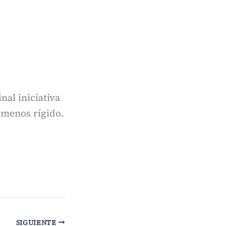
nal iniciativa
o menos rígido.
SIGUIENTE