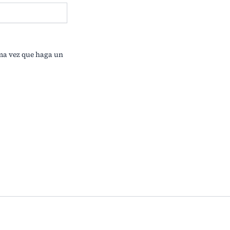
ima vez que haga un