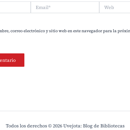
Email*
Web
re, correo electrónico y sitio web en este navegador para la próx
Todos los derechos © 2026 Uvejota: Blog de Bibliotecas