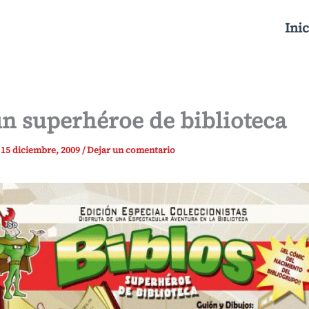
Inic
un superhéroe de biblioteca
/
15 diciembre, 2009
/
Dejar un comentario