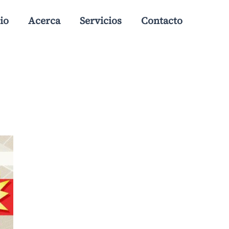
io
Acerca
Servicios
Contacto