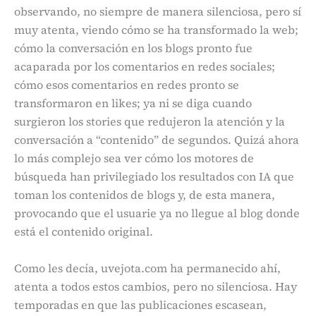
observando, no siempre de manera silenciosa, pero sí
muy atenta, viendo cómo se ha transformado la web;
cómo la conversación en los blogs pronto fue
acaparada por los comentarios en redes sociales;
cómo esos comentarios en redes pronto se
transformaron en likes; ya ni se diga cuando
surgieron los stories que redujeron la atención y la
conversación a “contenido” de segundos. Quizá ahora
lo más complejo sea ver cómo los motores de
búsqueda han privilegiado los resultados con IA que
toman los contenidos de blogs y, de esta manera,
provocando que el usuarie ya no llegue al blog donde
está el contenido original.
Como les decía, uvejota.com ha permanecido ahí,
atenta a todos estos cambios, pero no silenciosa. Hay
temporadas en que las publicaciones escasean,