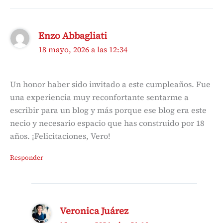
Enzo Abbagliati
18 mayo, 2026 a las 12:34
Un honor haber sido invitado a este cumpleaños. Fue
una experiencia muy reconfortante sentarme a
escribir para un blog y más porque ese blog era este
necio y necesario espacio que has construido por 18
años. ¡Felicitaciones, Vero!
Responder
Veronica Juárez