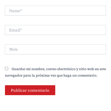
Name*
Email*
Web
Guardar mi nombre, correo electrónico y sitio web en este
navegador para la próxima vez que haga un comentario.