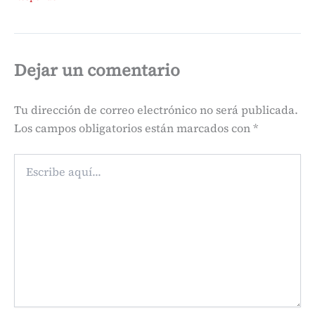
Dejar un comentario
Tu dirección de correo electrónico no será publicada.
Los campos obligatorios están marcados con
*
Escribe
aquí...