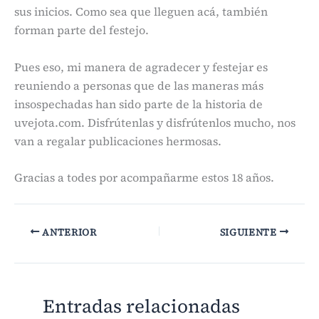
sus inicios. Como sea que lleguen acá, también
forman parte del festejo.
Pues eso, mi manera de agradecer y festejar es
reuniendo a personas que de las maneras más
insospechadas han sido parte de la historia de
uvejota.com. Disfrútenlas y disfrútenlos mucho, nos
van a regalar publicaciones hermosas.
Gracias a todes por acompañarme estos 18 años.
ANTERIOR
SIGUIENTE
Entradas relacionadas