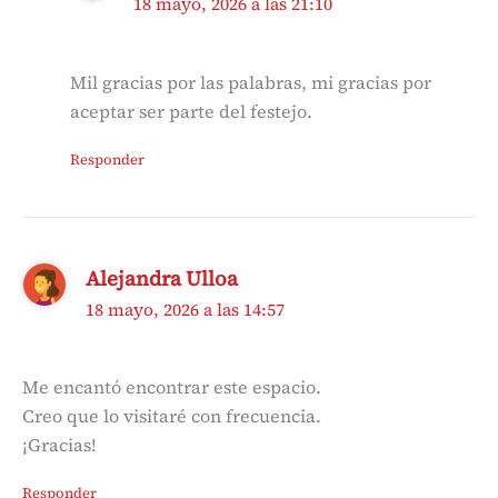
18 mayo, 2026 a las 21:10
Mil gracias por las palabras, mi gracias por
aceptar ser parte del festejo.
Responder
Alejandra Ulloa
18 mayo, 2026 a las 14:57
Me encantó encontrar este espacio.
Creo que lo visitaré con frecuencia.
¡Gracias!
Responder