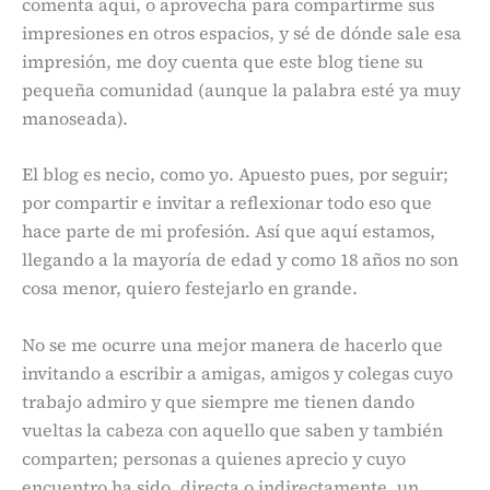
comenta aquí, o aprovecha para compartirme sus
impresiones en otros espacios, y sé de dónde sale esa
impresión, me doy cuenta que este blog tiene su
pequeña comunidad (aunque la palabra esté ya muy
manoseada).
El blog es necio, como yo. Apuesto pues, por seguir;
por compartir e invitar a reflexionar todo eso que
hace parte de mi profesión. Así que aquí estamos,
llegando a la mayoría de edad y como 18 años no son
cosa menor, quiero festejarlo en grande.
No se me ocurre una mejor manera de hacerlo que
invitando a escribir a amigas, amigos y colegas cuyo
trabajo admiro y que siempre me tienen dando
vueltas la cabeza con aquello que saben y también
comparten; personas a quienes aprecio y cuyo
encuentro ha sido, directa o indirectamente, un