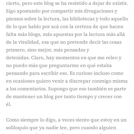
cierto, pero este blog se ha resistido a dejar de existir.
Sigo apostando por compartir mis divagaciones y
piensos sobre la lectura, las bibliotecas y todo aquello
de lo que hablo por acá con la certeza de que hacen
falta más blogs, más apuestas por la lectura más allá
de la viralidad, esa que no pretende decir las cosas
primero, sino mejor, más pensadas y
detenidas. Claro, hay momentos en que me releo y
no puedo más que preguntarme en qué estaba
pensando para escribir eso. Es curioso incluso como
en ocasiones quiero venir a discrepar conmigo misma
a los comentarios. Supongo que eso también es parte
de mantener un blog por tanto tiempo y crecer con
él.
Como siempre lo digo, a veces siento que estoy en un
soliloquio que ya nadie lee, pero cuando alguien