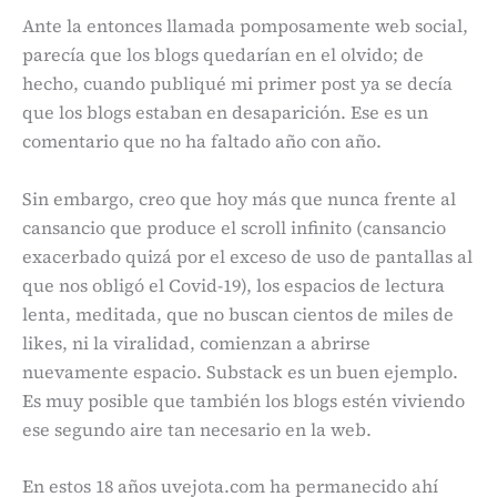
Ante la entonces llamada pomposamente web social,
parecía que los blogs quedarían en el olvido; de
hecho, cuando publiqué mi primer post ya se decía
que los blogs estaban en desaparición. Ese es un
comentario que no ha faltado año con año.
Sin embargo, creo que hoy más que nunca frente al
cansancio que produce el scroll infinito (cansancio
exacerbado quizá por el exceso de uso de pantallas al
que nos obligó el Covid-19), los espacios de lectura
lenta, meditada, que no buscan cientos de miles de
likes, ni la viralidad, comienzan a abrirse
nuevamente espacio. Substack es un buen ejemplo.
Es muy posible que también los blogs estén viviendo
ese segundo aire tan necesario en la web.
En estos 18 años uvejota.com ha permanecido ahí