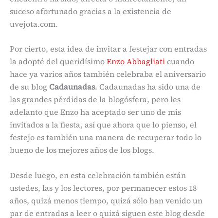
suceso afortunado gracias a la existencia de
uvejota.com.
Por cierto, esta idea de invitar a festejar con entradas
la adopté del queridísimo
Enzo Abbagliati
cuando
hace ya varios años también celebraba el aniversario
de su blog
Cadaunadas
. Cadaunadas ha sido una de
las grandes pérdidas de la blogósfera, pero les
adelanto que Enzo ha aceptado ser uno de mis
invitados a la fiesta, así que ahora que lo pienso, el
festejo es también una manera de recuperar todo lo
bueno de los mejores años de los blogs.
Desde luego, en esta celebración también están
ustedes, las y los lectores, por permanecer estos 18
años, quizá menos tiempo, quizá sólo han venido un
par de entradas a leer o quizá siguen este blog desde