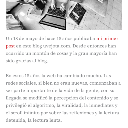
Un 18 de mayo de hace 18 años publicaba
mi primer
post
en este blog uvejota.com. Desde entonces han
ocurrido un montón de cosas y la gran mayoría han
sido gracias al blog.
En estos 18 años la web ha cambiado mucho. Las
redes sociales, si bien no eran nuevas, comenzaban a
ser parte importante de la vida de la gente; con su
llegada se modificó la percepción del contenido y se
privilegió el algoritmo, la viralidad, la inmediatez y
el scroll infinito por sobre las reflexiones y la lectura
detenida, la lectura lenta.