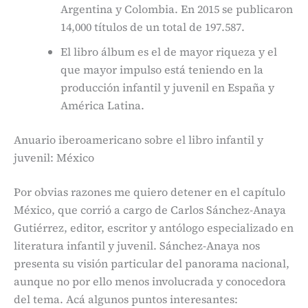
Argentina y Colombia. En 2015 se publicaron
14,000 títulos de un total de 197.587.
El libro álbum es el de mayor riqueza y el
que mayor impulso está teniendo en la
producción infantil y juvenil en España y
América Latina.
Anuario iberoamericano sobre el libro infantil y
juvenil: México
Por obvias razones me quiero detener en el capítulo
México, que corrió a cargo de Carlos Sánchez-Anaya
Gutiérrez, editor, escritor y antólogo especializado en
literatura infantil y juvenil. Sánchez-Anaya nos
presenta su visión particular del panorama nacional,
aunque no por ello menos involucrada y conocedora
del tema. Acá algunos puntos interesantes: