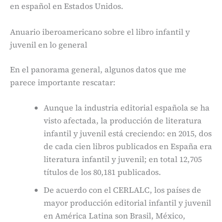
en español en Estados Unidos.
Anuario iberoamericano sobre el libro infantil y
juvenil en lo general
En el panorama general, algunos datos que me
parece importante rescatar:
Aunque la industria editorial española se ha
visto afectada, la producción de literatura
infantil y juvenil está creciendo: en 2015, dos
de cada cien libros publicados en España era
literatura infantil y juvenil; en total 12,705
títulos de los 80,181 publicados.
De acuerdo con el CERLALC, los países de
mayor producción editorial infantil y juvenil
en América Latina son Brasil, México,