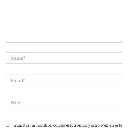
Name*
Email*
Web
Guardar mi nombre, correo electrónico y sitio web en este