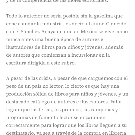
Todo lo anterior no sería posible sin la gasolina que
eche a andar la industria, es decir, el autor. Coincido
con el Sánchez-Anaya en que en México se vive como
nunca antes una buena época de autores e
ilustradores de libros para niños y jóvenes, además
de autores que comienzan a incursionar en la
escritura dirigida a este rubro.
A pesar de las crisis, a pesar de que carguemos con el
peso de un país no lector, lo cierto es que hay una
producción sólida de libros para niños y jóvenes, y un
destacado catálogo de autores e ilustradores. Falta
lograr que las ferias, los premios, las campañas y
programas de fomento lector se encaminen
correctamente para lograr que los libros lleguen a su
destinatario, ya sea a través de la compra en librería