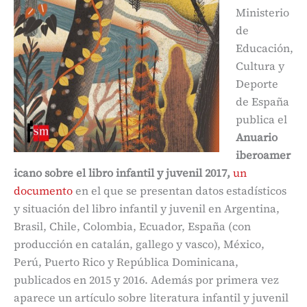
Ministerio
de
Educación,
Cultura y
Deporte
de España
publica el
Anuario
iberoamer
icano sobre el libro infantil y juvenil 2017,
un
documento
en el que se presentan datos estadísticos
y situación del libro infantil y juvenil en Argentina,
Brasil, Chile, Colombia, Ecuador, España (con
producción en catalán, gallego y vasco), México,
Perú, Puerto Rico y República Dominicana,
publicados en 2015 y 2016. Además por primera vez
aparece un artículo sobre literatura infantil y juvenil