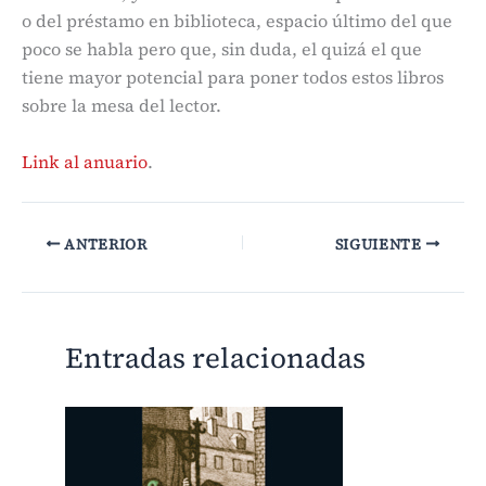
o del préstamo en biblioteca, espacio último del que
poco se habla pero que, sin duda, el quizá el que
tiene mayor potencial para poner todos estos libros
sobre la mesa del lector.
Link al anuario
.
ANTERIOR
SIGUIENTE
Entradas relacionadas