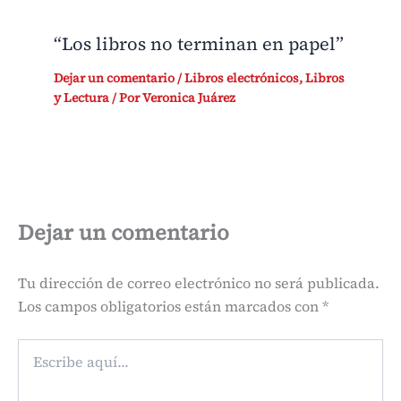
“Los libros no terminan en papel”
Dejar un comentario
/
Libros electrónicos
,
Libros
y Lectura
/ Por
Veronica Juárez
Dejar un comentario
Tu dirección de correo electrónico no será publicada.
Los campos obligatorios están marcados con
*
Escribe
aquí...