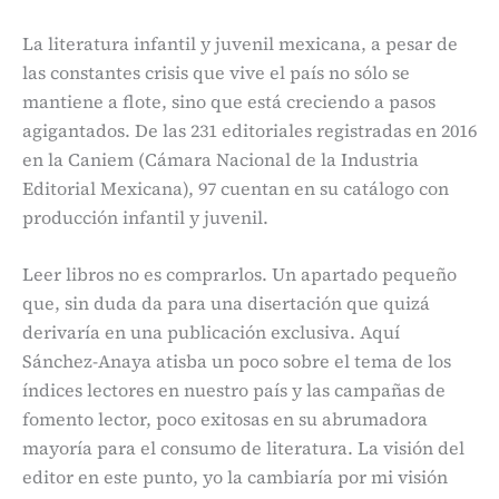
La literatura infantil y juvenil mexicana, a pesar de
las constantes crisis que vive el país no sólo se
mantiene a flote, sino que está creciendo a pasos
agigantados. De las 231 editoriales registradas en 2016
en la Caniem (Cámara Nacional de la Industria
Editorial Mexicana), 97 cuentan en su catálogo con
producción infantil y juvenil.
Leer libros no es comprarlos. Un apartado pequeño
que, sin duda da para una disertación que quizá
derivaría en una publicación exclusiva. Aquí
Sánchez-Anaya atisba un poco sobre el tema de los
índices lectores en nuestro país y las campañas de
fomento lector, poco exitosas en su abrumadora
mayoría para el consumo de literatura. La visión del
editor en este punto, yo la cambiaría por mi visión