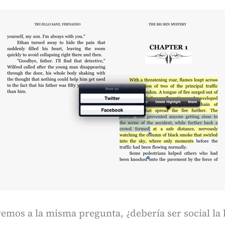
emos a la misma pregunta, ¿debería ser social la 