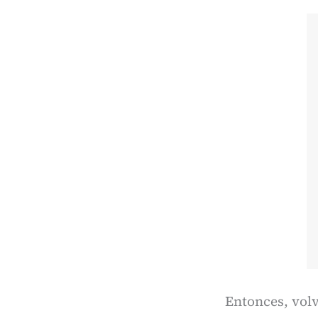
Entonces, volv