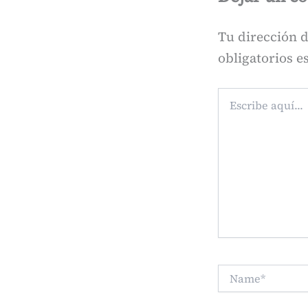
Tu dirección d
obligatorios 
Escribe
aquí...
Name*