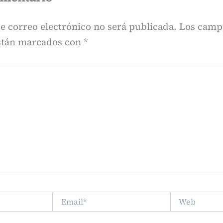
e correo electrónico no será publicada.
Los camp
están marcados con
*
Email*
Web