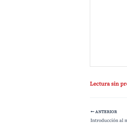
Lectura sin pr
ANTERIOR