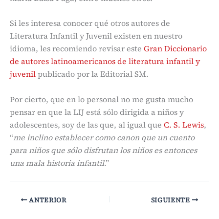
Si les interesa conocer qué otros autores de
Literatura Infantil y Juvenil existen en nuestro
idioma, les recomiendo revisar este
Gran Diccionario
de autores latinoamericanos de literatura infantil y
juvenil
publicado por la Editorial SM.
Por cierto, que en lo personal no me gusta mucho
pensar en que la LIJ está sólo dirigida a niños y
adolescentes, soy de las que, al igual que
C. S. Lewis
,
“
me inclino establecer como canon que un cuento
para niños que sólo disfrutan los niños es entonces
una mala historia infantil
.”
ANTERIOR
SIGUIENTE