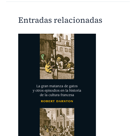
Entradas relacionadas