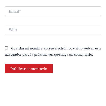
Email*
Web
Guardar mi nombre, correo electrónico y sitio web en este
navegador para la próxima vez que haga un comentario.