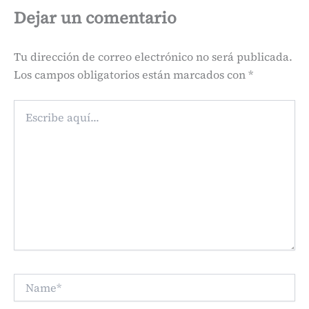
Dejar un comentario
Tu dirección de correo electrónico no será publicada.
Los campos obligatorios están marcados con
*
Escribe
aquí...
Name*