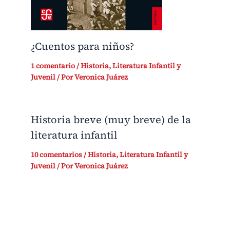
¿Cuentos para niños?
1 comentario
/
Historia
,
Literatura Infantil y
Juvenil
/ Por
Veronica Juárez
Historia breve (muy breve) de la
literatura infantil
10 comentarios
/
Historia
,
Literatura Infantil y
Juvenil
/ Por
Veronica Juárez