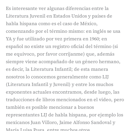
Es interesante ver algunas diferencias entre la
Literatura Juvenil en Estados Unidos y países de
habla hispana como es el caso de México,
comenzando por el término mismo: en inglés se usa
YA y fue utilizado por vez primera en 1960; en
español no existe un registro oficial del término (si
me equivoco, por favor corríjanme) que, además
siempre viene acompañado de un género hermano,
es decir, la Literatura Infantil; de esta manera
nosotros lo conocemos generalmente como LIJ
(Literatura Infantil y Juvenil) y entre los muchos
exponentes actuales encontramos, desde luego, las
traducciones de libros mencionados en el video, pero
también es posible mencionar a buenos
representantes LIJ de habla hispana, por ejemplo los
mexicanos Juan Villoro, Jaime Alfonso Sandoval y
María Luisa Puga, entre muchos otros.