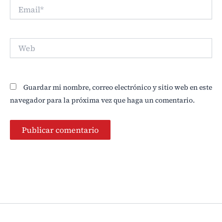
Email*
Web
Guardar mi nombre, correo electrónico y sitio web en este
navegador para la próxima vez que haga un comentario.