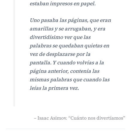
estaban impresos en papel.
Uno pasaba las páginas, que eran
amarillas y se arrugaban, y era
divertidísimo ver que las
palabras se quedaban quietas en
vez de desplazarse por la
pantalla. Y cuando volvías a la
página anterior, contenía las
mismas palabras que cuando las
leías la primera vez.
– Isaac Asimov. “Cuánto nos divertíamos”