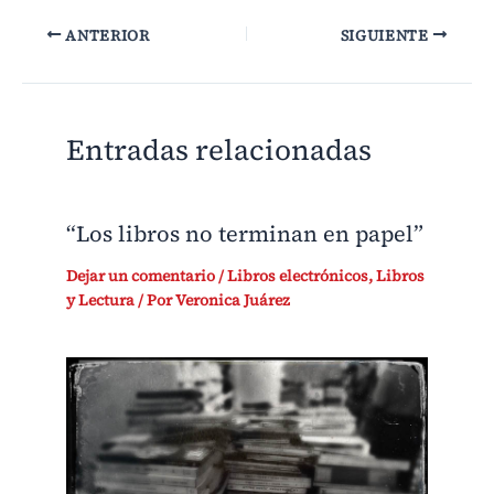
ANTERIOR
SIGUIENTE
Entradas relacionadas
“Los libros no terminan en papel”
Dejar un comentario
/
Libros electrónicos
,
Libros
y Lectura
/ Por
Veronica Juárez