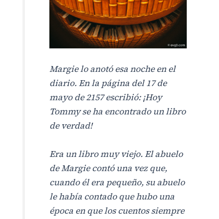
Margie lo anotó esa noche en el
diario. En la página del 17 de
mayo de 2157 escribió: ¡Hoy
Tommy se ha encontrado un libro
de verdad!
Era un libro muy viejo. El abuelo
de Margie contó una vez que,
cuando él era pequeño, su abuelo
le había contado que hubo una
época en que los cuentos siempre