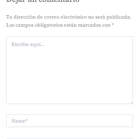
Tu dirección de correo electrónico no será publicada.
Los campos obligatorios están marcados con
*
Escribe
aquí...
Name*