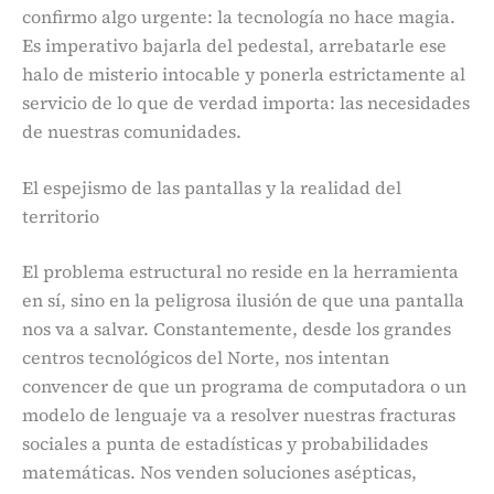
confirmo algo urgente: la tecnología no hace magia.
Es imperativo bajarla del pedestal, arrebatarle ese
halo de misterio intocable y ponerla estrictamente al
servicio de lo que de verdad importa: las necesidades
de nuestras comunidades.
El espejismo de las pantallas y la realidad del
territorio
El problema estructural no reside en la herramienta
en sí, sino en la peligrosa ilusión de que una pantalla
nos va a salvar. Constantemente, desde los grandes
centros tecnológicos del Norte, nos intentan
convencer de que un programa de computadora o un
modelo de lenguaje va a resolver nuestras fracturas
sociales a punta de estadísticas y probabilidades
matemáticas. Nos venden soluciones asépticas,