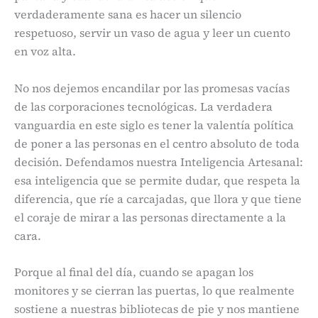
verdaderamente sana es hacer un silencio
respetuoso, servir un vaso de agua y leer un cuento
en voz alta.
No nos dejemos encandilar por las promesas vacías
de las corporaciones tecnológicas. La verdadera
vanguardia en este siglo es tener la valentía política
de poner a las personas en el centro absoluto de toda
decisión. Defendamos nuestra Inteligencia Artesanal:
esa inteligencia que se permite dudar, que respeta la
diferencia, que ríe a carcajadas, que llora y que tiene
el coraje de mirar a las personas directamente a la
cara.
Porque al final del día, cuando se apagan los
monitores y se cierran las puertas, lo que realmente
sostiene a nuestras bibliotecas de pie y nos mantiene