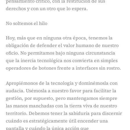
pensamiento crítico, con la restitución de sus
derechos y con un otro que lo espera.
No soltemos el hilo
Hoy, más que en ninguna otra época, tenemos la
obligación de defender el valor humano de nuestro
oficio. No permitamos bajo ninguna circunstancia
que la inercia tecnológica nos convierta en simples
operadores de botones frente a interfaces sin rostro.
Apropiémonos de la tecnología y dominémosla con
audacia. Usémosla a nuestro favor para facilitar la
gestión, por supuesto, pero mantengamos siempre
las manos manchadas con la tierra viva de nuestro
territorio. Debemos tener la sabiduría para discernir
cuándo es estratégicamente útil encender una
pantalla y cuándo la única acción que