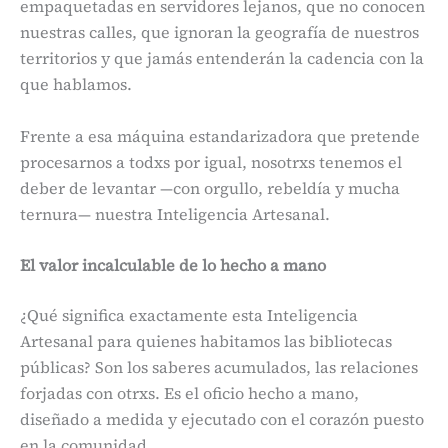
empaquetadas en servidores lejanos, que no conocen
nuestras calles, que ignoran la geografía de nuestros
territorios y que jamás entenderán la cadencia con la
que hablamos.
Frente a esa máquina estandarizadora que pretende
procesarnos a todxs por igual, nosotrxs tenemos el
deber de levantar —con orgullo, rebeldía y mucha
ternura— nuestra Inteligencia Artesanal.
El valor incalculable de lo hecho a mano
¿Qué significa exactamente esta Inteligencia
Artesanal para quienes habitamos las bibliotecas
públicas? Son los saberes acumulados, las relaciones
forjadas con otrxs. Es el oficio hecho a mano,
diseñado a medida y ejecutado con el corazón puesto
en la comunidad.