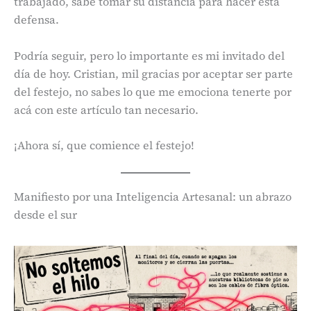
trabajado, sabe tomar su distancia para hacer esta
defensa.
Podría seguir, pero lo importante es mi invitado del
día de hoy. Cristian, mil gracias por aceptar ser parte
del festejo, no sabes lo que me emociona tenerte por
acá con este artículo tan necesario.
¡Ahora sí, que comience el festejo!
Manifiesto por una Inteligencia Artesanal: un abrazo
desde el sur