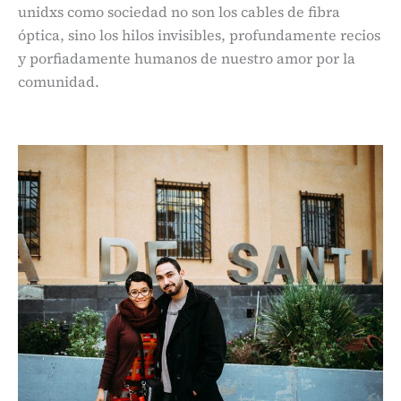
unidxs como sociedad no son los cables de fibra
óptica, sino los hilos invisibles, profundamente recios
y porfiadamente humanos de nuestro amor por la
comunidad.