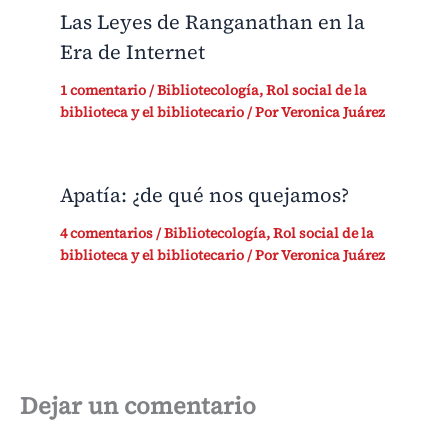
Las Leyes de Ranganathan en la
Era de Internet
1 comentario
/
Bibliotecología
,
Rol social de la
biblioteca y el bibliotecario
/ Por
Veronica Juárez
Apatía: ¿de qué nos quejamos?
4 comentarios
/
Bibliotecología
,
Rol social de la
biblioteca y el bibliotecario
/ Por
Veronica Juárez
Dejar un comentario