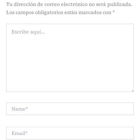
Tu dirección de correo electrónico no será publicada.
Los campos obligatorios están marcados con
*
Escribe
aquí...
Name*
Email*