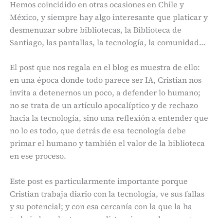
Hemos coincidido en otras ocasiones en Chile y
México, y siempre hay algo interesante que platicar y
desmenuzar sobre bibliotecas, la Biblioteca de
Santiago, las pantallas, la tecnología, la comunidad…
El post que nos regala en el blog es muestra de ello:
en una época donde todo parece ser IA, Cristian nos
invita a detenernos un poco, a defender lo humano;
no se trata de un artículo apocalíptico y de rechazo
hacia la tecnología, sino una reflexión a entender que
no lo es todo, que detrás de esa tecnología debe
primar el humano y también el valor de la biblioteca
en ese proceso.
Este post es particularmente importante porque
Cristian trabaja diario con la tecnología, ve sus fallas
y su potencial; y con esa cercanía con la que la ha