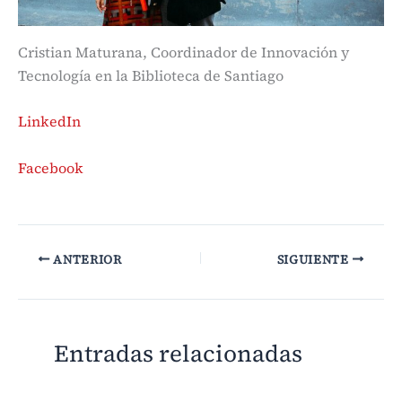
Cristian Maturana, Coordinador de Innovación y
Tecnología en la Biblioteca de Santiago
LinkedIn
Facebook
ANTERIOR
SIGUIENTE
Entradas relacionadas