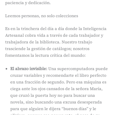
paciencia y dedicación.
Leemos personas, no solo colecciones
Es en la trinchera del día a día donde la Inteligencia
Artesanal cobra vida a través de cada trabajador y
trabajadora de la biblioteca. Nuestro trabajo
trasciende la gestión de catálogos; nosotros
fomentamos la lectura crítica del mundo:
El abrazo invisible:
Una supercomputadora puede
cruzar variables y recomendarte el libro perfecto
en una fracción de segundo. Pero esa máquina es
ciega ante los ojos cansados de la señora María,
que cruzó la puerta hoy no para buscar una
novela, sino buscando una excusa desesperada
para que alguien le dijera “buenos días” y le