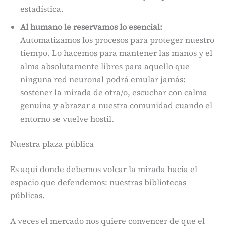
estadística.
Al humano le reservamos lo esencial:
Automatizamos los procesos para proteger nuestro
tiempo. Lo hacemos para mantener las manos y el
alma absolutamente libres para aquello que
ninguna red neuronal podrá emular jamás:
sostener la mirada de otra/o, escuchar con calma
genuina y abrazar a nuestra comunidad cuando el
entorno se vuelve hostil.
Nuestra plaza pública
Es aquí donde debemos volcar la mirada hacia el
espacio que defendemos: nuestras bibliotecas
públicas.
A veces el mercado nos quiere convencer de que el