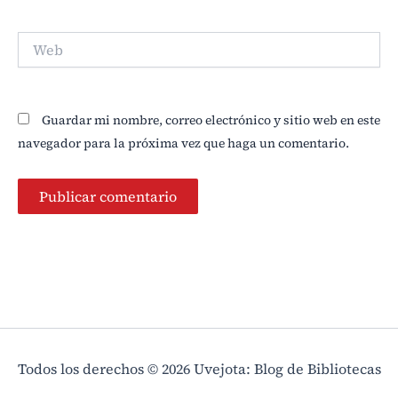
Web
Guardar mi nombre, correo electrónico y sitio web en este
navegador para la próxima vez que haga un comentario.
Todos los derechos © 2026 Uvejota: Blog de Bibliotecas