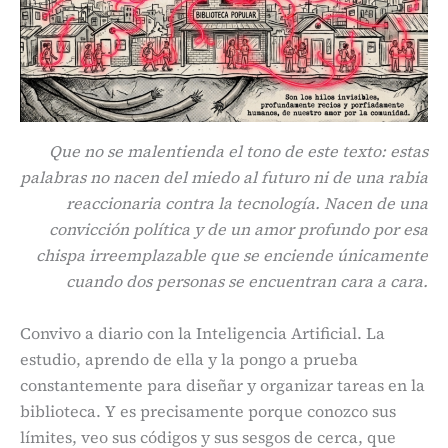
Que no se malentienda el tono de este texto: estas
palabras no nacen del miedo al futuro ni de una rabia
reaccionaria contra la tecnología. Nacen de una
convicción política y de un amor profundo por esa
chispa irreemplazable que se enciende únicamente
cuando dos personas se encuentran cara a cara.
Convivo a diario con la Inteligencia Artificial. La
estudio, aprendo de ella y la pongo a prueba
constantemente para diseñar y organizar tareas en la
biblioteca. Y es precisamente porque conozco sus
límites, veo sus códigos y sus sesgos de cerca, que