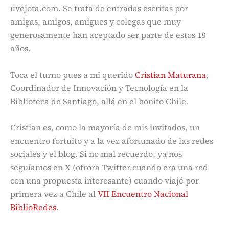
uvejota.com. Se trata de entradas escritas por
amigas, amigos, amigues y colegas que muy
generosamente han aceptado ser parte de estos 18
años.
Toca el turno pues a mi querido
Cristian Maturana
,
Coordinador de Innovación y Tecnología en la
Biblioteca de Santiago, allá en el bonito Chile.
Cristian es, como la mayoría de mis invitados, un
encuentro fortuito y a la vez afortunado de las redes
sociales y el blog. Si no mal recuerdo, ya nos
seguíamos en X (otrora Twitter cuando era una red
con una propuesta interesante) cuando viajé por
primera vez a Chile al
VII Encuentro Nacional
BiblioRedes
.