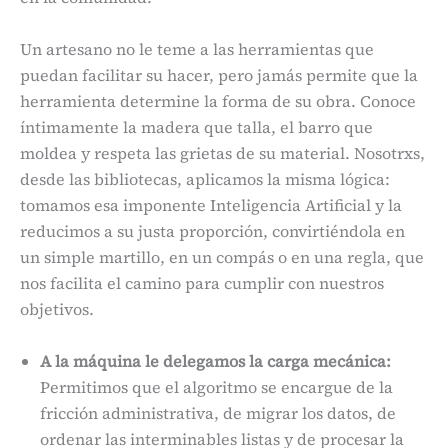
Un artesano no le teme a las herramientas que
puedan facilitar su hacer, pero jamás permite que la
herramienta determine la forma de su obra. Conoce
íntimamente la madera que talla, el barro que
moldea y respeta las grietas de su material. Nosotrxs,
desde las bibliotecas, aplicamos la misma lógica:
tomamos esa imponente Inteligencia Artificial y la
reducimos a su justa proporción, convirtiéndola en
un simple martillo, en un compás o en una regla, que
nos facilita el camino para cumplir con nuestros
objetivos.
A la máquina le delegamos la carga mecánica:
Permitimos que el algoritmo se encargue de la
fricción administrativa, de migrar los datos, de
ordenar las interminables listas y de procesar la