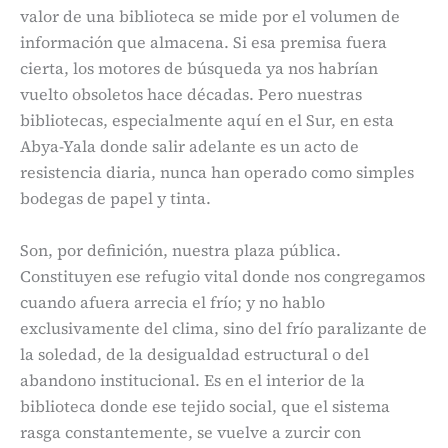
valor de una biblioteca se mide por el volumen de
información que almacena. Si esa premisa fuera
cierta, los motores de búsqueda ya nos habrían
vuelto obsoletos hace décadas. Pero nuestras
bibliotecas, especialmente aquí en el Sur, en esta
Abya-Yala donde salir adelante es un acto de
resistencia diaria, nunca han operado como simples
bodegas de papel y tinta.
Son, por definición, nuestra plaza pública.
Constituyen ese refugio vital donde nos congregamos
cuando afuera arrecia el frío; y no hablo
exclusivamente del clima, sino del frío paralizante de
la soledad, de la desigualdad estructural o del
abandono institucional. Es en el interior de la
biblioteca donde ese tejido social, que el sistema
rasga constantemente, se vuelve a zurcir con