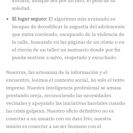
aliviara, aunque sea por un rato, el peso de su
soledad.
El lugar seguro:
El algoritmo más avanzado es
incapaz de decodificar la angustia del adolescente
que entra corriendo, escapando de la violencia de
la calle, buscando en las páginas de un cómic o en
el rincón de un taller un santuario donde por fin
pueda sentirse a salvo, respetado y escuchado.
Nosotrxs, lxs artesanxs de la información y el
encuentro, leemos el contexto social, no solo el texto
impreso. Nuestra inteligencia profesional se amasa
prestando oreja, reconociendo las necesidades
vecinales y apoyando las iniciativas barriales cuando
las crisis golpean. Nuestro oficio definitivo no es
conectar a un usuario con un dato frío; nuestra
misión es conectar a un ser humano con el