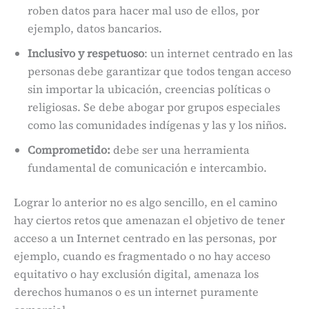
roben datos para hacer mal uso de ellos, por
ejemplo, datos bancarios.
Inclusivo y respetuoso
: un internet centrado en las
personas debe garantizar que todos tengan acceso
sin importar la ubicación, creencias políticas o
religiosas. Se debe abogar por grupos especiales
como las comunidades indígenas y las y los niños.
Comprometido:
debe ser una herramienta
fundamental de comunicación e intercambio.
Lograr lo anterior no es algo sencillo, en el camino
hay ciertos retos que amenazan el objetivo de tener
acceso a un Internet centrado en las personas, por
ejemplo, cuando es fragmentado o no hay acceso
equitativo o hay exclusión digital, amenaza los
derechos humanos o es un internet puramente