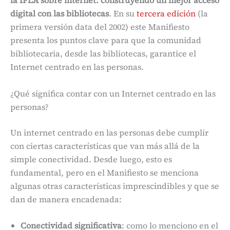
la IFLA sobre internet: construyendo un mejor acceso
digital con las bibliotecas
. En su
tercera edición
(la
primera versión data del 2002) este Manifiesto
presenta los puntos clave para que la comunidad
bibliotecaria, desde las bibliotecas, garantice el
Internet centrado en las personas.
¿Qué significa contar con un Internet centrado en las
personas?
Un internet centrado en las personas debe cumplir
con ciertas características que van más allá de la
simple conectividad. Desde luego, esto es
fundamental, pero en el Manifiesto se menciona
algunas otras características imprescindibles y que se
dan de manera encadenada:
Conectividad significativa
: como lo menciono en el