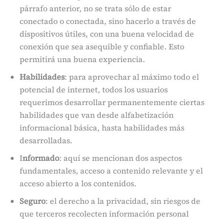
párrafo anterior, no se trata sólo de estar
conectado o conectada, sino hacerlo a través de
dispositivos útiles, con una buena velocidad de
conexión que sea asequible y confiable. Esto
permitirá una buena experiencia.
Habilidades
: para aprovechar al máximo todo el
potencial de internet, todos los usuarios
requerimos desarrollar permanentemente ciertas
habilidades que van desde alfabetización
informacional básica, hasta habilidades más
desarrolladas.
I
nformado
: aquí se mencionan dos aspectos
fundamentales, acceso a contenido relevante y el
acceso abierto a los contenidos.
Seguro
: el derecho a la privacidad, sin riesgos de
que terceros recolecten información personal