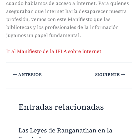
cuando hablamos de acceso a internet. Para quienes
aseguraban que internet haría desaparecer nuestra
profesión, vemos con este Manifiesto que las
bibliotecas y los profesionales de la información
jugamos un papel fundamental.
Ir al Manifiesto de la IFLA sobre internet
ANTERIOR
SIGUIENTE
Entradas relacionadas
Las Leyes de Ranganathan en la