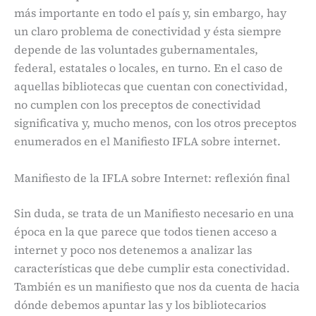
más importante en todo el país y, sin embargo, hay
un claro problema de conectividad y ésta siempre
depende de las voluntades gubernamentales,
federal, estatales o locales, en turno. En el caso de
aquellas bibliotecas que cuentan con conectividad,
no cumplen con los preceptos de conectividad
significativa y, mucho menos, con los otros preceptos
enumerados en el Manifiesto IFLA sobre internet.
Manifiesto de la IFLA sobre Internet: reflexión final
Sin duda, se trata de un Manifiesto necesario en una
época en la que parece que todos tienen acceso a
internet y poco nos detenemos a analizar las
características que debe cumplir esta conectividad.
También es un manifiesto que nos da cuenta de hacia
dónde debemos apuntar las y los bibliotecarios