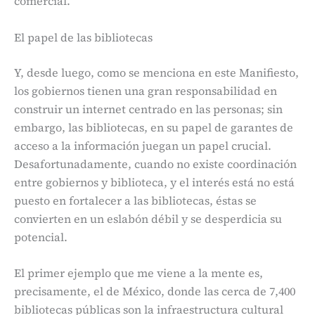
comercial.
El papel de las bibliotecas
Y, desde luego, como se menciona en este Manifiesto,
los gobiernos tienen una gran responsabilidad en
construir un internet centrado en las personas; sin
embargo, las bibliotecas, en su papel de garantes de
acceso a la información juegan un papel crucial.
Desafortunadamente, cuando no existe coordinación
entre gobiernos y biblioteca, y el interés está no está
puesto en fortalecer a las bibliotecas, éstas se
convierten en un eslabón débil y se desperdicia su
potencial.
El primer ejemplo que me viene a la mente es,
precisamente, el de México, donde las cerca de 7,400
bibliotecas públicas son la infraestructura cultural