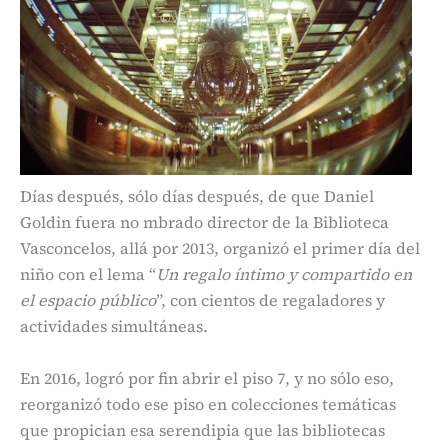
Días después, sólo días después, de que Daniel
Goldin fuera no mbrado director de la Biblioteca
Vasconcelos, allá por 2013, organizó el primer día del
niño con el lema “
Un regalo íntimo y compartido en
el espacio público
”, con cientos de regaladores y
actividades simultáneas.
En 2016, logró por fin abrir el piso 7, y no sólo eso,
reorganizó todo ese piso en colecciones temáticas
que propician esa serendipia que las bibliotecas