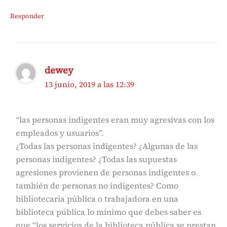
Responder
dewey
13 junio, 2019 a las 12:39
“las personas indigentes eran muy agresivas con los
empleados y usuarios”.
¿Todas las personas indigentes? ¿Algunas de las
personas indigentes? ¿Todas las supuestas
agresiones provienen de personas indigentes o
también de personas no indigentes? Como
bibliotecaria pública o trabajadora en una
biblioteca pública lo mínimo que debes saber es
que “los servicios de la biblioteca pública se prestan