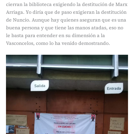
cierran la biblioteca exigiendo la destitución de Marx
Arriaga. Yo diría que de paso exigieran la destitución
de Nuncio. Aunque hay quienes aseguran que es una
buena persona y que tiene las manos atadas, eso no
le basta para entender en su dimensión a la
Vasconcelos, como lo ha venido demostrando.