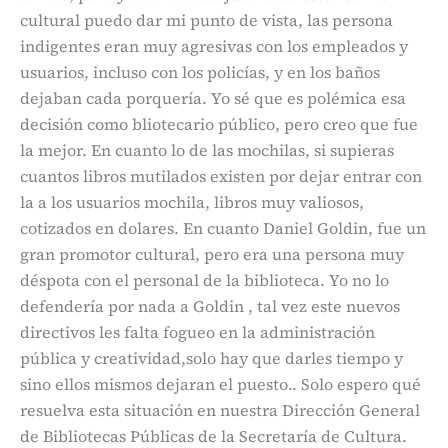
cultural puedo dar mi punto de vista, las persona
indigentes eran muy agresivas con los empleados y
usuarios, incluso con los policías, y en los baños
dejaban cada porquería. Yo sé que es polémica esa
decisión como bliotecario público, pero creo que fue
la mejor. En cuanto lo de las mochilas, si supieras
cuantos libros mutilados existen por dejar entrar con
la a los usuarios mochila, libros muy valiosos,
cotizados en dolares. En cuanto Daniel Goldin, fue un
gran promotor cultural, pero era una persona muy
déspota con el personal de la biblioteca. Yo no lo
defendería por nada a Goldin , tal vez este nuevos
directivos les falta fogueo en la administración
pública y creatividad,solo hay que darles tiempo y
sino ellos mismos dejaran el puesto.. Solo espero qué
resuelva esta situación en nuestra Dirección General
de Bibliotecas Públicas de la Secretaría de Cultura.