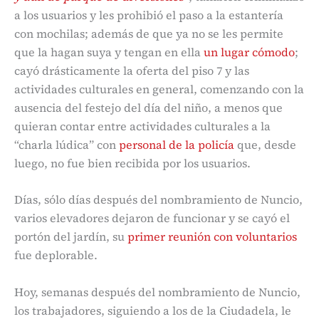
a los usuarios y les prohibió el paso a la estantería
con mochilas; además de que ya no se les permite
que la hagan suya y tengan en ella
un lugar cómodo
;
cayó drásticamente la oferta del piso 7 y las
actividades culturales en general, comenzando con la
ausencia del festejo del día del niño, a menos que
quieran contar entre actividades culturales a la
“charla lúdica” con
personal de la policía
que, desde
luego, no fue bien recibida por los usuarios.
Días, sólo días después del nombramiento de Nuncio,
varios elevadores dejaron de funcionar y se cayó el
portón del jardín, su
primer reunión con voluntarios
fue deplorable.
Hoy, semanas después del nombramiento de Nuncio,
los trabajadores, siguiendo a los de la Ciudadela, le