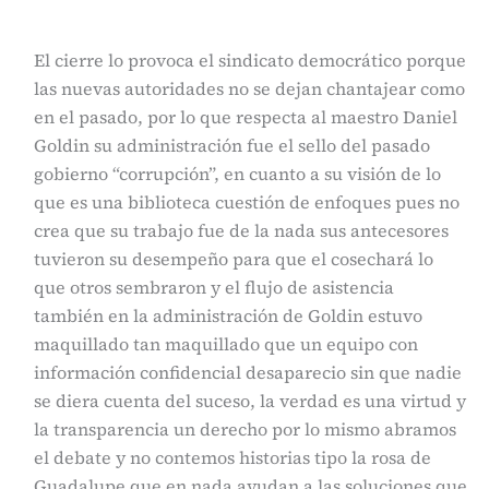
El cierre lo provoca el sindicato democrático porque
las nuevas autoridades no se dejan chantajear como
en el pasado, por lo que respecta al maestro Daniel
Goldin su administración fue el sello del pasado
gobierno “corrupción”, en cuanto a su visión de lo
que es una biblioteca cuestión de enfoques pues no
crea que su trabajo fue de la nada sus antecesores
tuvieron su desempeño para que el cosechará lo
que otros sembraron y el flujo de asistencia
también en la administración de Goldin estuvo
maquillado tan maquillado que un equipo con
información confidencial desaparecio sin que nadie
se diera cuenta del suceso, la verdad es una virtud y
la transparencia un derecho por lo mismo abramos
el debate y no contemos historias tipo la rosa de
Guadalupe que en nada ayudan a las soluciones que