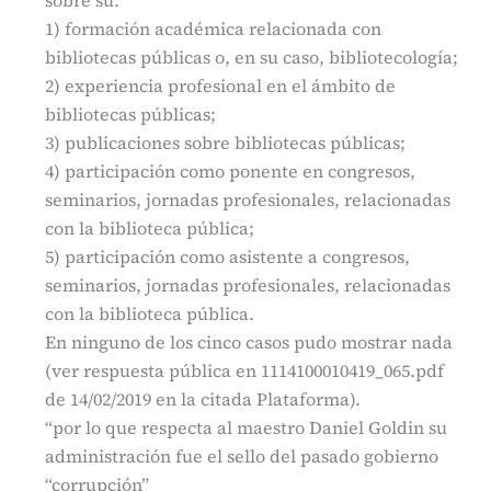
1) formación académica relacionada con
bibliotecas públicas o, en su caso, bibliotecología;
2) experiencia profesional en el ámbito de
bibliotecas públicas;
3) publicaciones sobre bibliotecas públicas;
4) participación como ponente en congresos,
seminarios, jornadas profesionales, relacionadas
con la biblioteca pública;
5) participación como asistente a congresos,
seminarios, jornadas profesionales, relacionadas
con la biblioteca pública.
En ninguno de los cinco casos pudo mostrar nada
(ver respuesta pública en 1114100010419_065.pdf
de 14/02/2019 en la citada Plataforma).
“por lo que respecta al maestro Daniel Goldin su
administración fue el sello del pasado gobierno
“corrupción”