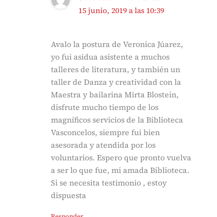
15 junio, 2019 a las 10:39
Avalo la postura de Veronica Júarez,
yo fui asidua asistente a muchos
talleres de literatura, y también un
taller de Danza y creatividad con la
Maestra y bailarina Mirta Blostein,
disfrute mucho tiempo de los
magníficos servicios de la Biblioteca
Vasconcelos, siempre fui bien
asesorada y atendida por los
voluntarios. Espero que pronto vuelva
a ser lo que fue, mi amada Biblioteca.
Si se necesita testimonio , estoy
dispuesta
Responder