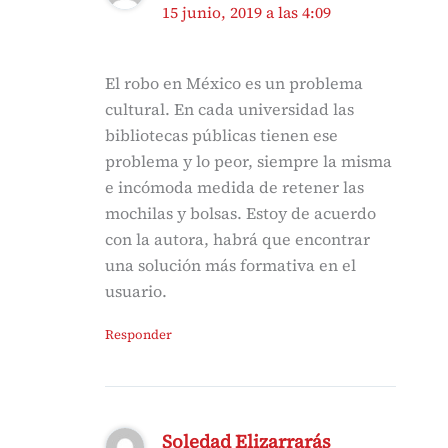
15 junio, 2019 a las 4:09
El robo en México es un problema
cultural. En cada universidad las
bibliotecas públicas tienen ese
problema y lo peor, siempre la misma
e incómoda medida de retener las
mochilas y bolsas. Estoy de acuerdo
con la autora, habrá que encontrar
una solución más formativa en el
usuario.
Responder
Soledad Elizarrarás