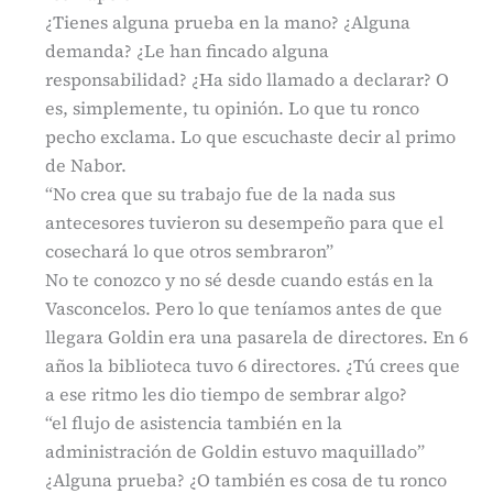
¿Tienes alguna prueba en la mano? ¿Alguna
demanda? ¿Le han fincado alguna
responsabilidad? ¿Ha sido llamado a declarar? O
es, simplemente, tu opinión. Lo que tu ronco
pecho exclama. Lo que escuchaste decir al primo
de Nabor.
“No crea que su trabajo fue de la nada sus
antecesores tuvieron su desempeño para que el
cosechará lo que otros sembraron”
No te conozco y no sé desde cuando estás en la
Vasconcelos. Pero lo que teníamos antes de que
llegara Goldin era una pasarela de directores. En 6
años la biblioteca tuvo 6 directores. ¿Tú crees que
a ese ritmo les dio tiempo de sembrar algo?
“el flujo de asistencia también en la
administración de Goldin estuvo maquillado”
¿Alguna prueba? ¿O también es cosa de tu ronco