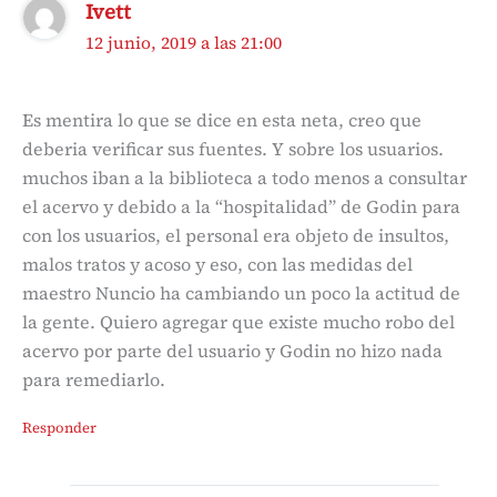
Ivett
12 junio, 2019 a las 21:00
Es mentira lo que se dice en esta neta, creo que
deberia verificar sus fuentes. Y sobre los usuarios.
muchos iban a la biblioteca a todo menos a consultar
el acervo y debido a la “hospitalidad” de Godin para
con los usuarios, el personal era objeto de insultos,
malos tratos y acoso y eso, con las medidas del
maestro Nuncio ha cambiando un poco la actitud de
la gente. Quiero agregar que existe mucho robo del
acervo por parte del usuario y Godin no hizo nada
para remediarlo.
Responder