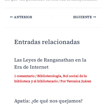
ANTERIOR
SIGUIENTE
Entradas relacionadas
Las Leyes de Ranganathan en la
Era de Internet
1 comentario
/
Bibliotecología
,
Rol social de la
biblioteca y el bibliotecario
/ Por
Veronica Juárez
Apatía: ¿de qué nos quejamos?