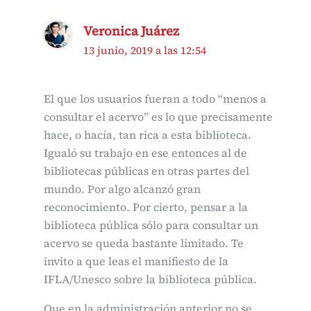
Veronica Juárez
13 junio, 2019 a las 12:54
El que los usuarios fueran a todo “menos a
consultar el acervo” es lo que precisamente
hace, o hacía, tan rica a esta biblioteca.
Igualó su trabajo en ese entonces al de
bibliotecas públicas en otras partes del
mundo. Por algo alcanzó gran
reconocimiento. Por cierto, pensar a la
biblioteca pública sólo para consultar un
acervo se queda bastante limitado. Te
invito a que leas el manifiesto de la
IFLA/Unesco sobre la biblioteca pública.
Que en la administración anterior no se