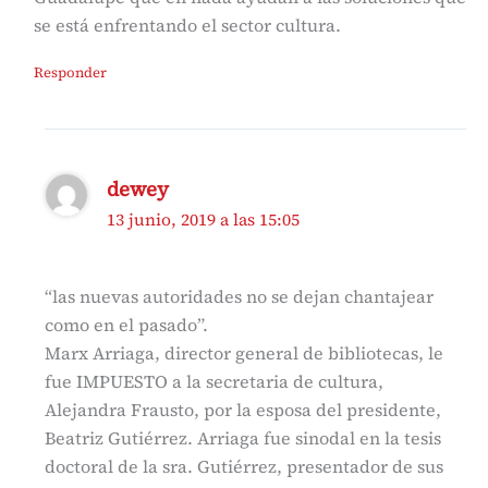
se está enfrentando el sector cultura.
Responder
dewey
13 junio, 2019 a las 15:05
“las nuevas autoridades no se dejan chantajear
como en el pasado”.
Marx Arriaga, director general de bibliotecas, le
fue IMPUESTO a la secretaria de cultura,
Alejandra Frausto, por la esposa del presidente,
Beatriz Gutiérrez. Arriaga fue sinodal en la tesis
doctoral de la sra. Gutiérrez, presentador de sus