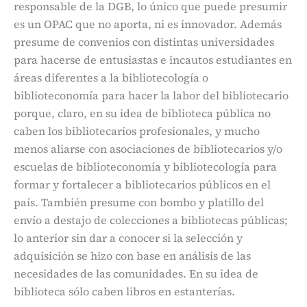
responsable de la DGB, lo único que puede presumir
es un OPAC que no aporta, ni es innovador. Además
presume de convenios con distintas universidades
para hacerse de entusiastas e incautos estudiantes en
áreas diferentes a la bibliotecología o
biblioteconomía para hacer la labor del bibliotecario
porque, claro, en su idea de biblioteca pública no
caben los bibliotecarios profesionales, y mucho
menos aliarse con asociaciones de bibliotecarios y/o
escuelas de biblioteconomía y bibliotecología para
formar y fortalecer a bibliotecarios públicos en el
país. También presume con bombo y platillo del
envío a destajo de colecciones a bibliotecas públicas;
lo anterior sin dar a conocer si la selección y
adquisición se hizo con base en análisis de las
necesidades de las comunidades. En su idea de
biblioteca sólo caben libros en estanterías.