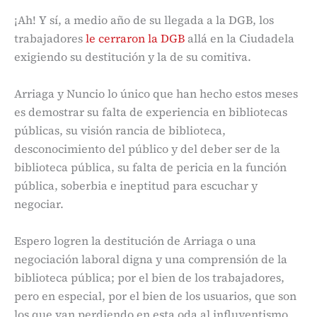
¡Ah! Y sí, a medio año de su llegada a la DGB, los
trabajadores
le cerraron la DGB
allá en la Ciudadela
exigiendo su destitución y la de su comitiva.
Arriaga y Nuncio lo único que han hecho estos meses
es demostrar su falta de experiencia en bibliotecas
públicas, su visión rancia de biblioteca,
desconocimiento del público y del deber ser de la
biblioteca pública, su falta de pericia en la función
pública, soberbia e ineptitud para escuchar y
negociar.
Espero logren la destitución de Arriaga o una
negociación laboral digna y una comprensión de la
biblioteca pública; por el bien de los trabajadores,
pero en especial, por el bien de los usuarios, que son
los que van perdiendo en esta oda al influyentismo.