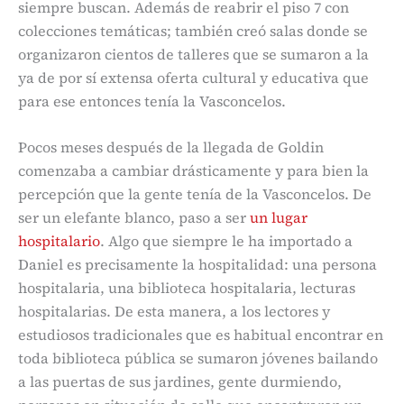
siempre buscan. Además de reabrir el piso 7 con
colecciones temáticas; también creó salas donde se
organizaron cientos de talleres que se sumaron a la
ya de por sí extensa oferta cultural y educativa que
para ese entonces tenía la Vasconcelos.
Pocos meses después de la llegada de Goldin
comenzaba a cambiar drásticamente y para bien la
percepción que la gente tenía de la Vasconcelos. De
ser un elefante blanco, paso a ser
un lugar
hospitalario
. Algo que siempre le ha importado a
Daniel es precisamente la hospitalidad: una persona
hospitalaria, una biblioteca hospitalaria, lecturas
hospitalarias. De esta manera, a los lectores y
estudiosos tradicionales que es habitual encontrar en
toda biblioteca pública se sumaron jóvenes bailando
a las puertas de sus jardines, gente durmiendo,