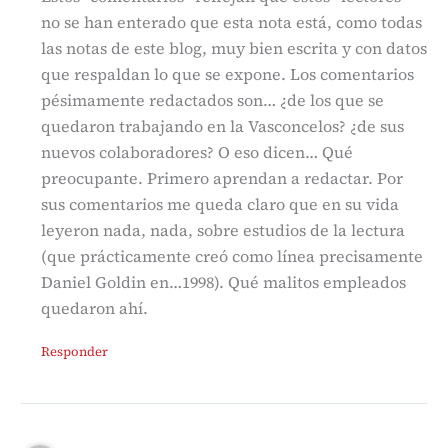
no se han enterado que esta nota está, como todas
las notas de este blog, muy bien escrita y con datos
que respaldan lo que se expone. Los comentarios
pésimamente redactados son… ¿de los que se
quedaron trabajando en la Vasconcelos? ¿de sus
nuevos colaboradores? O eso dicen… Qué
preocupante. Primero aprendan a redactar. Por
sus comentarios me queda claro que en su vida
leyeron nada, nada, sobre estudios de la lectura
(que prácticamente creó como línea precisamente
Daniel Goldin en…1998). Qué malitos empleados
quedaron ahí.
Responder