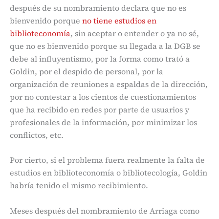
después de su nombramiento declara que no es
bienvenido porque
no tiene estudios en
biblioteconomía
, sin aceptar o entender o ya no sé,
que no es bienvenido porque su llegada a la DGB se
debe al influyentismo, por la forma como trató a
Goldin, por el despido de personal, por la
organización de reuniones a espaldas de la dirección,
por no contestar a los cientos de cuestionamientos
que ha recibido en redes por parte de usuarios y
profesionales de la información, por minimizar los
conflictos, etc.
Por cierto, si el problema fuera realmente la falta de
estudios en biblioteconomía o bibliotecología, Goldin
habría tenido el mismo recibimiento.
Meses después del nombramiento de Arriaga como