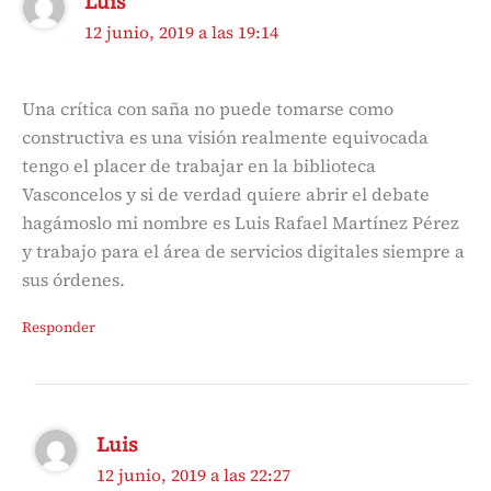
Luis
12 junio, 2019 a las 19:14
Una crítica con saña no puede tomarse como
constructiva es una visión realmente equivocada
tengo el placer de trabajar en la biblioteca
Vasconcelos y si de verdad quiere abrir el debate
hagámoslo mi nombre es Luis Rafael Martínez Pérez
y trabajo para el área de servicios digitales siempre a
sus órdenes.
Responder
Luis
12 junio, 2019 a las 22:27