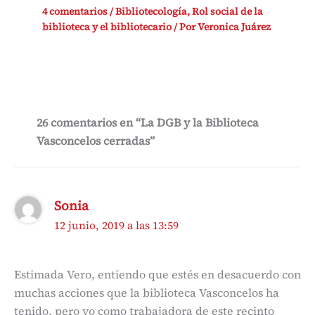
4 comentarios
/
Bibliotecología
,
Rol social de la
biblioteca y el bibliotecario
/ Por
Veronica Juárez
26 comentarios en “La DGB y la Biblioteca
Vasconcelos cerradas”
Sonia
12 junio, 2019 a las 13:59
Estimada Vero, entiendo que estés en desacuerdo con
muchas acciones que la biblioteca Vasconcelos ha
tenido, pero yo como trabajadora de este recinto