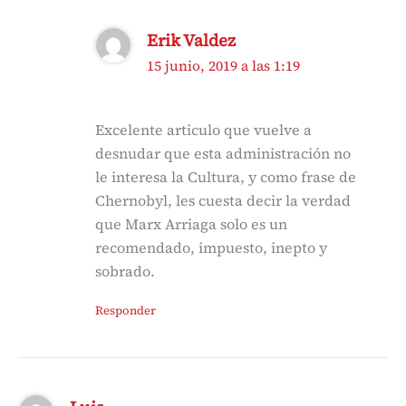
Erik Valdez
15 junio, 2019 a las 1:19
Excelente articulo que vuelve a
desnudar que esta administración no
le interesa la Cultura, y como frase de
Chernobyl, les cuesta decir la verdad
que Marx Arriaga solo es un
recomendado, impuesto, inepto y
sobrado.
Responder