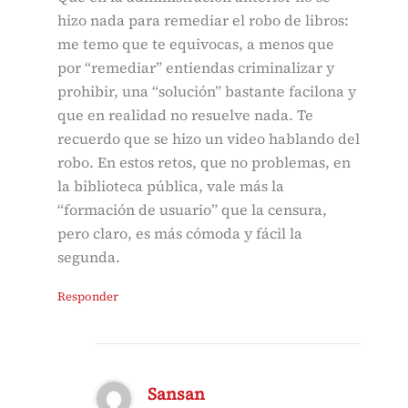
hizo nada para remediar el robo de libros:
me temo que te equivocas, a menos que
por “remediar” entiendas criminalizar y
prohibir, una “solución” bastante facilona y
que en realidad no resuelve nada. Te
recuerdo que se hizo un video hablando del
robo. En estos retos, que no problemas, en
la biblioteca pública, vale más la
“formación de usuario” que la censura,
pero claro, es más cómoda y fácil la
segunda.
Responder
Sansan