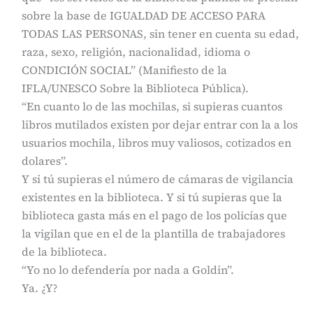
sobre la base de IGUALDAD DE ACCESO PARA
TODAS LAS PERSONAS, sin tener en cuenta su edad,
raza, sexo, religión, nacionalidad, idioma o
CONDICIÓN SOCIAL” (Manifiesto de la
IFLA/UNESCO Sobre la Biblioteca Pública).
“En cuanto lo de las mochilas, si supieras cuantos
libros mutilados existen por dejar entrar con la a los
usuarios mochila, libros muy valiosos, cotizados en
dolares”.
Y si tú supieras el número de cámaras de vigilancia
existentes en la biblioteca. Y si tú supieras que la
biblioteca gasta más en el pago de los policías que
la vigilan que en el de la plantilla de trabajadores
de la biblioteca.
“Yo no lo defendería por nada a Goldin”.
Ya. ¿Y?