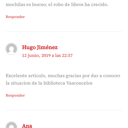
mochilas es bueno; el robo de libros ha crecido.
Responder
Hugo Jiménez
12 junio, 2019 a las 22:57
Excelente artículo, muchas gracias por dar a conocer
la situacion de la biblioteca Vasconcelos
Responder
Ana