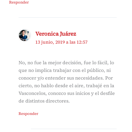
Responder
Veronica Juárez
13 junio, 2019 a las 12:57
No, no fue la mejor decisión, fue lo fácil, lo
que no implica trabajar con el público, ni
conocer y/o entender sus necesidades. Por
cierto, no hablo desde el aire, trabajé en la
Vasconcelos, conozco sus inicios y el desfile
de distintos directores.
Responder