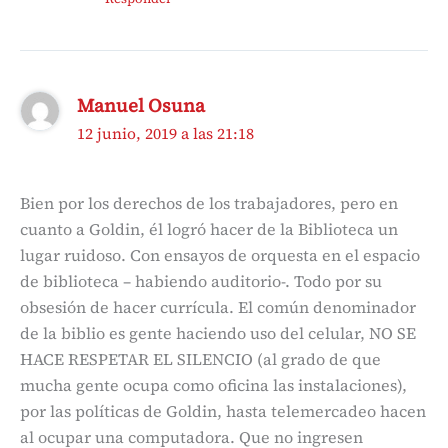
Manuel Osuna
12 junio, 2019 a las 21:18
Bien por los derechos de los trabajadores, pero en
cuanto a Goldin, él logró hacer de la Biblioteca un
lugar ruidoso. Con ensayos de orquesta en el espacio
de biblioteca – habiendo auditorio-. Todo por su
obsesión de hacer currícula. El común denominador
de la biblio es gente haciendo uso del celular, NO SE
HACE RESPETAR EL SILENCIO (al grado de que
mucha gente ocupa como oficina las instalaciones),
por las políticas de Goldin, hasta telemercadeo hacen
al ocupar una computadora. Que no ingresen