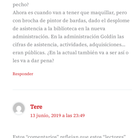
pecho?
Ahora es cuando van a tener que maquillar, pero
con brocha de pintor de bardas, dado el desplome
de asistencia a la biblioteca en la nueva
administración. En la administración Goldin las
cifras de asistencia, actividades, adquisiciones…
eran públicas. ¿En la actual también va a ser así o
les va a dar pena?
Responder
Tere
13 junio, 2019 a las 23:49
Estos “comentarios” reflejan que estos “lectores”