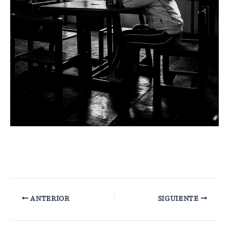
ANTERIOR
SIGUIENTE