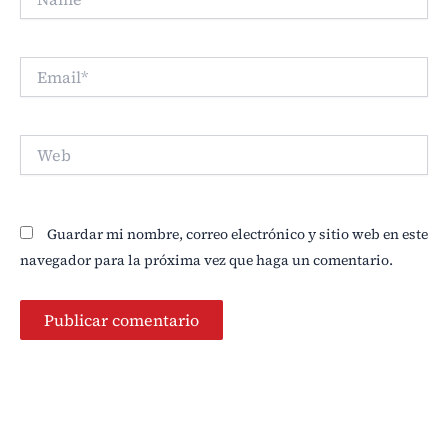
Email*
Web
Guardar mi nombre, correo electrónico y sitio web en este
navegador para la próxima vez que haga un comentario.