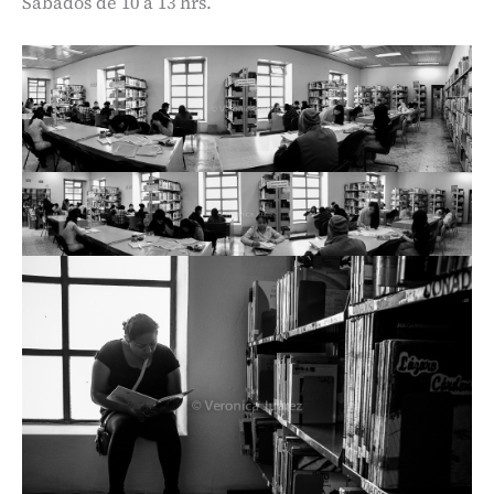
Sábados de 10 a 13 hrs.