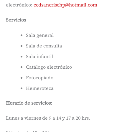
electrónico:
ccdsancrischp@hotmail.com
Servicios
Sala general
Sala de consulta
Sala infantil
Catálogo electrónico
Fotocopiado
Hemeroteca
Horario de servicios:
Lunes a viernes de 9 a 14 y 17 a 20 hrs.