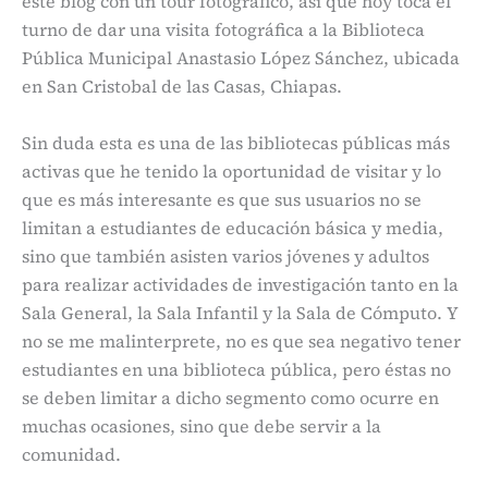
este blog con un tour fotográfico, así que hoy toca el
turno de dar una visita fotográfica a la Biblioteca
Pública Municipal Anastasio López Sánchez, ubicada
en San Cristobal de las Casas, Chiapas.
Sin duda esta es una de las bibliotecas públicas más
activas que he tenido la oportunidad de visitar y lo
que es más interesante es que sus usuarios no se
limitan a estudiantes de educación básica y media,
sino que también asisten varios jóvenes y adultos
para realizar actividades de investigación tanto en la
Sala General, la Sala Infantil y la Sala de Cómputo. Y
no se me malinterprete, no es que sea negativo tener
estudiantes en una biblioteca pública, pero éstas no
se deben limitar a dicho segmento como ocurre en
muchas ocasiones, sino que debe servir a la
comunidad.