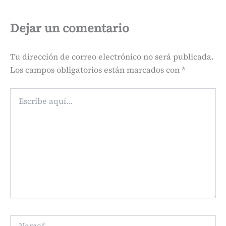
Dejar un comentario
Tu dirección de correo electrónico no será publicada.
Los campos obligatorios están marcados con
*
Escribe
aquí...
Name*