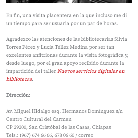
En fin, una visita placentera en la que incluso me di
un tiempo para ser usuaria por un par de horas.
Agradezco las atenciones de las bibliotecarias Silvia
Torres Pérez y Lucía Téllez Medina por ser tan
excelentes anfitrionas durante la visita fotográfica y,
desde luego, por el gran apoyo recibido durante la
impartición del taller
Nuevos servicios digitales en
bibliotecas
.
Dirección:
Av. Miguel Hidalgo esq. Hermanos Domínguez s/n
Centro Cultural del Carmen
CP 29200, San Cristóbal de las Casas, Chiapas
Tels.: (967) 674 66 66, 678 06 60 / correo