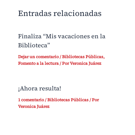
Entradas relacionadas
Finaliza “Mis vacaciones en la
Biblioteca”
Dejar un comentario
/
Bibliotecas Públicas
,
Fomento a la lectura
/ Por
Veronica Juárez
¡Ahora resulta!
1 comentario
/
Bibliotecas Públicas
/ Por
Veronica Juárez