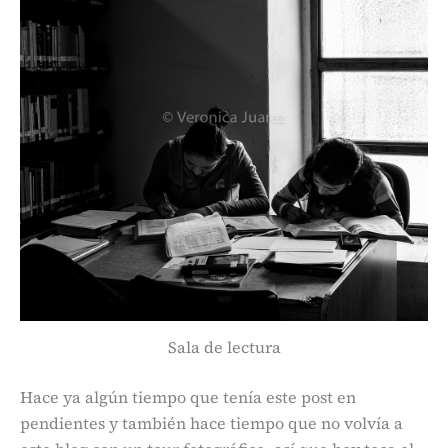
Sala de lectura
Hace ya algún tiempo que tenía este post en
pendientes y también hace tiempo que no volvía a