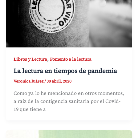
,
Libros y Lectura
Fomento a la lectura
La lectura en tiempos de pandemia
Veronica Juárez
/
30 abril, 2020
Como ya lo he mencionado en otros momentos,
a raíz de la contigencia sanitaria por el Covid-
19 que tiene a