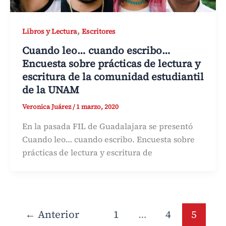
,
Libros y Lectura
Escritores
Cuando leo… cuando escribo…
Encuesta sobre prácticas de lectura y
escritura de la comunidad estudiantil
de la UNAM
Veronica Juárez
/
1 marzo, 2020
En la pasada FIL de Guadalajara se presentó
Cuando leo… cuando escribo. Encuesta sobre
prácticas de lectura y escritura de
←
Anterior
1
…
4
5