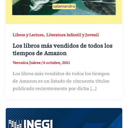
,
Libros y Lectura
Literatura Infantil y Juvenil
Los libros más vendidos de todos los
tiempos de Amazon
Veronica Juárez
/
6 octubre, 2021
Los libros más vendidos de todos los tiempos
de Amazon es un listado de cincuenta títulos
publicado recientemente por dicha […]