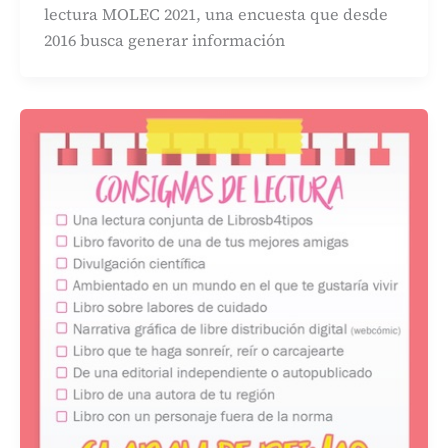
lectura MOLEC 2021, una encuesta que desde
2016 busca generar información