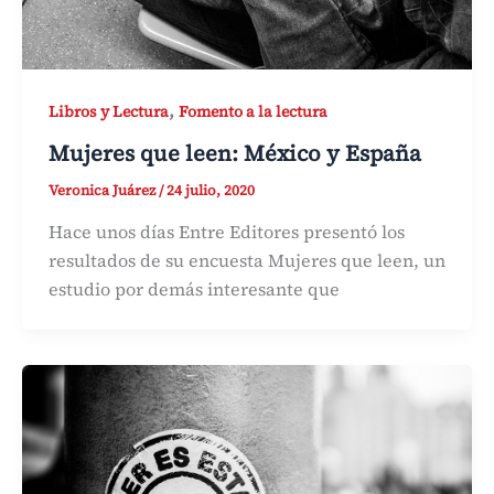
,
Libros y Lectura
Fomento a la lectura
Mujeres que leen: México y España
Veronica Juárez
/
24 julio, 2020
Hace unos días Entre Editores presentó los
resultados de su encuesta Mujeres que leen, un
estudio por demás interesante que