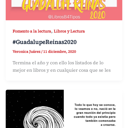
,
Fomento a la lectura
Libros y Lectura
#GuadalupeReinas2020
Veronica Juárez
/
11 diciembre, 2020
Termina el año y con ello los listados de lo
mejor en libros y en cualquier cosa que se les