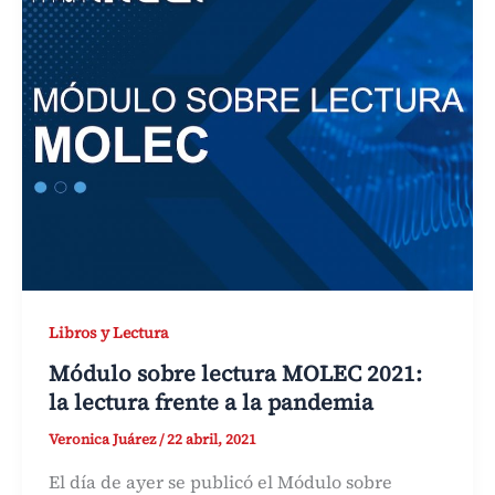
Libros y Lectura
Módulo sobre lectura MOLEC 2021:
la lectura frente a la pandemia
Veronica Juárez
/
22 abril, 2021
El día de ayer se publicó el Módulo sobre