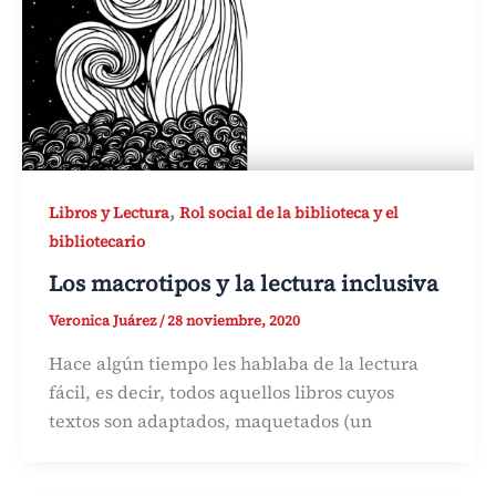
,
Libros y Lectura
Rol social de la biblioteca y el
bibliotecario
Los macrotipos y la lectura inclusiva
Veronica Juárez
/
28 noviembre, 2020
Hace algún tiempo les hablaba de la lectura
fácil, es decir, todos aquellos libros cuyos
textos son adaptados, maquetados (un