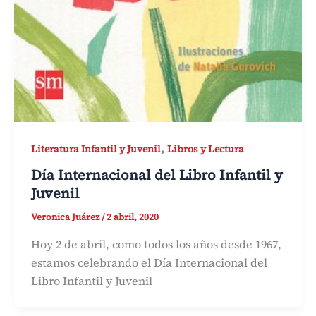
,
Literatura Infantil y Juvenil
Libros y Lectura
Día Internacional del Libro Infantil y
Juvenil
Veronica Juárez
/
2 abril, 2020
Hoy 2 de abril, como todos los años desde 1967,
estamos celebrando el Día Internacional del
Libro Infantil y Juvenil