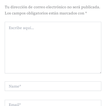
Tu dirección de correo electrónico no será publicada.
Los campos obligatorios están marcados con
*
Escribe
aquí...
Name*
Email*