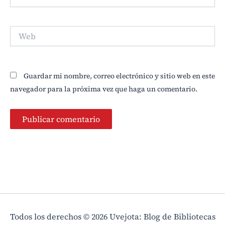
Web
Guardar mi nombre, correo electrónico y sitio web en este
navegador para la próxima vez que haga un comentario.
Todos los derechos © 2026 Uvejota: Blog de Bibliotecas