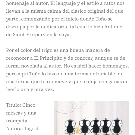
homenaje al autor. El lenguaje y el estilo a ratos nos
llevan a la misma calma del clásico original del que
parte, comenzando por el inicio donde Toño se
disculpa por la dedicatoria, tal cual lo hizo Antoine
de Saint-Exupery en la suya.
Por el color del trigo es una buena manera de
reconocer a El Principito y de conocer, aunque se de
forma novelada al autor. No es fácil hacer homenajes,
pero aquí Toño lo hizo de una forma entrañable, de
una forma que te remueve y que te deja con ganas de
leerlo una y otra vez.
Título: Cinco
moscas y una
trompeta
Autora: Ingrid