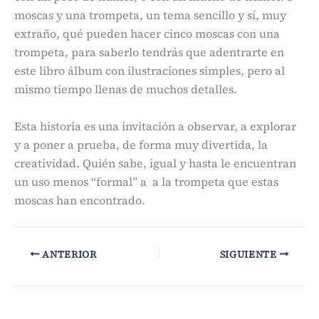
moscas y una trompeta, un tema sencillo y sí, muy
extraño, qué pueden hacer cinco moscas con una
trompeta, para saberlo tendrás que adentrarte en
este libro álbum con ilustraciones simples, pero al
mismo tiempo llenas de muchos detalles.
Esta historia es una invitación a observar, a explorar
y a poner a prueba, de forma muy divertida, la
creatividad. Quién sabe, igual y hasta le encuentran
un uso menos “formal” a
a la trompeta que estas
moscas han encontrado.
ANTERIOR
SIGUIENTE