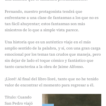
Fernando, nuestro protagonista tendrá que
enfrentarse a una clase de fantasmas a los que no es
tan fácil ahuyentar; estos fantasmas son más
siniestros de lo que a simple vista parece.
Una historia que es un auténtico viaje en el más
amplio sentido de la palabra, y sí, con una gran carga
emocional por los temas tan crudos que maneja, pero
sin dejar de lado el toque cómico y fantástico que
tanto caracteriza a la obra de Jaime Alfonso.
¡Lloré! Al final del libro lloré, tanto que no he tenido
valor de encontrar el momento para regresar a él.
Título: Cuando
San Pedro viajó