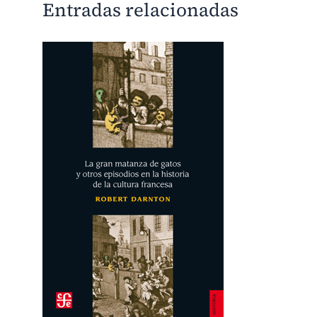
Entradas relacionadas