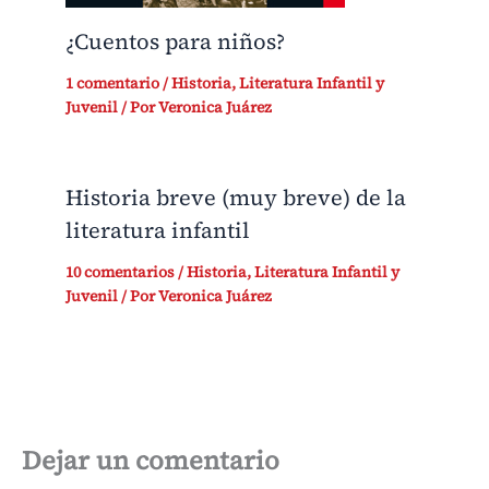
¿Cuentos para niños?
1 comentario
/
Historia
,
Literatura Infantil y
Juvenil
/ Por
Veronica Juárez
Historia breve (muy breve) de la
literatura infantil
10 comentarios
/
Historia
,
Literatura Infantil y
Juvenil
/ Por
Veronica Juárez
Dejar un comentario