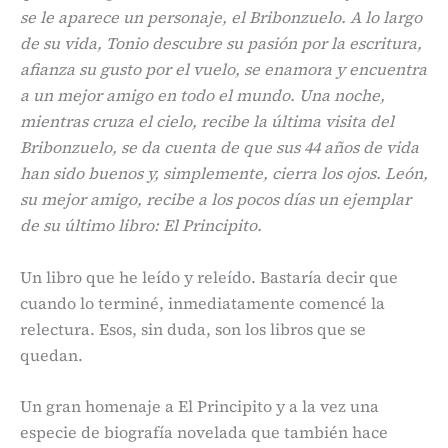
se le aparece un personaje, el Bribonzuelo. A lo largo
de su vida, Tonio descubre su pasión por la escritura,
afianza su gusto por el vuelo, se enamora y encuentra
a un mejor amigo en todo el mundo. Una noche,
mientras cruza el cielo, recibe la última visita del
Bribonzuelo, se da cuenta de que sus 44 años de vida
han sido buenos y, simplemente, cierra los ojos. León,
su mejor amigo, recibe a los pocos días un ejemplar
de su último libro: El Principito.
Un libro que he leído y releído. Bastaría decir que
cuando lo terminé, inmediatamente comencé la
relectura. Esos, sin duda, son los libros que se
quedan.
Un gran homenaje a El Principito y a la vez una
especie de biografía novelada que también hace