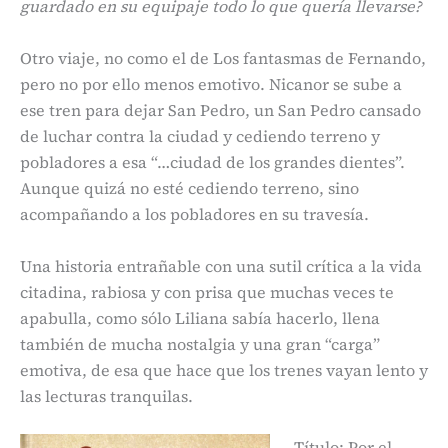
guardado en su equipaje todo lo que quería llevarse?
Otro viaje, no como el de Los fantasmas de Fernando,
pero no por ello menos emotivo. Nicanor se sube a
ese tren para dejar San Pedro, un San Pedro cansado
de luchar contra la ciudad y cediendo terreno y
pobladores a esa “…ciudad de los grandes dientes”.
Aunque quizá no esté cediendo terreno, sino
acompañando a los pobladores en su travesía.
Una historia entrañable con una sutil crítica a la vida
citadina, rabiosa y con prisa que muchas veces te
apabulla, como sólo Liliana sabía hacerlo, llena
también de mucha nostalgia y una gran “carga”
emotiva, de esa que hace que los trenes vayan lento y
las lecturas tranquilas.
Título: Por el