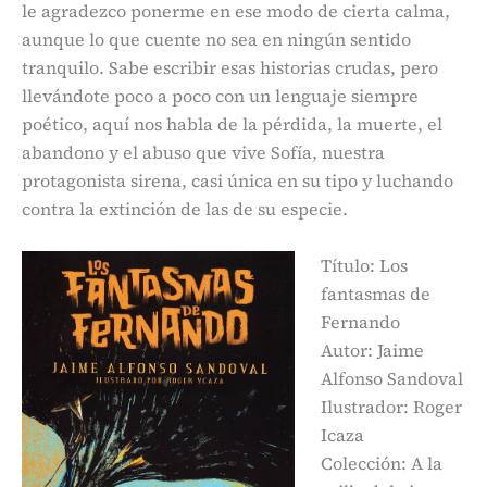
le agradezco ponerme en ese modo de cierta calma,
aunque lo que cuente no sea en ningún sentido
tranquilo. Sabe escribir esas historias crudas, pero
llevándote poco a poco con un lenguaje siempre
poético, aquí nos habla de la pérdida, la muerte, el
abandono y el abuso que vive Sofía, nuestra
protagonista sirena, casi única en su tipo y luchando
contra la extinción de las de su especie.
Título: Los
fantasmas de
Fernando
Autor: Jaime
Alfonso Sandoval
Ilustrador: Roger
Icaza
Colección: A la