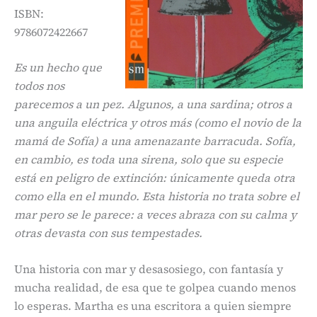
ISBN:
9786072422667
Es un hecho que
todos nos
parecemos a un pez. Algunos, a una sardina; otros a
una anguila eléctrica y otros más (como el novio de la
mamá de Sofía) a una amenazante barracuda. Sofía,
en cambio, es toda una sirena, solo que su especie
está en peligro de extinción: únicamente queda otra
como ella en el mundo. Esta historia no trata sobre el
mar pero se le parece: a veces abraza con su calma y
otras devasta con sus tempestades.
Una historia con mar y desasosiego, con fantasía y
mucha realidad, de esa que te golpea cuando menos
lo esperas. Martha es una escritora a quien siempre