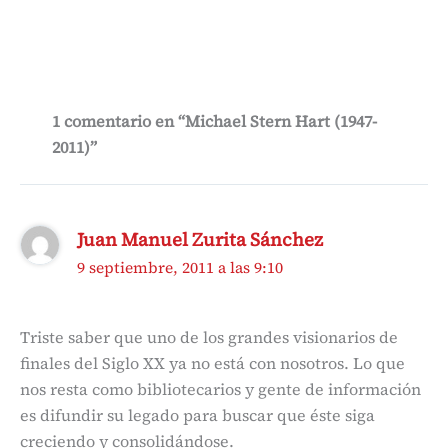
1 comentario en “Michael Stern Hart (1947-
2011)”
Juan Manuel Zurita Sánchez
9 septiembre, 2011 a las 9:10
Triste saber que uno de los grandes visionarios de
finales del Siglo XX ya no está con nosotros. Lo que
nos resta como bibliotecarios y gente de información
es difundir su legado para buscar que éste siga
creciendo y consolidándose.