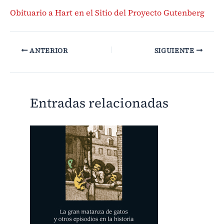
Obituario a Hart en el Sitio del Proyecto Gutenberg
ANTERIOR
SIGUIENTE
Entradas relacionadas