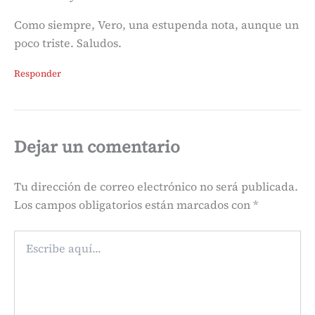
Como siempre, Vero, una estupenda nota, aunque un
poco triste. Saludos.
Responder
Dejar un comentario
Tu dirección de correo electrónico no será publicada.
Los campos obligatorios están marcados con
*
Escribe
aquí...