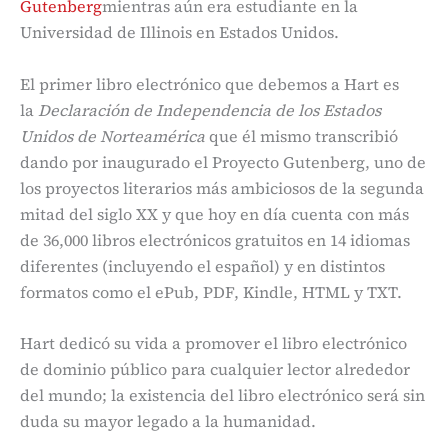
Gutenberg
mientras aún era estudiante en la
Universidad de Illinois en Estados Unidos.
El primer libro electrónico que debemos a Hart es
la
Declaración de Independencia de los Estados
Unidos de Norteamérica
que él mismo transcribió
dando por inaugurado el Proyecto Gutenberg, uno de
los proyectos literarios más ambiciosos de la segunda
mitad del siglo XX y que hoy en día cuenta con más
de 36,000 libros electrónicos gratuitos en 14 idiomas
diferentes (incluyendo el español) y en distintos
formatos como el ePub, PDF, Kindle, HTML y TXT.
Hart dedicó su vida a promover el libro electrónico
de dominio público para cualquier lector alrededor
del mundo; la existencia del libro electrónico será sin
duda su mayor legado a la humanidad.