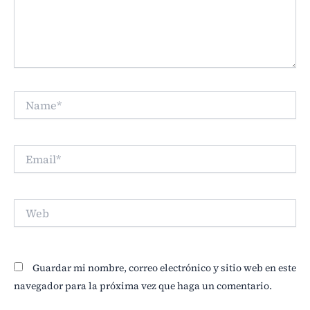
Name*
Email*
Web
Guardar mi nombre, correo electrónico y sitio web en este
navegador para la próxima vez que haga un comentario.