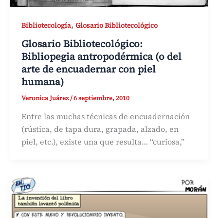
,
Bibliotecología
Glosario Bibliotecológico
Glosario Bibliotecológico:
Bibliopegia antropodérmica (o del
arte de encuadernar con piel
humana)
Veronica Juárez
/
6 septiembre, 2010
Entre las muchas técnicas de encuadernación
(rústica, de tapa dura, grapada, alzado, en
piel, etc.), existe una que resulta… “curiosa,”