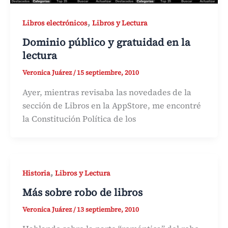
,
Libros electrónicos
Libros y Lectura
Dominio público y gratuidad en la
lectura
Veronica Juárez
/
15 septiembre, 2010
Ayer, mientras revisaba las novedades de la
sección de Libros en la AppStore, me encontré
la Constitución Política de los
,
Historia
Libros y Lectura
Más sobre robo de libros
Veronica Juárez
/
13 septiembre, 2010