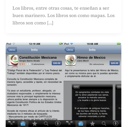
Los libros, entre otras cosas, te enseñan a ser
buen marinero. Los libros son como mapas. Los
libros son como […]