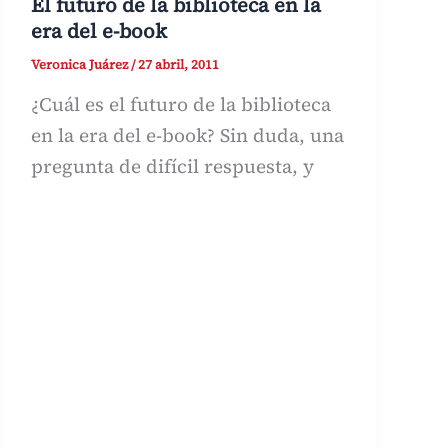
El futuro de la biblioteca en la
era del e-book
Veronica Juárez
/
27 abril, 2011
¿Cuál es el futuro de la biblioteca
en la era del e-book? Sin duda, una
pregunta de difícil respuesta, y