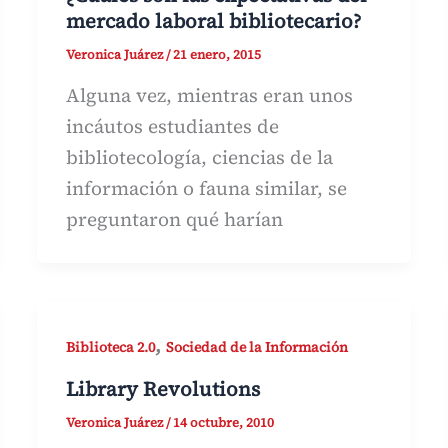
mercado laboral bibliotecario?
Veronica Juárez
/
21 enero, 2015
Alguna vez, mientras eran unos
incáutos estudiantes de
bibliotecología, ciencias de la
información o fauna similar, se
preguntaron qué harían
,
Biblioteca 2.0
Sociedad de la Información
Library Revolutions
Veronica Juárez
/
14 octubre, 2010