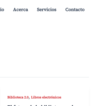
io
Acerca
Servicios
Contacto
,
Biblioteca 2.0
Libros electrónicos