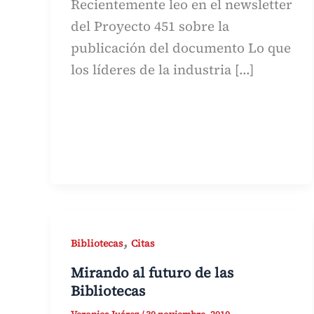
Recientemente leo en el newsletter
del Proyecto 451 sobre la
publicación del documento Lo que
los líderes de la industria […]
,
Bibliotecas
Citas
Mirando al futuro de las
Bibliotecas