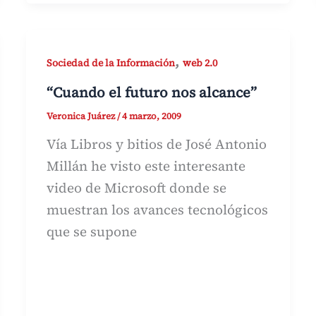
,
Sociedad de la Información
web 2.0
“Cuando el futuro nos alcance”
Veronica Juárez
/
4 marzo, 2009
Vía Libros y bitios de José Antonio
Millán he visto este interesante
video de Microsoft donde se
muestran los avances tecnológicos
que se supone