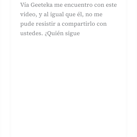
Vía Geeteka me encuentro con este
video, y al igual que él, no me
pude resistir a compartirlo con
ustedes. ¿Quién sigue