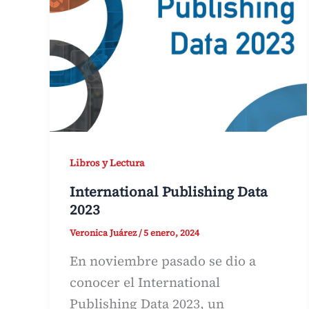
Libros y Lectura
International Publishing Data
2023
Veronica Juárez
/
5 enero, 2024
En noviembre pasado se dio a
conocer el International
Publishing Data 2023, un