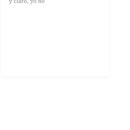
y claro, yo no