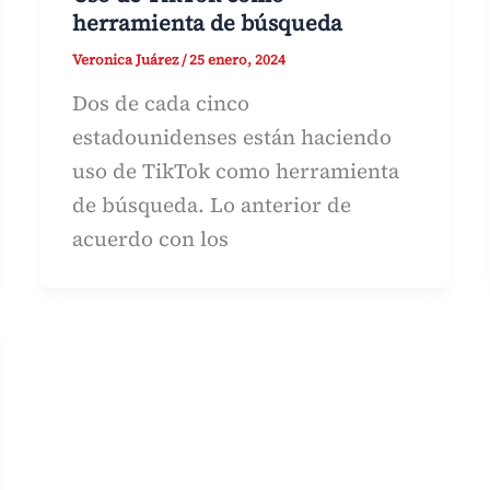
herramienta de búsqueda
Veronica Juárez
/
25 enero, 2024
Dos de cada cinco
estadounidenses están haciendo
uso de TikTok como herramienta
de búsqueda. Lo anterior de
acuerdo con los