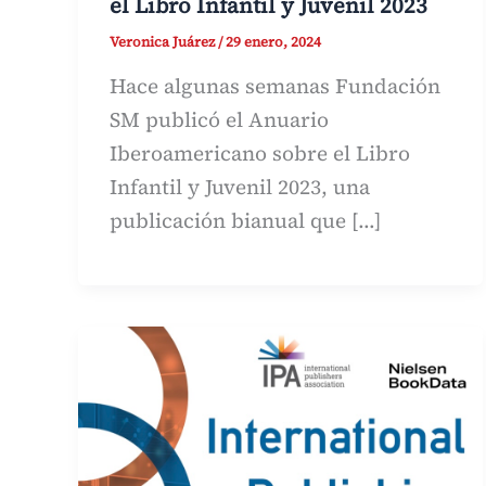
el Libro Infantil y Juvenil 2023
Veronica Juárez
/
29 enero, 2024
Hace algunas semanas Fundación
SM publicó el Anuario
Iberoamericano sobre el Libro
Infantil y Juvenil 2023, una
publicación bianual que […]