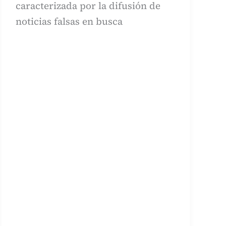
caracterizada por la difusión de
noticias falsas en busca