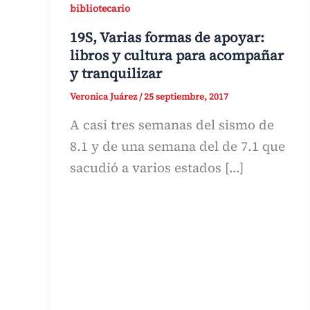
bibliotecario
19S, Varias formas de apoyar:
libros y cultura para acompañar
y tranquilizar
Veronica Juárez
/
25 septiembre, 2017
A casi tres semanas del sismo de
8.1 y de una semana del de 7.1 que
sacudió a varios estados […]