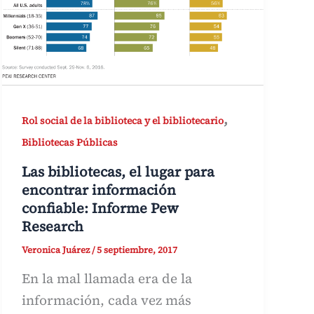
,
Rol social de la biblioteca y el bibliotecario
Bibliotecas Públicas
Las bibliotecas, el lugar para
encontrar información
confiable: Informe Pew
Research
Veronica Juárez
/
5 septiembre, 2017
En la mal llamada era de la
información, cada vez más