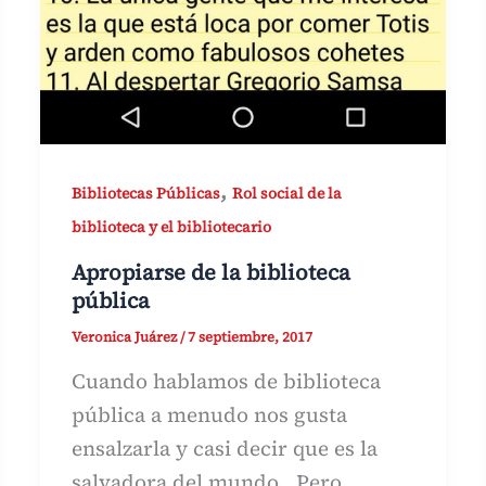
,
Bibliotecas Públicas
Rol social de la
biblioteca y el bibliotecario
Apropiarse de la biblioteca
pública
Veronica Juárez
/
7 septiembre, 2017
Cuando hablamos de biblioteca
pública a menudo nos gusta
ensalzarla y casi decir que es la
salvadora del mundo. Pero