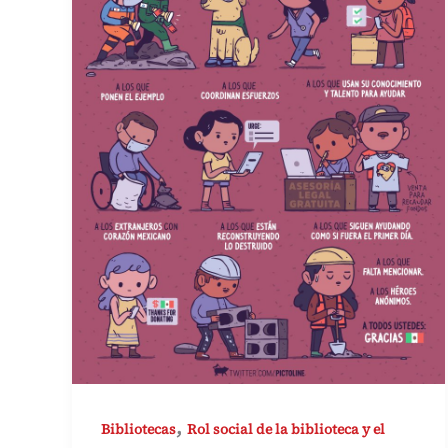
,
Bibliotecas
Rol social de la biblioteca y el