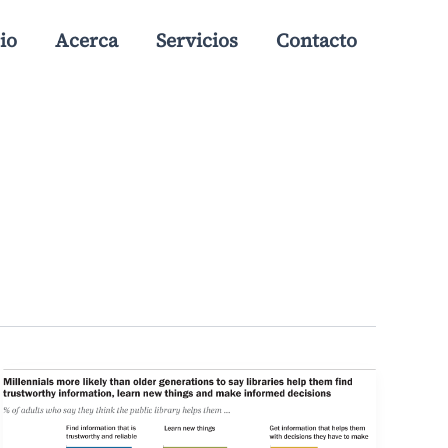
io
Acerca
Servicios
Contacto