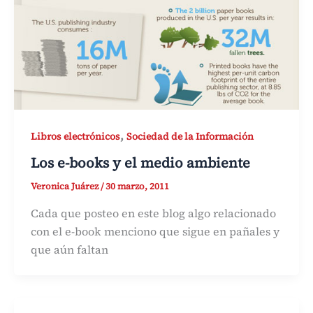
,
Libros electrónicos
Sociedad de la Información
Los e-books y el medio ambiente
Veronica Juárez
/
30 marzo, 2011
Cada que posteo en este blog algo relacionado
con el e-book menciono que sigue en pañales y
que aún faltan