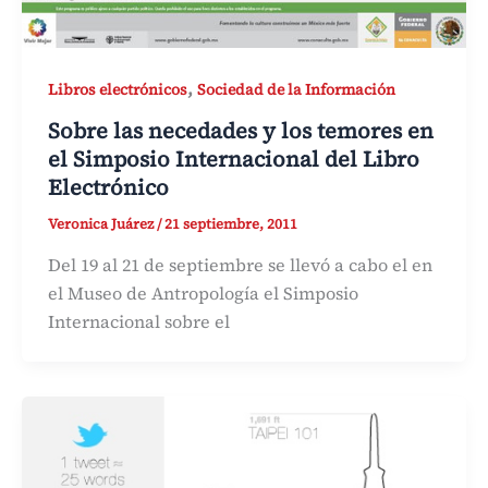
,
Libros electrónicos
Sociedad de la Información
Sobre las necedades y los temores en
el Simposio Internacional del Libro
Electrónico
Veronica Juárez
/
21 septiembre, 2011
Del 19 al 21 de septiembre se llevó a cabo el en
el Museo de Antropología el Simposio
Internacional sobre el