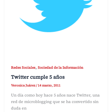
,
Redes Sociales
Sociedad de la Información
Twitter cumple 5 años
Veronica Juárez
/
14 marzo, 2011
Un día como hoy hace 5 años nace Twitter, una
red de microblogging que se ha convertido sin
duda en