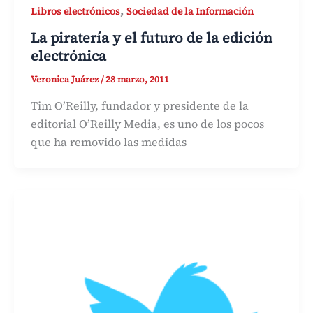
,
Libros electrónicos
Sociedad de la Información
La piratería y el futuro de la edición
electrónica
Veronica Juárez
/
28 marzo, 2011
Tim O’Reilly, fundador y presidente de la
editorial O’Reilly Media, es uno de los pocos
que ha removido las medidas