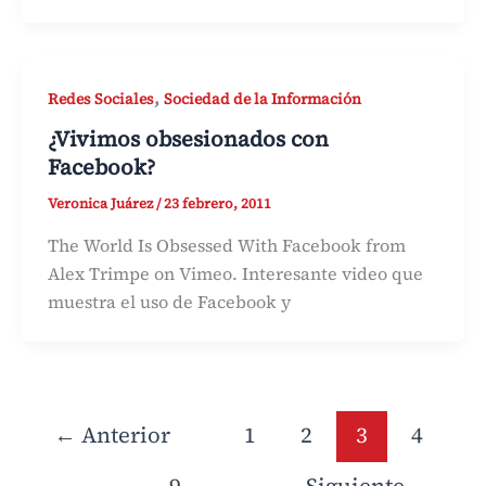
,
Redes Sociales
Sociedad de la Información
¿Vivimos obsesionados con
Facebook?
Veronica Juárez
/
23 febrero, 2011
The World Is Obsessed With Facebook from
Alex Trimpe on Vimeo. Interesante video que
muestra el uso de Facebook y
←
Anterior
1
2
3
4