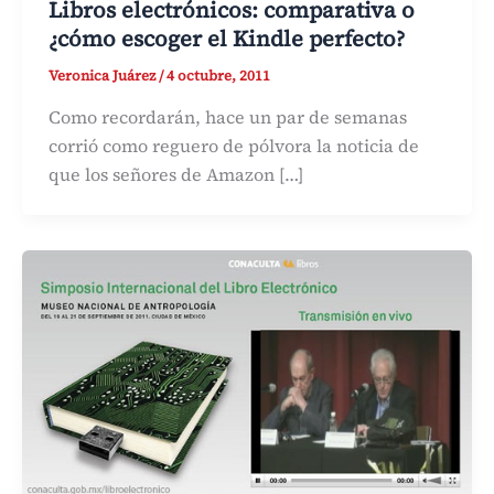
Libros electrónicos: comparativa o
¿cómo escoger el Kindle perfecto?
Veronica Juárez
/
4 octubre, 2011
Como recordarán, hace un par de semanas
corrió como reguero de pólvora la noticia de
que los señores de Amazon […]