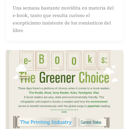
Una semana bastante movidita en materia del
e-book, tanto que resulta curioso el
escepticismo insistente de los románticos del
libro