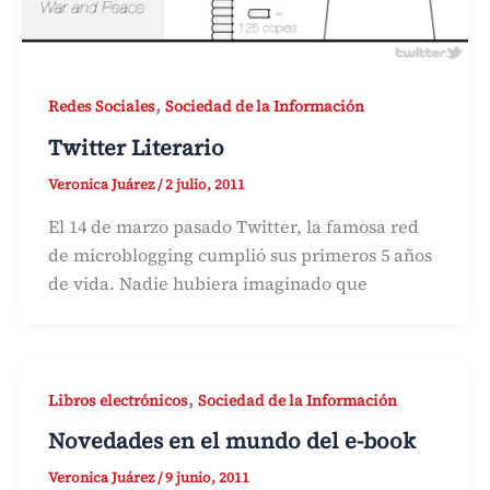
,
Redes Sociales
Sociedad de la Información
Twitter Literario
Veronica Juárez
/
2 julio, 2011
El 14 de marzo pasado Twitter, la famosa red
de microblogging cumplió sus primeros 5 años
de vida. Nadie hubiera imaginado que
,
Libros electrónicos
Sociedad de la Información
Novedades en el mundo del e-book
Veronica Juárez
/
9 junio, 2011