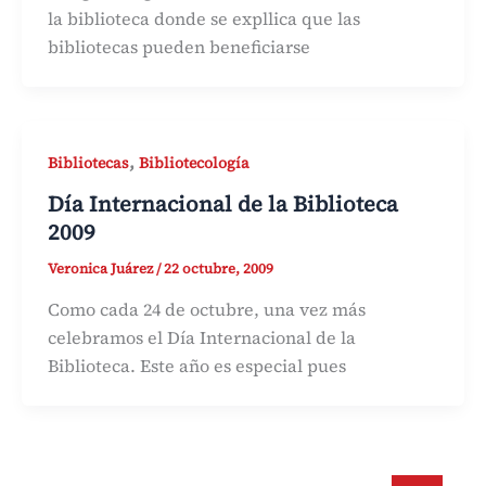
la biblioteca donde se expllica que las
bibliotecas pueden beneficiarse
,
Bibliotecas
Bibliotecología
Día Internacional de la Biblioteca
2009
Veronica Juárez
/
22 octubre, 2009
Como cada 24 de octubre, una vez más
celebramos el Día Internacional de la
Biblioteca. Este año es especial pues