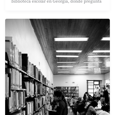
biblioteca escolar en Georgia, donde pregunta