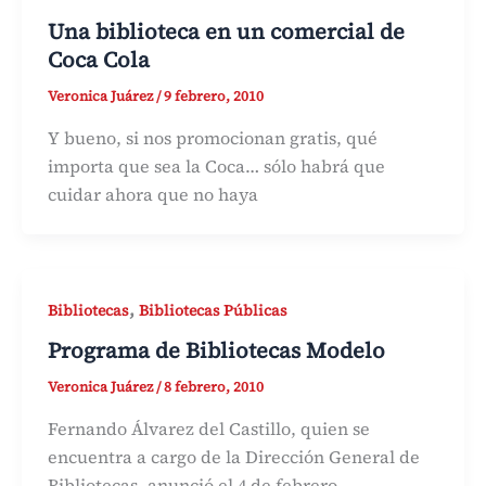
Una biblioteca en un comercial de
Coca Cola
Veronica Juárez
/
9 febrero, 2010
Y bueno, si nos promocionan gratis, qué
importa que sea la Coca… sólo habrá que
cuidar ahora que no haya
,
Bibliotecas
Bibliotecas Públicas
Programa de Bibliotecas Modelo
Veronica Juárez
/
8 febrero, 2010
Fernando Álvarez del Castillo, quien se
encuentra a cargo de la Dirección General de
Bibliotecas, anunció el 4 de febrero