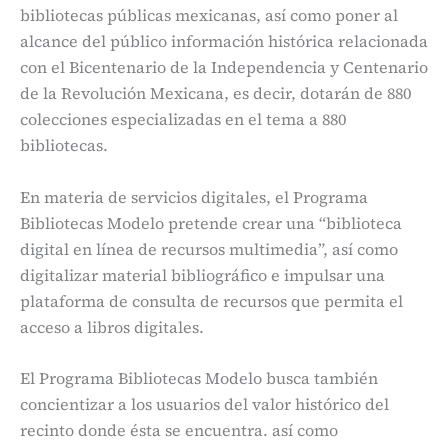
bibliotecas públicas mexicanas, así como poner al
alcance del público información histórica relacionada
con el Bicentenario de la Independencia y Centenario
de la Revolución Mexicana, es decir, dotarán de 880
colecciones especializadas en el tema a 880
bibliotecas.
En materia de servicios digitales, el Programa
Bibliotecas Modelo pretende crear una “biblioteca
digital en línea de recursos multimedia”, así como
digitalizar material bibliográfico e impulsar una
plataforma de consulta de recursos que permita el
acceso a libros digitales.
El Programa Bibliotecas Modelo busca también
concientizar a los usuarios del valor histórico del
recinto donde ésta se encuentra. así como