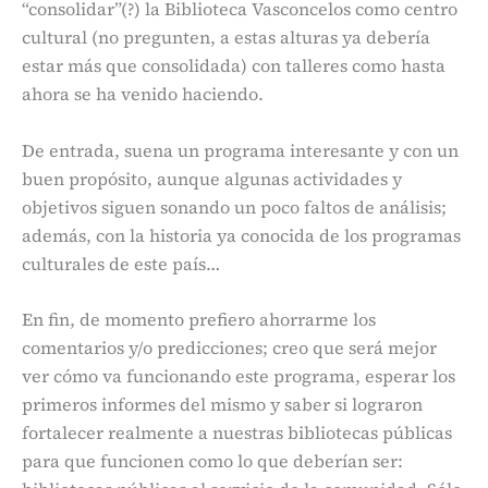
“consolidar”(?) la Biblioteca Vasconcelos como centro
cultural (no pregunten, a estas alturas ya debería
estar más que consolidada) con talleres como hasta
ahora se ha venido haciendo.
De entrada, suena un programa interesante y con un
buen propósito, aunque algunas actividades y
objetivos siguen sonando un poco faltos de análisis;
además, con la historia ya conocida de los programas
culturales de este país…
En fin, de momento prefiero ahorrarme los
comentarios y/o predicciones; creo que será mejor
ver cómo va funcionando este programa, esperar los
primeros informes del mismo y saber si lograron
fortalecer realmente a nuestras bibliotecas públicas
para que funcionen como lo que deberían ser: