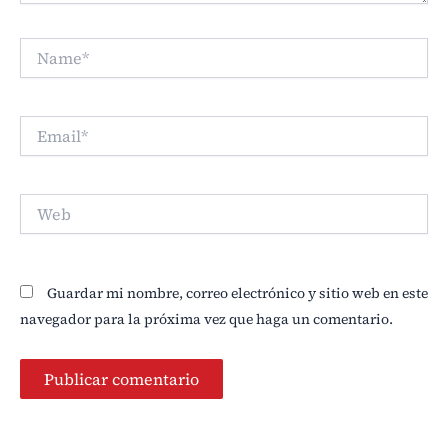
Name*
Email*
Web
Guardar mi nombre, correo electrónico y sitio web en este
navegador para la próxima vez que haga un comentario.