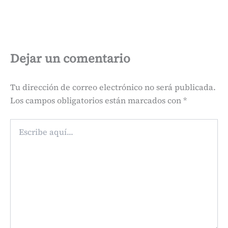
Dejar un comentario
Tu dirección de correo electrónico no será publicada.
Los campos obligatorios están marcados con
*
Escribe
aquí...