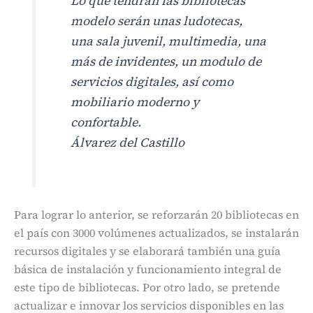
Lo que tendrán las bibliotecas
modelo serán unas ludotecas,
una sala juvenil, multimedia, una
más de invidentes, un modulo de
servicios digitales, así como
mobiliario moderno y
confortable.
Álvarez del Castillo
Para lograr lo anterior, se reforzarán 20 bibliotecas en
el país con 3000 volúmenes actualizados, se instalarán
recursos digitales y se elaborará también una guía
básica de instalación y funcionamiento integral de
este tipo de bibliotecas. Por otro lado, se pretende
actualizar e innovar los servicios disponibles en las