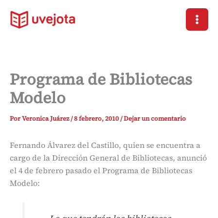
Ir
al
contenido
Programa de Bibliotecas
Modelo
Por
Veronica Juárez
/
8 febrero, 2010
/
Dejar un comentario
Fernando Álvarez del Castillo, quien se encuentra a
cargo de la Dirección General de Bibliotecas, anunció
el 4 de febrero pasado el Programa de Bibliotecas
Modelo: