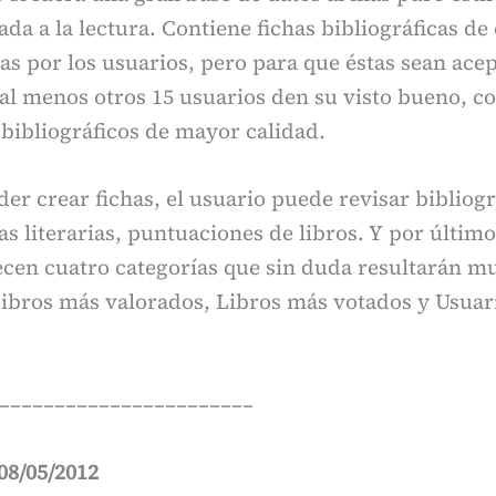
ada a la lectura. Contiene fichas bibliográficas de 
as por los usuarios, pero para que éstas sean ace
al menos otros 15 usuarios den su visto bueno, co
bibliográficos de mayor calidad.
r crear fichas, el usuario puede revisar bibliogr
as literarias, puntuaciones de libros. Y por último
ecen cuatro categorías que sin duda resultarán mu
Libros más valorados, Libros más votados y Usua
–––––––––––––––––––––––
08/05/2012