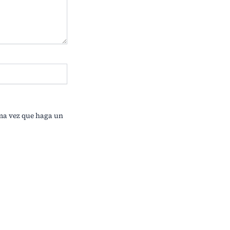
ima vez que haga un