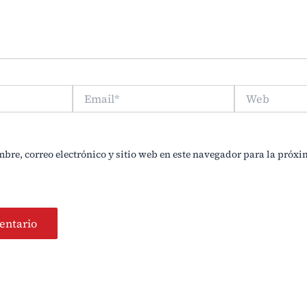
Email*
Web
re, correo electrónico y sitio web en este navegador para la próx