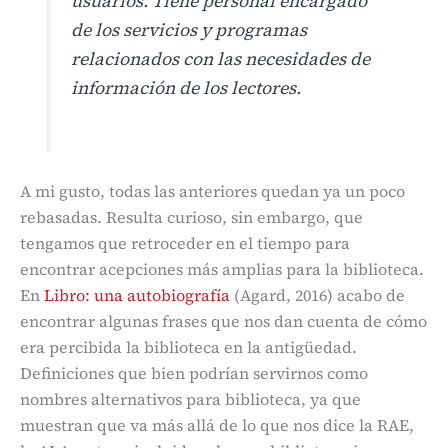
usuarios. Tiene personal encargado
de los servicios y programas
relacionados con las necesidades de
información de los lectores.
A mi gusto, todas las anteriores quedan ya un poco
rebasadas. Resulta curioso, sin embargo, que
tengamos que retroceder en el tiempo para
encontrar acepciones más amplias para la biblioteca.
En
Libro: una autobiografía
(Agard, 2016) acabo de
encontrar algunas frases que nos dan cuenta de cómo
era percibida la biblioteca en la antigüedad.
Definiciones que bien podrían servirnos como
nombres alternativos para biblioteca, ya que
muestran que va más allá de lo que nos dice la RAE,