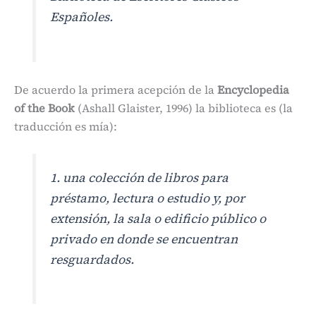
Españoles.
De acuerdo la primera acepción de la
Encyclopedia
of the Book
(Ashall Glaister, 1996) la biblioteca es (la
traducción es mía):
1. una colección de libros para
préstamo, lectura o estudio y, por
extensión, la sala o edificio público o
privado en donde se encuentran
resguardados.