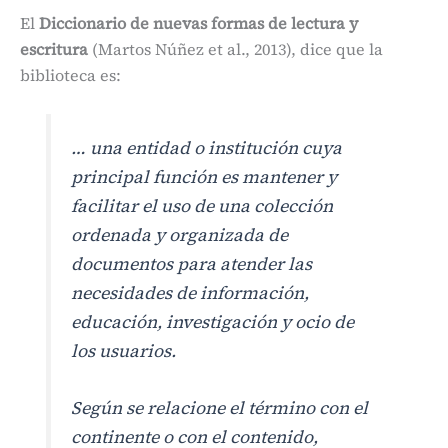
El
Diccionario de nuevas formas de lectura y
escritura
(Martos Núñez et al., 2013), dice que la
biblioteca es:
… una entidad o institución cuya
principal función es mantener y
facilitar el uso de una colección
ordenada y organizada de
documentos para atender las
necesidades de información,
educación, investigación y ocio de
los usuarios.
Según se relacione el término con el
continente o con el contenido,