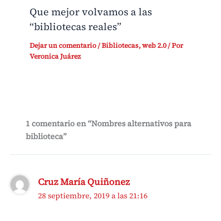
Que mejor volvamos a las
“bibliotecas reales”
Dejar un comentario
/
Bibliotecas
,
web 2.0
/ Por
Veronica Juárez
1 comentario en “Nombres alternativos para
biblioteca”
Cruz María Quiñonez
28 septiembre, 2019 a las 21:16