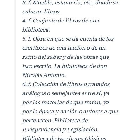
3. f. Mueble, estantería, etc., donde se
colocan libros.
4. f. Conjunto de libros de una
biblioteca.
5. f. Obra en que se da cuenta de los
escritores de una nación o de un
ramo del saber y de las obras que
han escrito. La biblioteca de don
Nicolás Antonio.
6. f. Colección de libros o tratados
análogos o semejantes entre sí, ya
por las materias de que tratan, ya
por la época y nación o autores a que
pertenecen. Biblioteca de
Jurisprudencia y Legislación.
Biblioteca de Escritores Clásicos