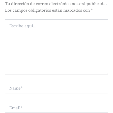
Tu dirección de correo electrónico no será publicada.
Los campos obligatorios están marcados con
*
Escribe
aquí...
Name*
Email*