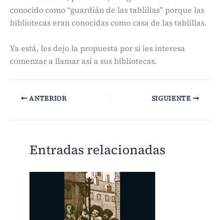
conocido como “guardián de las tablillas” porque las
bibliotecas eran conocidas como casa de las tablillas.
Ya está, les dejo la propuesta por si les interesa
comenzar a llamar así a sus bibliotecas.
ANTERIOR
SIGUIENTE
Entradas relacionadas