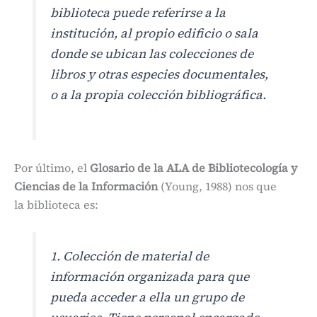
biblioteca puede referirse a la
institución, al propio edificio o sala
donde se ubican las colecciones de
libros y otras especies documentales,
o a la propia colección bibliográfica.
Por último, el
Glosario de la ALA de Bibliotecología y
Ciencias de la Información
(Young, 1988) nos que
la biblioteca es:
1. Colección de material de
información organizada para que
pueda acceder a ella un grupo de