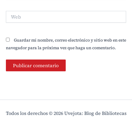
Web
Guardar mi nombre, correo electrónico y sitio web en este
navegador para la próxima vez que haga un comentario.
Todos los derechos © 2026 Uvejota: Blog de Bibliotecas