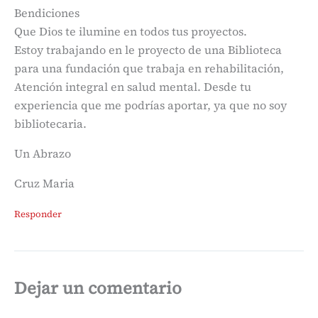
Bendiciones
Que Dios te ilumine en todos tus proyectos.
Estoy trabajando en le proyecto de una Biblioteca
para una fundación que trabaja en rehabilitación,
Atención integral en salud mental. Desde tu
experiencia que me podrías aportar, ya que no soy
bibliotecaria.
Un Abrazo
Cruz Maria
Responder
Dejar un comentario