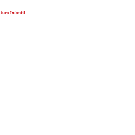
atura Infantil