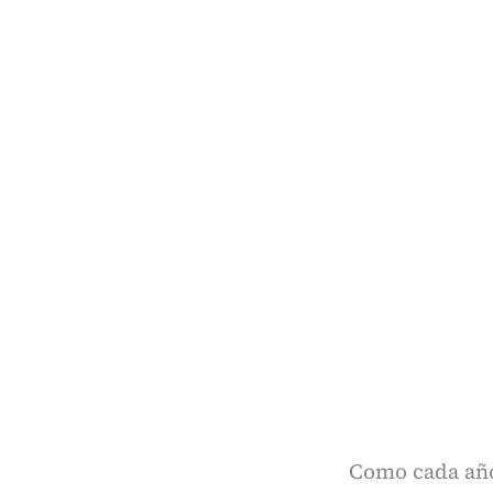
Como cada año,