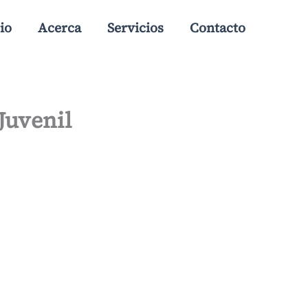
io
Acerca
Servicios
Contacto
 Juvenil