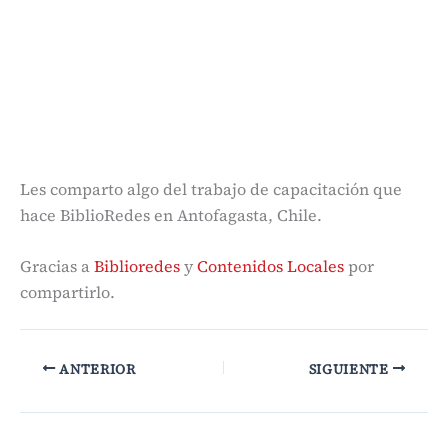
Les comparto algo del trabajo de capacitación que
hace BiblioRedes en Antofagasta, Chile.
Gracias a
Biblioredes
y
Contenidos Locales
por
compartirlo.
ANTERIOR
SIGUIENTE