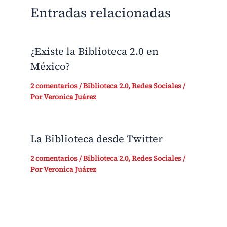
Entradas relacionadas
¿Existe la Biblioteca 2.0 en
México?
2 comentarios
/
Biblioteca 2.0
,
Redes Sociales
/
Por
Veronica Juárez
La Biblioteca desde Twitter
2 comentarios
/
Biblioteca 2.0
,
Redes Sociales
/
Por
Veronica Juárez