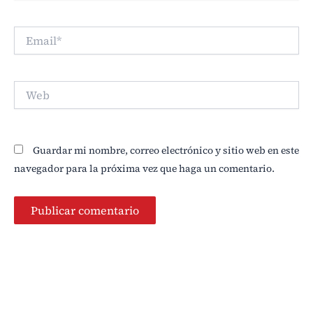
Email*
Web
Guardar mi nombre, correo electrónico y sitio web en este
navegador para la próxima vez que haga un comentario.