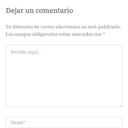
Dejar un comentario
Tu dirección de correo electrónico no será publicada.
Los campos obligatorios están marcados con
*
Escribe
aquí...
Name*