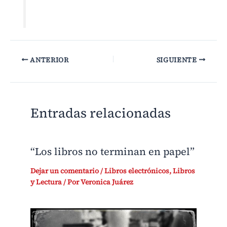
ANTERIOR
SIGUIENTE
Entradas relacionadas
“Los libros no terminan en papel”
Dejar un comentario
/
Libros electrónicos
,
Libros
y Lectura
/ Por
Veronica Juárez