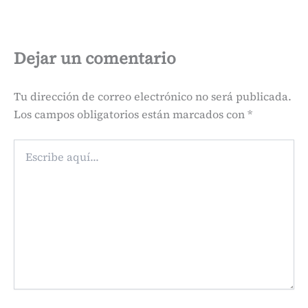
Dejar un comentario
Tu dirección de correo electrónico no será publicada.
Los campos obligatorios están marcados con
*
Escribe
aquí...