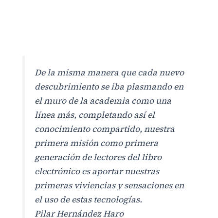
De la misma manera que cada nuevo
descubrimiento se iba plasmando en
el muro de la academia como una
línea más, completando así el
conocimiento compartido, nuestra
primera misión como primera
generación de lectores del libro
electrónico es aportar nuestras
primeras viviencias y sensaciones en
el uso de estas tecnologías.
Pilar Hernández Haro