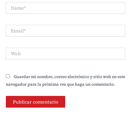
Name*
Email*
Web
Guardar mi nombre, correo electrónico y sitio web en este
navegador para la próxima vez que haga un comentario.