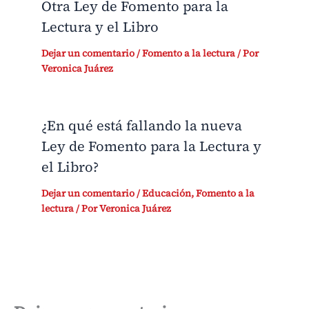
Otra Ley de Fomento para la
Lectura y el Libro
Dejar un comentario
/
Fomento a la lectura
/ Por
Veronica Juárez
¿En qué está fallando la nueva
Ley de Fomento para la Lectura y
el Libro?
Dejar un comentario
/
Educación
,
Fomento a la
lectura
/ Por
Veronica Juárez