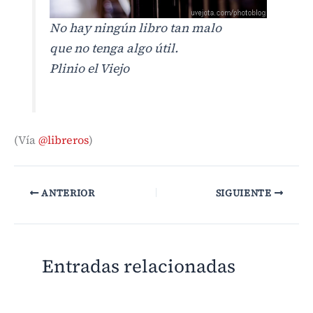
No hay ningún libro tan malo
que no tenga algo útil
.
Plinio el Viejo
(Vía
@libreros
)
ANTERIOR
SIGUIENTE
Entradas relacionadas