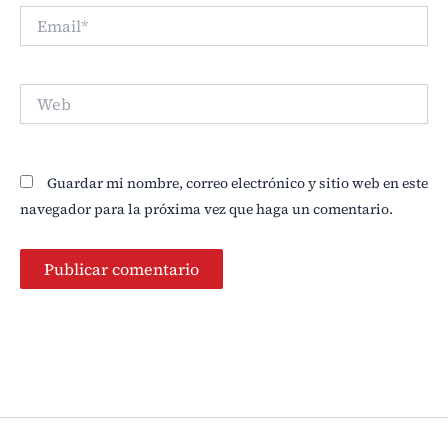
Email*
Web
Guardar mi nombre, correo electrónico y sitio web en este
navegador para la próxima vez que haga un comentario.