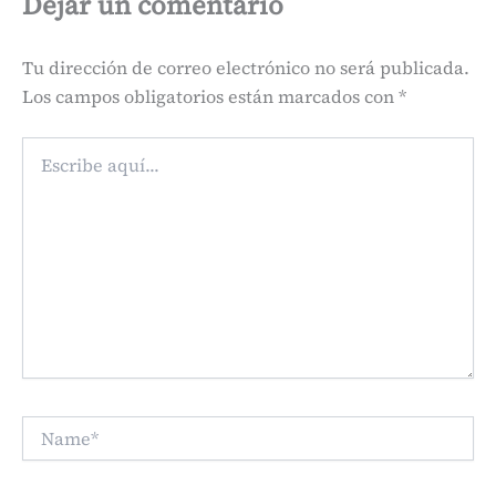
Dejar un comentario
Tu dirección de correo electrónico no será publicada.
Los campos obligatorios están marcados con
*
Escribe
aquí...
Name*