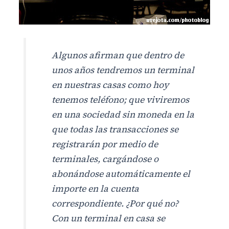
Algunos afirman que dentro de
unos años tendremos un terminal
en nuestras casas como hoy
tenemos teléfono; que viviremos
en una sociedad sin moneda en la
que todas las transacciones se
registrarán por medio de
terminales, cargándose o
abonándose automáticamente el
importe en la cuenta
correspondiente. ¿Por qué no?
Con un terminal en casa se