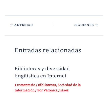
ANTERIOR
SIGUIENTE
Entradas relacionadas
Bibliotecas y diversidad
lingüística en Internet
1 comentario
/
Bibliotecas
,
Sociedad de la
Información
/ Por
Veronica Juárez