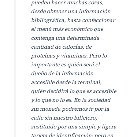
pueden hacer muchas cosas,
desde obtener una información
bibliográfica, hasta confeccionar
el menú más económico que
contenga una determinada
cantidad de calorías, de
proteínas y vitaminas. Pero lo
importante es quién será el
dueño de la información
accesible desde la terminal,
quién decidirá lo que es accesible
y lo que no lo es. En la sociedad
sin moneda podremos ir por la
calle sin nuestro billetero,
sustituido por una simple y ligera
tarjeta de identificación; pero en