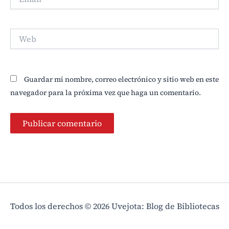
Web
Guardar mi nombre, correo electrónico y sitio web en este
navegador para la próxima vez que haga un comentario.
Todos los derechos © 2026 Uvejota: Blog de Bibliotecas