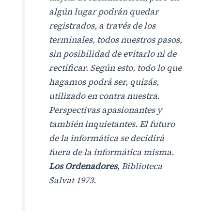
algún lugar podrán quedar
registrados, a través de los
terminales, todos nuestros pasos,
sin posibilidad de evitarlo ni de
rectificar. Según esto, todo lo que
hagamos podrá ser, quizás,
utilizado en contra nuestra.
Perspectivas apasionantes y
también inquietantes. El futuro
de la informática se decidirá
fuera de la informática misma.
Los Ordenadores
, Biblioteca
Salvat 1973.