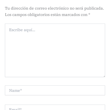
Tu dirección de correo electrónico no será publicada.
Los campos obligatorios están marcados con
*
Escribe
aquí...
Name*
Email*