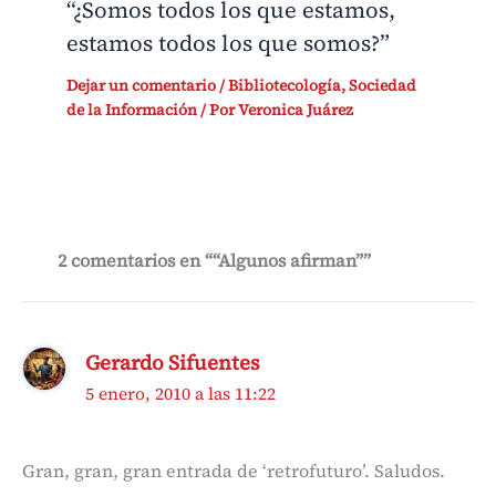
“¿Somos todos los que estamos,
estamos todos los que somos?”
Dejar un comentario
/
Bibliotecología
,
Sociedad
de la Información
/ Por
Veronica Juárez
2 comentarios en ““Algunos afirman””
Gerardo Sifuentes
5 enero, 2010 a las 11:22
Gran, gran, gran entrada de ‘retrofuturo’. Saludos.