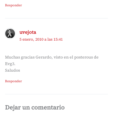
Responder
uvejota
5 enero, 2010 a las 15:41
Muchas gracias Gerardo, visto en el posterous de
Evg3.
Saludos
Responder
Dejar un comentario