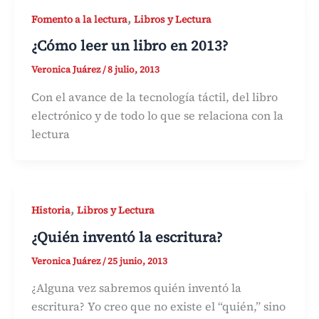
,
Fomento a la lectura
Libros y Lectura
¿Cómo leer un libro en 2013?
Veronica Juárez
/
8 julio, 2013
Con el avance de la tecnología táctil, del libro
electrónico y de todo lo que se relaciona con la
lectura
,
Historia
Libros y Lectura
¿Quién inventó la escritura?
Veronica Juárez
/
25 junio, 2013
¿Alguna vez sabremos quién inventó la
escritura? Yo creo que no existe el “quién,” sino