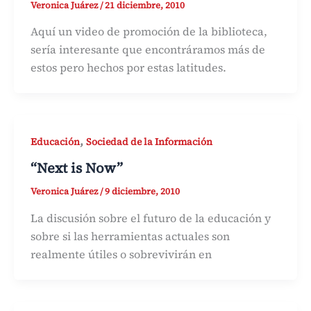
Veronica Juárez
/
21 diciembre, 2010
Aquí un video de promoción de la biblioteca,
sería interesante que encontráramos más de
estos pero hechos por estas latitudes.
,
Educación
Sociedad de la Información
“Next is Now”
Veronica Juárez
/
9 diciembre, 2010
La discusión sobre el futuro de la educación y
sobre si las herramientas actuales son
realmente útiles o sobrevivirán en