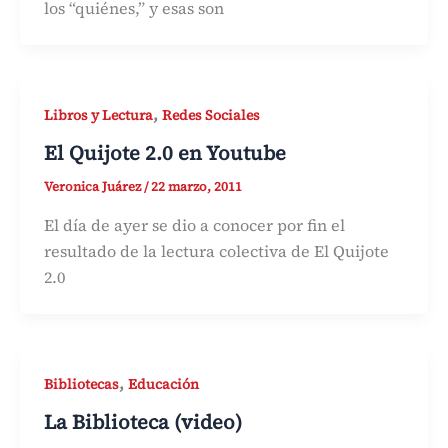
los “quiénes,” y esas son
,
Libros y Lectura
Redes Sociales
El Quijote 2.0 en Youtube
Veronica Juárez
/
22 marzo, 2011
El día de ayer se dio a conocer por fin el
resultado de la lectura colectiva de El Quijote
2.0
,
Bibliotecas
Educación
La Biblioteca (video)