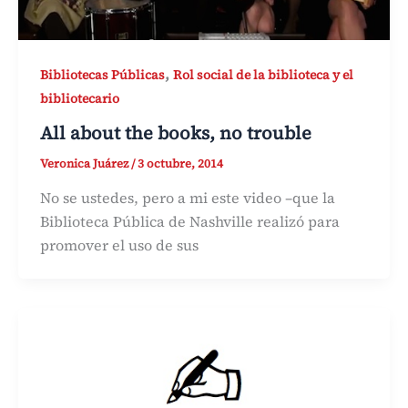
,
Bibliotecas Públicas
Rol social de la biblioteca y el
bibliotecario
All about the books, no trouble
Veronica Juárez
/
3 octubre, 2014
No se ustedes, pero a mi este video –que la
Biblioteca Pública de Nashville realizó para
promover el uso de sus