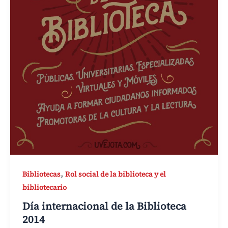
,
Bibliotecas
Rol social de la biblioteca y el
bibliotecario
Día internacional de la Biblioteca
2014