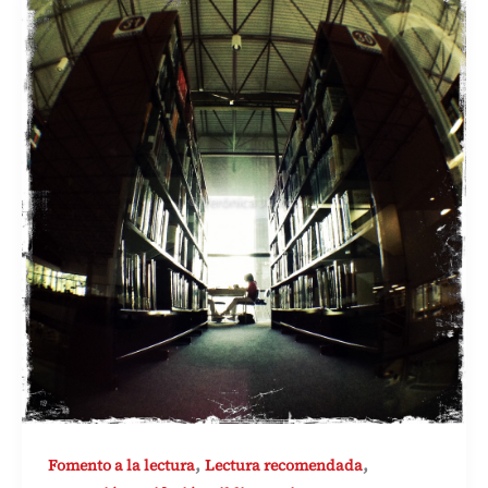
,
,
Fomento a la lectura
Lectura recomendada