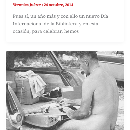
Veronica Juárez
/
24 octubre, 2014
Pues sí, un año más y con ello un nuevo Día
Internacional de la Biblioteca y en esta
ocasión, para celebrar, hemos