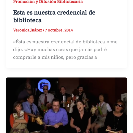
Promoción y Difusión Bibliotecaria
Esta es nuestra credencial de
biblioteca
Veronica Juárez
/
7 octubre, 2014
«Ésta es nuestra credencial de biblioteca,» me
dijo. «Hay muchas cosas que jamás podré
comprarle a mis niños, pero gracias a