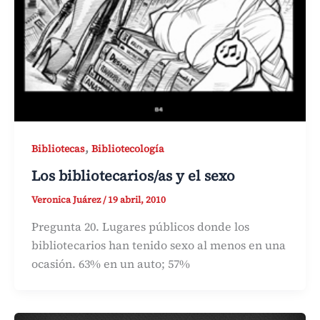
,
Bibliotecas
Bibliotecología
Los bibliotecarios/as y el sexo
Veronica Juárez
/
19 abril, 2010
Pregunta 20. Lugares públicos donde los
bibliotecarios han tenido sexo al menos en una
ocasión. 63% en un auto; 57%