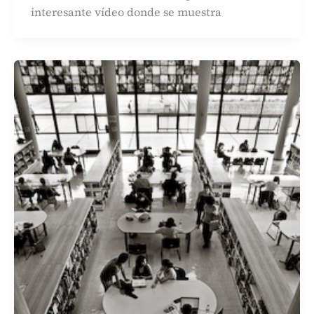
interesante vídeo donde se muestra