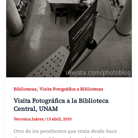
,
Bibliotecas
Visita Fotográfica a Bibliotecas
Visita Fotográfica a la Biblioteca
Central, UNAM
Veronica Juárez
/
13 abril, 2010
Otro de los pendientes que tenía desde hace