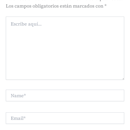
Los campos obligatorios están marcados con
*
Escribe
aquí...
Name*
Email*