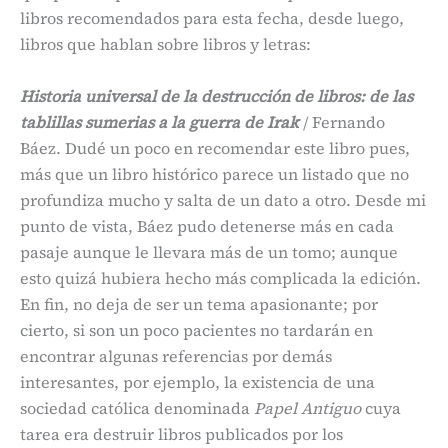
libros recomendados para esta fecha, desde luego,
libros que hablan sobre libros y letras:
Historia universal de la destrucción de libros: de las
tablillas sumerias a la guerra de Irak
/ Fernando
Báez. Dudé un poco en recomendar este libro pues,
más que un libro histórico parece un listado que no
profundiza mucho y salta de un dato a otro. Desde mi
punto de vista, Báez pudo detenerse más en cada
pasaje aunque le llevara más de un tomo; aunque
esto quizá hubiera hecho más complicada la edición.
En fin, no deja de ser un tema apasionante; por
cierto, si son un poco pacientes no tardarán en
encontrar algunas referencias por demás
interesantes, por ejemplo, la existencia de una
sociedad católica denominada
Papel Antiguo
cuya
tarea era destruir libros publicados por los