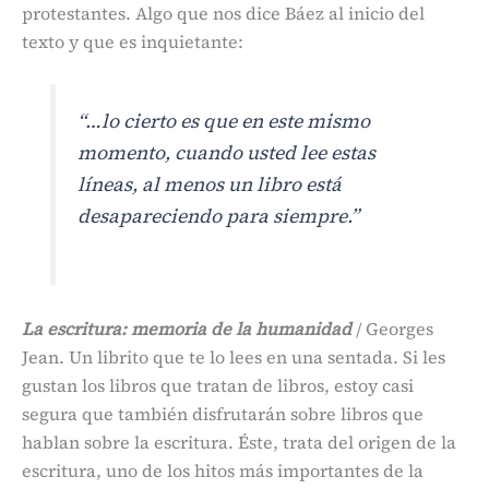
protestantes. Algo que nos dice Báez al inicio del
texto y que es inquietante:
“…lo cierto es que en este mismo
momento, cuando usted lee estas
líneas, al menos un libro está
desapareciendo para siempre.”
La escritura: memoria de la humanidad
/ Georges
Jean. Un librito que te lo lees en una sentada. Si les
gustan los libros que tratan de libros, estoy casi
segura que también disfrutarán sobre libros que
hablan sobre la escritura. Éste, trata del origen de la
escritura, uno de los hitos más importantes de la