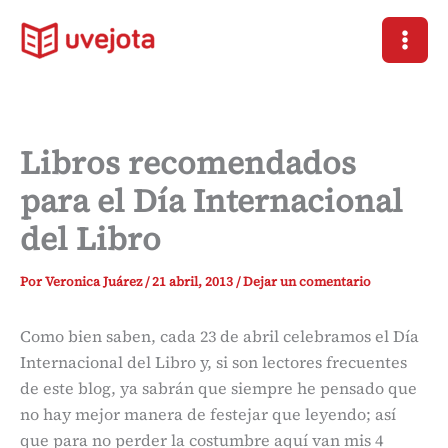
Ir
al
contenido
Libros recomendados
para el Día Internacional
del Libro
Por
Veronica Juárez
/
21 abril, 2013
/
Dejar un comentario
Como bien saben, cada 23 de abril celebramos el Día
Internacional del Libro y, si son lectores frecuentes
de este blog, ya sabrán que siempre he pensado que
no hay mejor manera de festejar que leyendo; así
que para no perder la costumbre aquí van mis 4