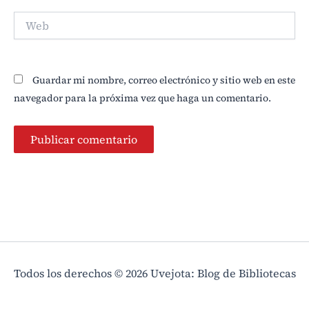
Web
Guardar mi nombre, correo electrónico y sitio web en este
navegador para la próxima vez que haga un comentario.
Todos los derechos © 2026 Uvejota: Blog de Bibliotecas