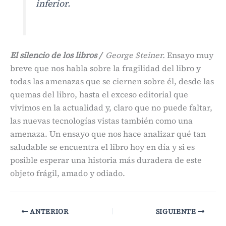
inferior.
El silencio de los libros /
George Steiner.
Ensayo muy
breve que nos habla sobre la fragilidad del libro y
todas las amenazas que se ciernen sobre él, desde las
quemas del libro, hasta el exceso editorial que
vivimos en la actualidad y, claro que no puede faltar,
las nuevas tecnologías vistas también como una
amenaza. Un ensayo que nos hace analizar qué tan
saludable se encuentra el libro hoy en día y si es
posible esperar una historia más duradera de este
objeto frágil, amado y odiado.
ANTERIOR
SIGUIENTE