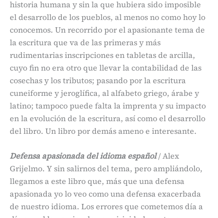
historia humana y sin la que hubiera sido imposible
el desarrollo de los pueblos, al menos no como hoy lo
conocemos. Un recorrido por el apasionante tema de
la escritura que va de las primeras y más
rudimentarias inscripciones en tabletas de arcilla,
cuyo fin no era otro que llevar la contabilidad de las
cosechas y los tributos; pasando por la escritura
cuneiforme y jeroglífica, al alfabeto griego, árabe y
latino; tampoco puede falta la imprenta y su impacto
en la evolución de la escritura, así como el desarrollo
del libro. Un libro por demás ameno e interesante.
Defensa apasionada del idioma español
/ Alex
Grijelmo. Y sin salirnos del tema, pero ampliándolo,
llegamos a este libro que, más que una defensa
apasionada yo lo veo como una defensa exacerbada
de nuestro idioma. Los errores que cometemos día a