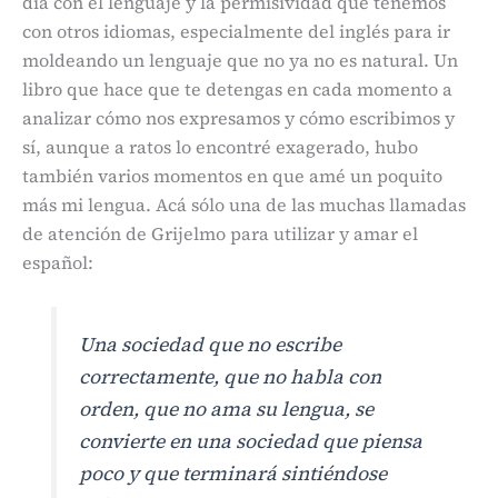
día con el lenguaje y la permisividad que tenemos
con otros idiomas, especialmente del inglés para ir
moldeando un lenguaje que no ya no es natural. Un
libro que hace que te detengas en cada momento a
analizar cómo nos expresamos y cómo escribimos y
sí, aunque a ratos lo encontré exagerado, hubo
también varios momentos en que amé un poquito
más mi lengua. Acá sólo una de las muchas llamadas
de atención de Grijelmo para utilizar y amar el
español:
Una sociedad que no escribe
correctamente, que no habla con
orden, que no ama su lengua, se
convierte en una sociedad que piensa
poco y que terminará sintiéndose