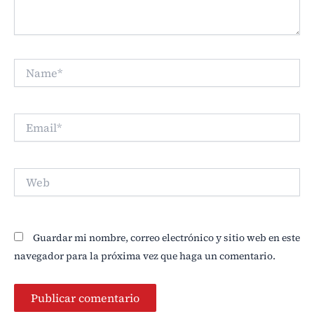
Name*
Email*
Web
Guardar mi nombre, correo electrónico y sitio web en este
navegador para la próxima vez que haga un comentario.