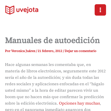
Ir
al
contenido
Manuales de autoedición
Por
Veronica Juárez
/
21 febrero, 2012
/
Dejar un comentario
Hace algunas semanas les comentaba que, en
materia de libros electrónicos, seguramente este 2012
sería el año de la autoedición; y sin duda todas las
redes sociales y aplicaciones enfocadas en el “hágalo
usted mismo” a la hora de editar parecen vivir un
boom que no hacen más que confirmar la predicción
sobre la edición electrónica.
Opciones hay muchas
,
pero en el panorama inmediato aparecen dos