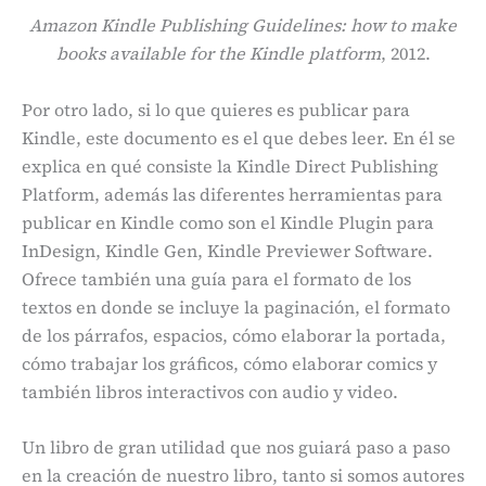
Amazon Kindle Publishing Guidelines: how to make
books available for the Kindle platform
, 2012.
Por otro lado, si lo que quieres es publicar para
Kindle, este documento es el que debes leer. En él se
explica en qué consiste la Kindle Direct Publishing
Platform, además las diferentes herramientas para
publicar en Kindle como son el Kindle Plugin para
InDesign, Kindle Gen, Kindle Previewer Software.
Ofrece también una guía para el formato de los
textos en donde se incluye la paginación, el formato
de los párrafos, espacios, cómo elaborar la portada,
cómo trabajar los gráficos, cómo elaborar comics y
también libros interactivos con audio y video.
Un libro de gran utilidad que nos guiará paso a paso
en la creación de nuestro libro, tanto si somos autores