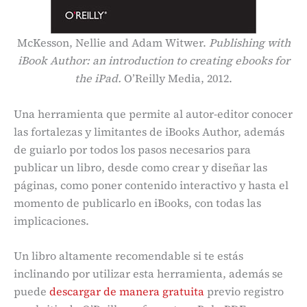
McKesson, Nellie and Adam Witwer.
Publishing with
iBook Author: an introduction to creating ebooks for
the iPad.
O’Reilly Media, 2012.
Una herramienta que permite al autor-editor conocer
las fortalezas y limitantes de iBooks Author, además
de guiarlo por todos los pasos necesarios para
publicar un libro, desde como crear y diseñar las
páginas, como poner contenido interactivo y hasta el
momento de publicarlo en iBooks, con todas las
implicaciones.
Un libro altamente recomendable si te estás
inclinando por utilizar esta herramienta, además se
puede
descargar de manera gratuita
previo registro