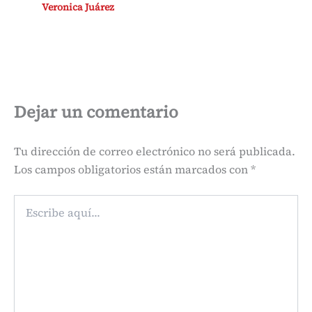
Veronica Juárez
Dejar un comentario
Tu dirección de correo electrónico no será publicada.
Los campos obligatorios están marcados con
*
Escribe
aquí...