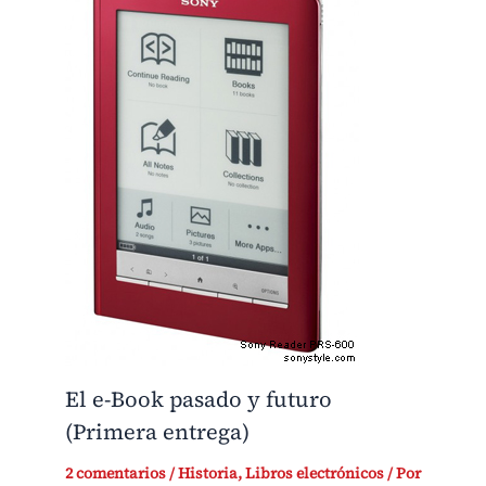
El e-Book pasado y futuro
(Primera entrega)
2 comentarios
/
Historia
,
Libros electrónicos
/ Por