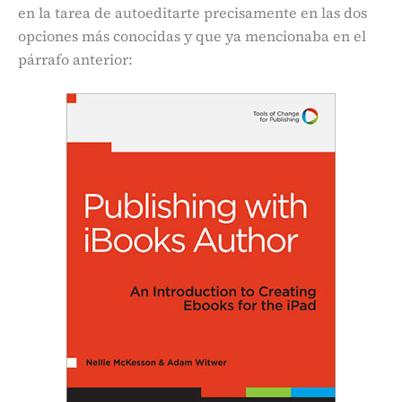
en la tarea de autoeditarte precisamente en las dos
opciones más conocidas y que ya mencionaba en el
párrafo anterior: