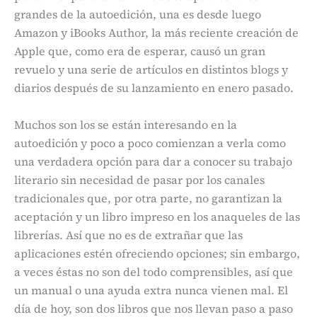
grandes de la autoedición, una es desde luego
Amazon y iBooks Author, la más reciente creación de
Apple que, como era de esperar, causó un gran
revuelo y una serie de artículos en distintos blogs y
diarios después de su lanzamiento en enero pasado.
Muchos son los se están interesando en la
autoedición y poco a poco comienzan a verla como
una verdadera opción para dar a conocer su trabajo
literario sin necesidad de pasar por los canales
tradicionales que, por otra parte, no garantizan la
aceptación y un libro impreso en los anaqueles de las
librerías. Así que no es de extrañar que las
aplicaciones estén ofreciendo opciones; sin embargo,
a veces éstas no son del todo comprensibles, así que
un manual o una ayuda extra nunca vienen mal. El
día de hoy, son dos libros que nos llevan paso a paso