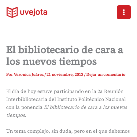
Ir
al
contenido
El bibliotecario de cara a
los nuevos tiempos
Por
Veronica Juárez
/
21 noviembre, 2013
/
Dejar un comentario
El día de hoy estuve participando en la 2a Reunión
Interbibliotecaria del Instituto Politécnico Nacional
con la ponencia
El bibliotecario de cara a los nuevos
tiempos.
Un tema complejo, sin duda, pero en el que debemos