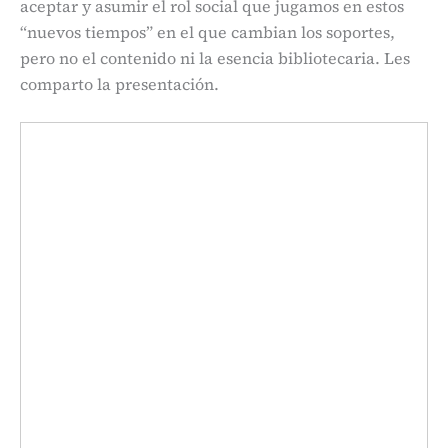
aceptar y asumir el rol social que jugamos en estos
“nuevos tiempos” en el que cambian los soportes,
pero no el contenido ni la esencia bibliotecaria. Les
comparto la presentación.