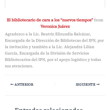
El bibliotecario de cara a los “nuevos tiempos”
from
Veronica Juárez
Agradezco a la Lic. Beatriz Elizundia Balcázar,
Encargada de la Dirección de Bibliotecas del IPN, por
la invitación y también a la Lic. Alejandra Lilian
García, Encargada de la División de Servicios
Bibliotecarios del IPN, por el apoyo logístico y todas
sus atenciones.
ANTERIOR
SIGUIENTE