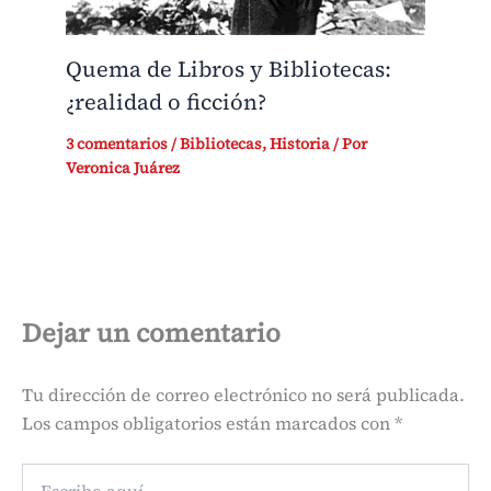
Quema de Libros y Bibliotecas:
¿realidad o ficción?
3 comentarios
/
Bibliotecas
,
Historia
/ Por
Veronica Juárez
Dejar un comentario
Tu dirección de correo electrónico no será publicada.
Los campos obligatorios están marcados con
*
Escribe